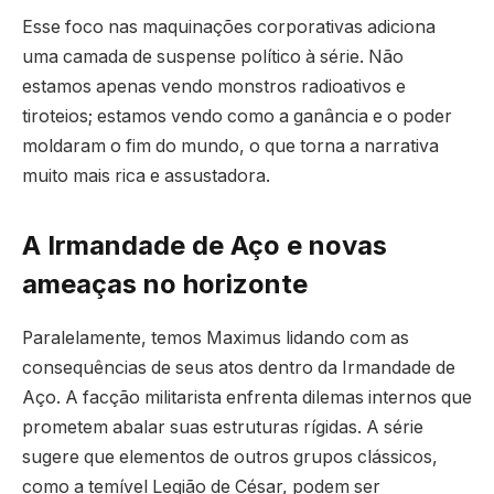
Esse foco nas maquinações corporativas adiciona
uma camada de suspense político à série. Não
estamos apenas vendo monstros radioativos e
tiroteios; estamos vendo como a ganância e o poder
moldaram o fim do mundo, o que torna a narrativa
muito mais rica e assustadora.
A Irmandade de Aço e novas
ameaças no horizonte
Paralelamente, temos Maximus lidando com as
consequências de seus atos dentro da Irmandade de
Aço. A facção militarista enfrenta dilemas internos que
prometem abalar suas estruturas rígidas. A série
sugere que elementos de outros grupos clássicos,
como a temível Legião de César, podem ser