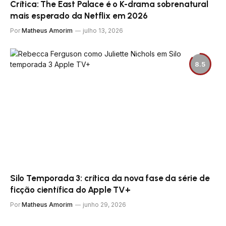
Crítica: The East Palace é o K-drama sobrenatural
mais esperado da Netflix em 2026
Por
Matheus Amorim
julho 13, 2026
8.5
Silo Temporada 3: crítica da nova fase da série de
ficção científica do Apple TV+
Por
Matheus Amorim
junho 29, 2026