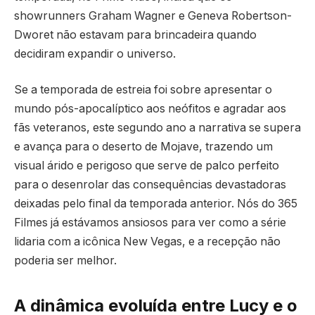
showrunners Graham Wagner e Geneva Robertson-
Dworet não estavam para brincadeira quando
decidiram expandir o universo.
Se a temporada de estreia foi sobre apresentar o
mundo pós-apocalíptico aos neófitos e agradar aos
fãs veteranos, este segundo ano a narrativa se supera
e avança para o deserto de Mojave, trazendo um
visual árido e perigoso que serve de palco perfeito
para o desenrolar das consequências devastadoras
deixadas pelo final da temporada anterior. Nós do 365
Filmes já estávamos ansiosos para ver como a série
lidaria com a icônica New Vegas, e a recepção não
poderia ser melhor.
A dinâmica evoluída entre Lucy e o