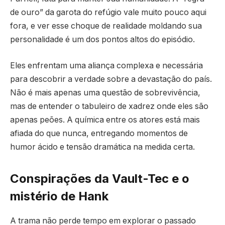
de ouro” da garota do refúgio vale muito pouco aqui
fora, e ver esse choque de realidade moldando sua
personalidade é um dos pontos altos do episódio.
Eles enfrentam uma aliança complexa e necessária
para descobrir a verdade sobre a devastação do país.
Não é mais apenas uma questão de sobrevivência,
mas de entender o tabuleiro de xadrez onde eles são
apenas peões. A química entre os atores está mais
afiada do que nunca, entregando momentos de
humor ácido e tensão dramática na medida certa.
Conspirações da Vault-Tec e o
mistério de Hank
A trama não perde tempo em explorar o passado