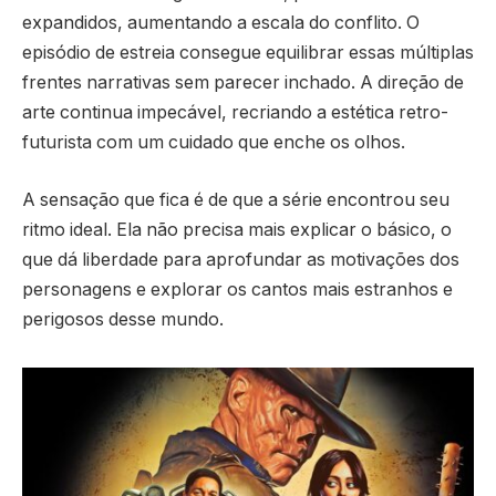
expandidos, aumentando a escala do conflito. O
episódio de estreia consegue equilibrar essas múltiplas
frentes narrativas sem parecer inchado. A direção de
arte continua impecável, recriando a estética retro-
futurista com um cuidado que enche os olhos.
A sensação que fica é de que a série encontrou seu
ritmo ideal. Ela não precisa mais explicar o básico, o
que dá liberdade para aprofundar as motivações dos
personagens e explorar os cantos mais estranhos e
perigosos desse mundo.