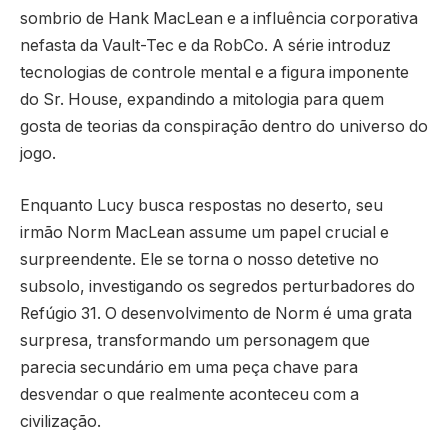
sombrio de Hank MacLean e a influência corporativa
nefasta da Vault-Tec e da RobCo. A série introduz
tecnologias de controle mental e a figura imponente
do Sr. House, expandindo a mitologia para quem
gosta de teorias da conspiração dentro do universo do
jogo.
Enquanto Lucy busca respostas no deserto, seu
irmão Norm MacLean assume um papel crucial e
surpreendente. Ele se torna o nosso detetive no
subsolo, investigando os segredos perturbadores do
Refúgio 31. O desenvolvimento de Norm é uma grata
surpresa, transformando um personagem que
parecia secundário em uma peça chave para
desvendar o que realmente aconteceu com a
civilização.