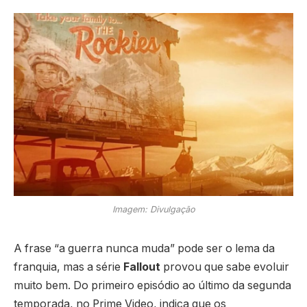
Imagem: Divulgação
A frase “a guerra nunca muda” pode ser o lema da
franquia, mas a série
Fallout
provou que sabe evoluir
muito bem. Do primeiro episódio ao último da segunda
temporada, no Prime Video, indica que os