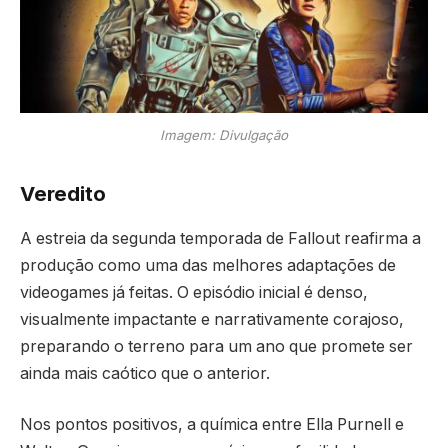
Imagem: Divulgação
Veredito
A estreia da segunda temporada de Fallout reafirma a
produção como uma das melhores adaptações de
videogames já feitas. O episódio inicial é denso,
visualmente impactante e narrativamente corajoso,
preparando o terreno para um ano que promete ser
ainda mais caótico que o anterior.
Nos pontos positivos, a química entre Ella Purnell e