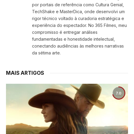
por portais de referência como Cultura Genial,
TechShake e MasterDica, onde desenvolvi um
rigor técnico voltado à curadoria estratégica e
experiência do espectador. No 365 Filmes, meu
compromisso é entregar análises
fundamentadas e honestidade intelectual,
conectando audiências às melhores narrativas
da sétima arte.
MAIS ARTIGOS
7.0