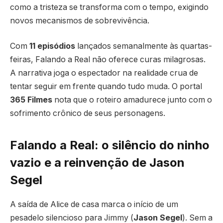
como a tristeza se transforma com o tempo, exigindo
novos mecanismos de sobrevivência.
Com
11 episódios
lançados semanalmente às quartas-
feiras, Falando a Real não oferece curas milagrosas.
A narrativa joga o espectador na realidade crua de
tentar seguir em frente quando tudo muda. O portal
365 Filmes
nota que o roteiro amadurece junto com o
sofrimento crônico de seus personagens.
Falando a Real: o silêncio do ninho
vazio e a reinvenção de Jason
Segel
A saída de Alice de casa marca o início de um
pesadelo silencioso para Jimmy (
Jason Segel
). Sem a