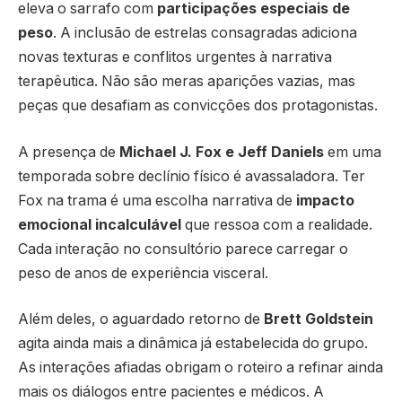
eleva o sarrafo com
participações especiais de
peso
. A inclusão de estrelas consagradas adiciona
novas texturas e conflitos urgentes à narrativa
terapêutica. Não são meras aparições vazias, mas
peças que desafiam as convicções dos protagonistas.
A presença de
Michael J. Fox e Jeff Daniels
em uma
temporada sobre declínio físico é avassaladora. Ter
Fox na trama é uma escolha narrativa de
impacto
emocional incalculável
que ressoa com a realidade.
Cada interação no consultório parece carregar o
peso de anos de experiência visceral.
Além deles, o aguardado retorno de
Brett Goldstein
agita ainda mais a dinâmica já estabelecida do grupo.
As interações afiadas obrigam o roteiro a refinar ainda
mais os diálogos entre pacientes e médicos. A