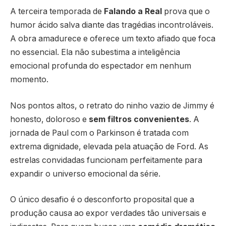
A terceira temporada de
Falando a Real
prova que o
humor ácido salva diante das tragédias incontroláveis.
A obra amadurece e oferece um texto afiado que foca
no essencial. Ela não subestima a inteligência
emocional profunda do espectador em nenhum
momento.
Nos pontos altos, o retrato do ninho vazio de Jimmy é
honesto, doloroso e
sem filtros convenientes
. A
jornada de Paul com o Parkinson é tratada com
extrema dignidade, elevada pela atuação de Ford. As
estrelas convidadas funcionam perfeitamente para
expandir o universo emocional da série.
O único desafio é o desconforto proposital que a
produção causa ao expor verdades tão universais e