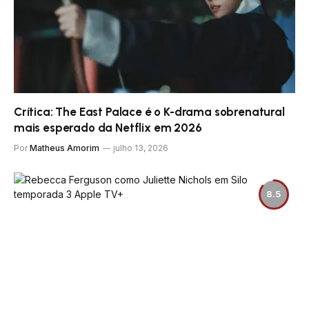
Crítica: The East Palace é o K-drama sobrenatural
mais esperado da Netflix em 2026
Por
Matheus Amorim
julho 13, 2026
8.5