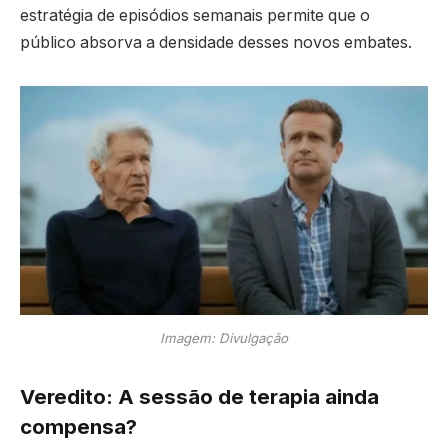
estratégia de episódios semanais permite que o
público absorva a densidade desses novos embates.
Imagem: Divulgação
Veredito: A sessão de terapia ainda
compensa?