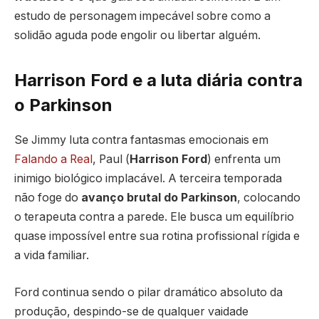
estudo de personagem impecável sobre como a
solidão aguda pode engolir ou libertar alguém.
Harrison Ford e a luta diária contra
o Parkinson
Se Jimmy luta contra fantasmas emocionais em
Falando a Real
, Paul (
Harrison Ford
) enfrenta um
inimigo biológico implacável. A terceira temporada
não foge do
avanço brutal do Parkinson
, colocando
o terapeuta contra a parede. Ele busca um equilíbrio
quase impossível entre sua rotina profissional rígida e
a vida familiar.
Ford continua sendo o pilar dramático absoluto da
produção, despindo-se de qualquer vaidade