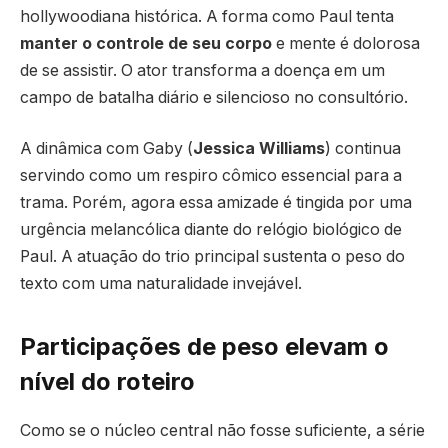
hollywoodiana histórica. A forma como Paul tenta
manter o controle de seu corpo
e mente é dolorosa
de se assistir. O ator transforma a doença em um
campo de batalha diário e silencioso no consultório.
A dinâmica com Gaby (
Jessica Williams
) continua
servindo como um respiro cômico essencial para a
trama. Porém, agora essa amizade é tingida por uma
urgência melancólica diante do relógio biológico de
Paul. A atuação do trio principal sustenta o peso do
texto com uma naturalidade invejável.
Participações de peso elevam o
nível do roteiro
Como se o núcleo central não fosse suficiente, a série