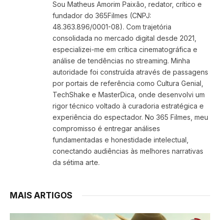
Sou Matheus Amorim Paixão, redator, crítico e
fundador do 365Filmes (CNPJ:
48.363.896/0001-08). Com trajetória
consolidada no mercado digital desde 2021,
especializei-me em crítica cinematográfica e
análise de tendências no streaming. Minha
autoridade foi construída através de passagens
por portais de referência como Cultura Genial,
TechShake e MasterDica, onde desenvolvi um
rigor técnico voltado à curadoria estratégica e
experiência do espectador. No 365 Filmes, meu
compromisso é entregar análises
fundamentadas e honestidade intelectual,
conectando audiências às melhores narrativas
da sétima arte.
MAIS ARTIGOS