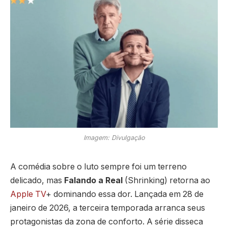
Imagem: Divulgação
A comédia sobre o luto sempre foi um terreno
delicado, mas
Falando a Real
(Shrinking) retorna ao
Apple TV
+ dominando essa dor. Lançada em 28 de
janeiro de 2026, a terceira temporada arranca seus
protagonistas da zona de conforto. A série disseca