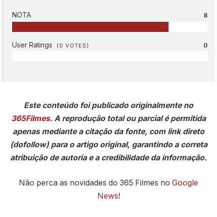
NOTA
8
User Ratings
0
(
0
VOTES)
Este conteúdo foi publicado originalmente no
365Filmes
. A reprodução total ou parcial é permitida
apenas mediante a citação da fonte, com link direto
(dofollow) para o artigo original, garantindo a correta
atribuição de autoria e a credibilidade da informação.
Não perca as novidades do 365 Filmes no
Google
News
!