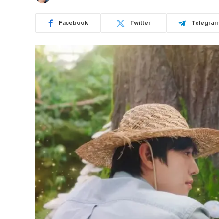
Facebook
Twitter
Telegra