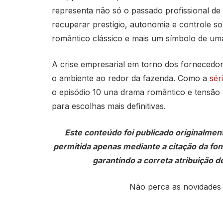
representa não só o passado profissional de 
recuperar prestígio, autonomia e controle sob
romântico clássico e mais um símbolo de uma
A crise empresarial em torno dos forneced
o ambiente ao redor da fazenda. Como a
sér
o episódio 10 una drama romântico e tensão
para escolhas mais definitivas.
Este conteúdo foi publicado originalmen
permitida apenas mediante a citação da fonte
garantindo a correta atribuição de
Não perca as novidades