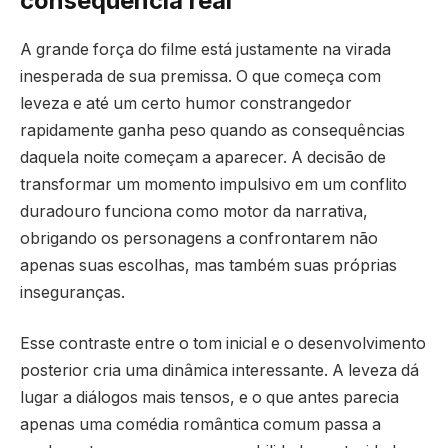
consequência real
A grande força do filme está justamente na virada
inesperada de sua premissa. O que começa com
leveza e até um certo humor constrangedor
rapidamente ganha peso quando as consequências
daquela noite começam a aparecer. A decisão de
transformar um momento impulsivo em um conflito
duradouro funciona como motor da narrativa,
obrigando os personagens a confrontarem não
apenas suas escolhas, mas também suas próprias
inseguranças.
Esse contraste entre o tom inicial e o desenvolvimento
posterior cria uma dinâmica interessante. A leveza dá
lugar a diálogos mais tensos, e o que antes parecia
apenas uma comédia romântica comum passa a