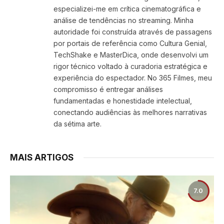
especializei-me em crítica cinematográfica e
análise de tendências no streaming. Minha
autoridade foi construída através de passagens
por portais de referência como Cultura Genial,
TechShake e MasterDica, onde desenvolvi um
rigor técnico voltado à curadoria estratégica e
experiência do espectador. No 365 Filmes, meu
compromisso é entregar análises
fundamentadas e honestidade intelectual,
conectando audiências às melhores narrativas
da sétima arte.
MAIS ARTIGOS
7.0