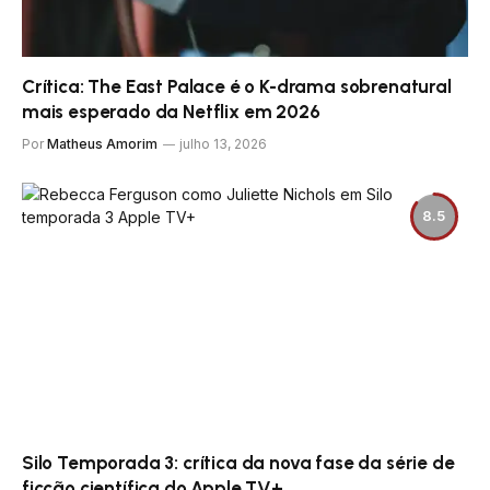
Crítica: The East Palace é o K-drama sobrenatural
mais esperado da Netflix em 2026
Por
Matheus Amorim
julho 13, 2026
8.5
Silo Temporada 3: crítica da nova fase da série de
ficção científica do Apple TV+