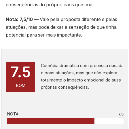
consequências do próprio caos que cria.
Nota: 7,5/10
— Vale pela proposta diferente e pelas
atuações, mas pode deixar a sensação de que tinha
potencial para ser mais impactante.
Comédia dramática com premissa ousada
7.5
e boas atuações, mas que não explora
totalmente o impacto emocional de suas
BOM
próprias consequências.
NOTA
7.5