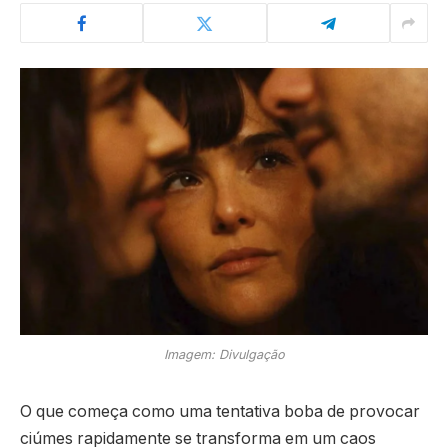
Imagem: Divulgação
O que começa como uma tentativa boba de provocar
ciúmes rapidamente se transforma em um caos