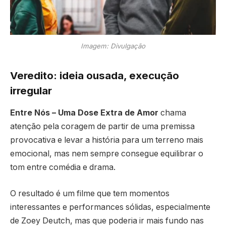
Imagem: Divulgação
Veredito: ideia ousada, execução
irregular
Entre Nós – Uma Dose Extra de Amor
chama
atenção pela coragem de partir de uma premissa
provocativa e levar a história para um terreno mais
emocional, mas nem sempre consegue equilibrar o
tom entre comédia e drama.
O resultado é um filme que tem momentos
interessantes e performances sólidas, especialmente
de Zoey Deutch, mas que poderia ir mais fundo nas