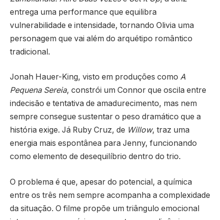
entrega uma performance que equilibra
vulnerabilidade e intensidade, tornando Olivia uma
personagem que vai além do arquétipo romântico
tradicional.
Jonah Hauer-King, visto em produções como
A
Pequena Sereia
, constrói um Connor que oscila entre
indecisão e tentativa de amadurecimento, mas nem
sempre consegue sustentar o peso dramático que a
história exige. Já Ruby Cruz, de
Willow
, traz uma
energia mais espontânea para Jenny, funcionando
como elemento de desequilíbrio dentro do trio.
O problema é que, apesar do potencial, a química
entre os três nem sempre acompanha a complexidade
da situação. O filme propõe um triângulo emocional