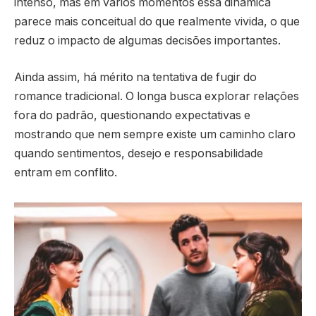
intenso, mas em vários momentos essa dinâmica
parece mais conceitual do que realmente vivida, o que
reduz o impacto de algumas decisões importantes.
Ainda assim, há mérito na tentativa de fugir do
romance tradicional. O longa busca explorar relações
fora do padrão, questionando expectativas e
mostrando que nem sempre existe um caminho claro
quando sentimentos, desejo e responsabilidade
entram em conflito.