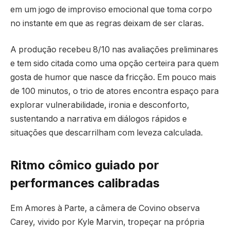
em um jogo de improviso emocional que toma corpo
no instante em que as regras deixam de ser claras.
A produção recebeu 8/10 nas avaliações preliminares
e tem sido citada como uma opção certeira para quem
gosta de humor que nasce da fricção. Em pouco mais
de 100 minutos, o trio de atores encontra espaço para
explorar vulnerabilidade, ironia e desconforto,
sustentando a narrativa em diálogos rápidos e
situações que descarrilham com leveza calculada.
Ritmo cômico guiado por
performances calibradas
Em Amores à Parte, a câmera de Covino observa
Carey, vivido por Kyle Marvin, tropeçar na própria