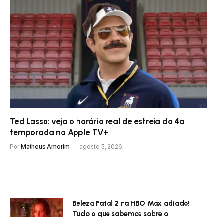
Ted Lasso: veja o horário real de estreia da 4ª
temporada na Apple TV+
Por
Matheus Amorim
agosto 5, 2026
Beleza Fatal 2 na HBO Max adiado!
Tudo o que sabemos sobre o