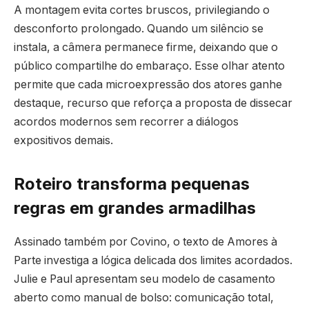
A montagem evita cortes bruscos, privilegiando o
desconforto prolongado. Quando um silêncio se
instala, a câmera permanece firme, deixando que o
público compartilhe do embaraço. Esse olhar atento
permite que cada microexpressão dos atores ganhe
destaque, recurso que reforça a proposta de dissecar
acordos modernos sem recorrer a diálogos
expositivos demais.
Roteiro transforma pequenas
regras em grandes armadilhas
Assinado também por Covino, o texto de Amores à
Parte investiga a lógica delicada dos limites acordados.
Julie e Paul apresentam seu modelo de casamento
aberto como manual de bolso: comunicação total,