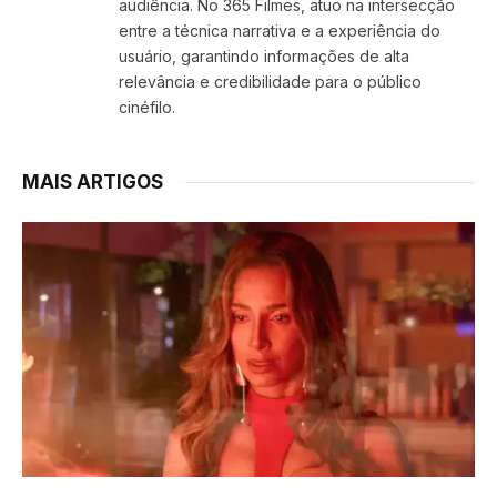
audiência. No 365 Filmes, atuo na intersecção
entre a técnica narrativa e a experiência do
usuário, garantindo informações de alta
relevância e credibilidade para o público
cinéfilo.
MAIS ARTIGOS