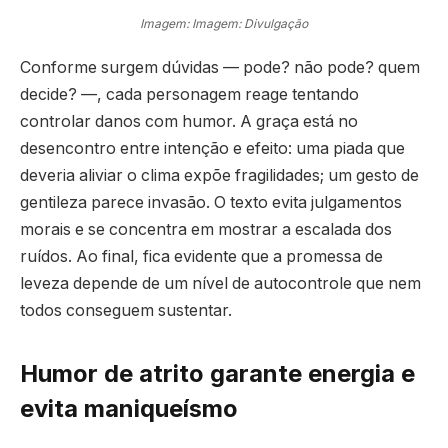
Imagem: Imagem: Divulgação
Conforme surgem dúvidas — pode? não pode? quem
decide? —, cada personagem reage tentando
controlar danos com humor. A graça está no
desencontro entre intenção e efeito: uma piada que
deveria aliviar o clima expõe fragilidades; um gesto de
gentileza parece invasão. O texto evita julgamentos
morais e se concentra em mostrar a escalada dos
ruídos. Ao final, fica evidente que a promessa de
leveza depende de um nível de autocontrole que nem
todos conseguem sustentar.
Humor de atrito garante energia e
evita maniqueísmo