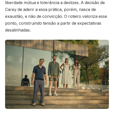
liberdade mútua e tolerância a deslizes. A decisão de
Carey de aderir a essa prática, porém, nasce de
exaustão, e não de convicção. O roteiro valoriza esse
ponto, construindo tensão a partir de expectativas
desalinhadas.