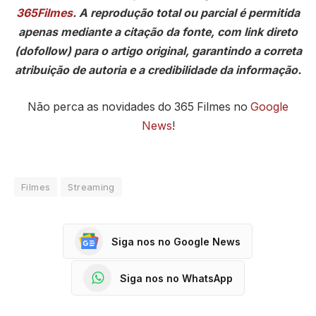
365Filmes
. A reprodução total ou parcial é permitida
apenas mediante a citação da fonte, com link direto
(dofollow) para o artigo original, garantindo a correta
atribuição de autoria e a credibilidade da informação.
Não perca as novidades do 365 Filmes no
Google
News
!
Filmes
Streaming
Siga nos no Google News
Siga nos no WhatsApp