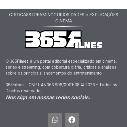
CRITICAS
STREAMING
CURIOSIDADES e EXPLICAÇÕES
CINEMA
O 365Filmes é um portal editorial especializado em cinema,
séries e streaming, com cobertura diária, críticas e análises
sobre os principais lançamentos do entretenimento.
365Filmes – CNPJ: 48.363.896/0001-08 © 2026 – Todos os
Direitos reservados
Nos siga em nossas redes sociais: