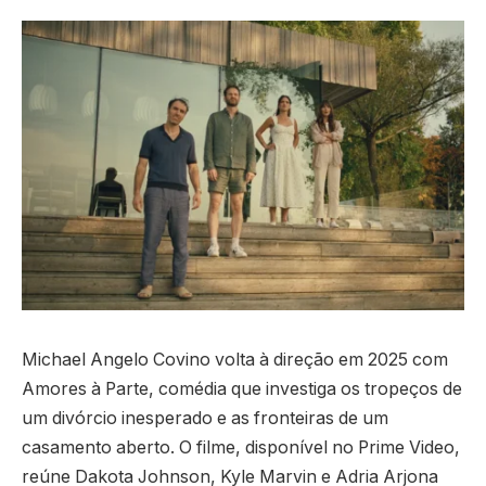
Michael Angelo Covino volta à direção em 2025 com
Amores à Parte, comédia que investiga os tropeços de
um divórcio inesperado e as fronteiras de um
casamento aberto. O filme, disponível no Prime Video,
reúne Dakota Johnson, Kyle Marvin e Adria Arjona