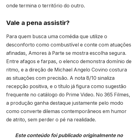
onde termina o território do outro.
Vale a pena assistir?
Para quem busca uma comédia que utilize o
desconforto como combustível e conte com atuações
afinadas, Amores à Parte se mostra escolha segura.
Entre afagos e farpas, o elenco demonstra domínio de
ritmo, e a direção de Michael Angelo Covino costura
as situações com precisão. A nota 8/10 sinaliza
recepção positiva, e o título já figura como sugestão
frequente no catálogo do Prime Video. No 365 Filmes,
a produção ganha destaque justamente pelo modo
como converte dilemas contemporâneos em humor
de atrito, sem perder o pé na realidade.
Este conteúdo foi publicado originalmente no