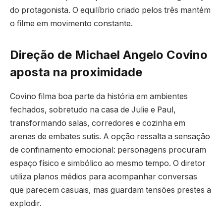
do protagonista. O equilíbrio criado pelos três mantém
o filme em movimento constante.
Direção de Michael Angelo Covino
aposta na proximidade
Covino filma boa parte da história em ambientes
fechados, sobretudo na casa de Julie e Paul,
transformando salas, corredores e cozinha em
arenas de embates sutis. A opção ressalta a sensação
de confinamento emocional: personagens procuram
espaço físico e simbólico ao mesmo tempo. O diretor
utiliza planos médios para acompanhar conversas
que parecem casuais, mas guardam tensões prestes a
explodir.