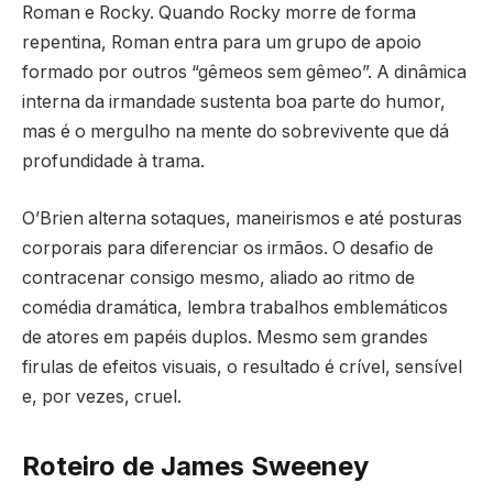
Roman e Rocky. Quando Rocky morre de forma
repentina, Roman entra para um grupo de apoio
formado por outros “gêmeos sem gêmeo”. A dinâmica
interna da irmandade sustenta boa parte do humor,
mas é o mergulho na mente do sobrevivente que dá
profundidade à trama.
O’Brien alterna sotaques, maneirismos e até posturas
corporais para diferenciar os irmãos. O desafio de
contracenar consigo mesmo, aliado ao ritmo de
comédia dramática, lembra trabalhos emblemáticos
de atores em papéis duplos. Mesmo sem grandes
firulas de efeitos visuais, o resultado é crível, sensível
e, por vezes, cruel.
Roteiro de James Sweeney