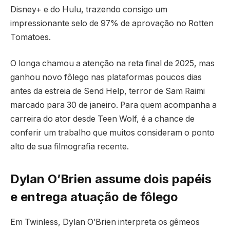
Disney+ e do Hulu, trazendo consigo um
impressionante selo de 97% de aprovação no Rotten
Tomatoes.
O longa chamou a atenção na reta final de 2025, mas
ganhou novo fôlego nas plataformas poucos dias
antes da estreia de Send Help, terror de Sam Raimi
marcado para 30 de janeiro. Para quem acompanha a
carreira do ator desde Teen Wolf, é a chance de
conferir um trabalho que muitos consideram o ponto
alto de sua filmografia recente.
Dylan O’Brien assume dois papéis
e entrega atuação de fôlego
Em Twinless, Dylan O’Brien interpreta os gêmeos