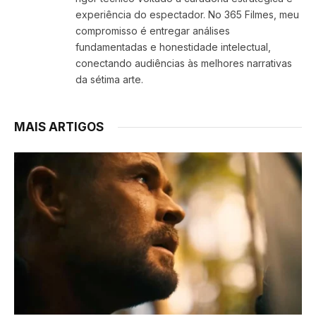
experiência do espectador. No 365 Filmes, meu
compromisso é entregar análises
fundamentadas e honestidade intelectual,
conectando audiências às melhores narrativas
da sétima arte.
MAIS ARTIGOS