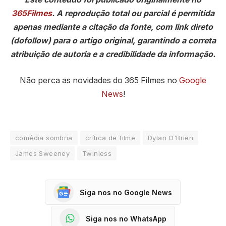
365Filmes
. A reprodução total ou parcial é permitida
apenas mediante a citação da fonte, com link direto
(dofollow) para o artigo original, garantindo a correta
atribuição de autoria e a credibilidade da informação.
Não perca as novidades do 365 Filmes no
Google
News
!
comédia sombria
crítica de filme
Dylan O'Brien
James Sweeney
Twinless
Siga nos no Google News
Siga nos no WhatsApp