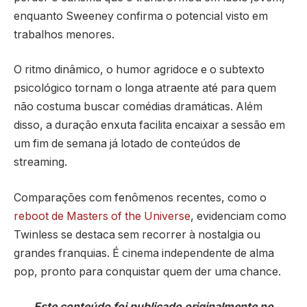
enquanto Sweeney confirma o potencial visto em
trabalhos menores.
O ritmo dinâmico, o humor agridoce e o subtexto
psicológico tornam o longa atraente até para quem
não costuma buscar comédias dramáticas. Além
disso, a duração enxuta facilita encaixar a sessão em
um fim de semana já lotado de conteúdos de
streaming.
Comparações com fenômenos recentes, como o
reboot de Masters of the Universe
, evidenciam como
Twinless se destaca sem recorrer à nostalgia ou
grandes franquias. É cinema independente de alma
pop, pronto para conquistar quem der uma chance.
Este conteúdo foi publicado originalmente no