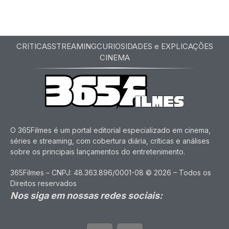
CRITICAS
STREAMING
CURIOSIDADES e EXPLICAÇÕES
CINEMA
O 365Filmes é um portal editorial especializado em cinema,
séries e streaming, com cobertura diária, críticas e análises
sobre os principais lançamentos do entretenimento.
365Filmes – CNPJ: 48.363.896/0001-08 © 2026 – Todos os
Direitos reservados
Nos siga em nossas redes sociais: