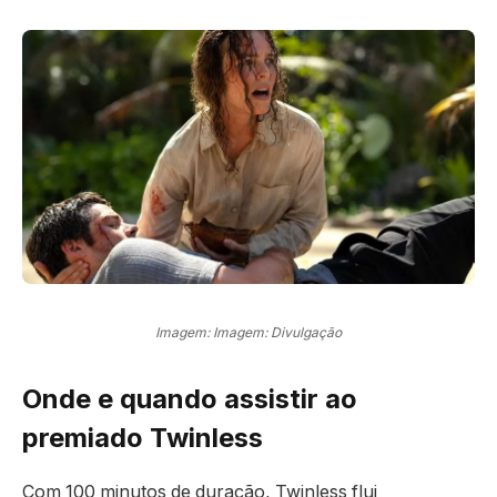
Imagem: Imagem: Divulgação
Onde e quando assistir ao
premiado Twinless
Com 100 minutos de duração, Twinless flui