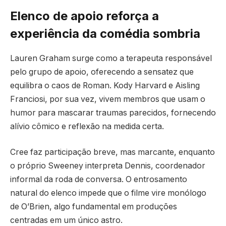
Elenco de apoio reforça a
experiência da comédia sombria
Lauren Graham surge como a terapeuta responsável
pelo grupo de apoio, oferecendo a sensatez que
equilibra o caos de Roman. Kody Harvard e Aisling
Franciosi, por sua vez, vivem membros que usam o
humor para mascarar traumas parecidos, fornecendo
alívio cômico e reflexão na medida certa.
Cree faz participação breve, mas marcante, enquanto
o próprio Sweeney interpreta Dennis, coordenador
informal da roda de conversa. O entrosamento
natural do elenco impede que o filme vire monólogo
de O’Brien, algo fundamental em produções
centradas em um único astro.