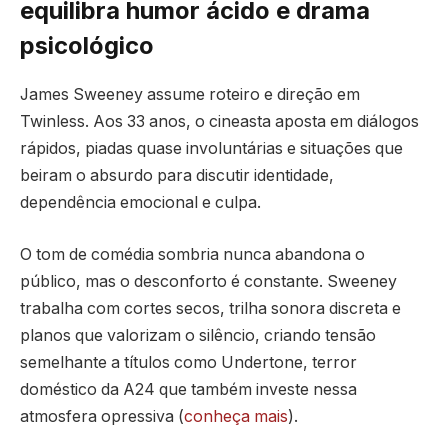
equilibra humor ácido e drama
psicológico
James Sweeney assume roteiro e direção em
Twinless. Aos 33 anos, o cineasta aposta em diálogos
rápidos, piadas quase involuntárias e situações que
beiram o absurdo para discutir identidade,
dependência emocional e culpa.
O tom de comédia sombria nunca abandona o
público, mas o desconforto é constante. Sweeney
trabalha com cortes secos, trilha sonora discreta e
planos que valorizam o silêncio, criando tensão
semelhante a títulos como Undertone, terror
doméstico da A24 que também investe nessa
atmosfera opressiva (
conheça mais
).