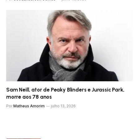
Sam Neill, ator de Peaky Blinders e Jurassic Park,
morre aos 78 anos
Por
Matheus Amorim
julho 13, 2026