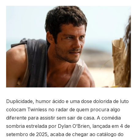
Duplicidade, humor ácido e uma dose dolorida de luto
colocam Twinless no radar de quem procura algo
diferente para assistir sem sair de casa. A comédia
sombria estrelada por Dylan O’Brien, lançada em 4 de
setembro de 2025, acaba de chegar ao catálogo do