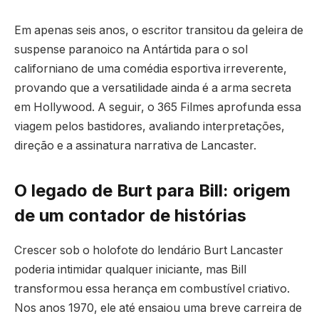
Em apenas seis anos, o escritor transitou da geleira de
suspense paranoico na Antártida para o sol
californiano de uma comédia esportiva irreverente,
provando que a versatilidade ainda é a arma secreta
em Hollywood. A seguir, o 365 Filmes aprofunda essa
viagem pelos bastidores, avaliando interpretações,
direção e a assinatura narrativa de Lancaster.
O legado de Burt para Bill: origem
de um contador de histórias
Crescer sob o holofote do lendário Burt Lancaster
poderia intimidar qualquer iniciante, mas Bill
transformou essa herança em combustível criativo.
Nos anos 1970, ele até ensaiou uma breve carreira de