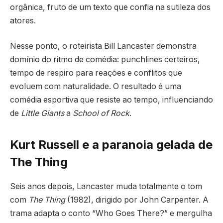
orgânica, fruto de um texto que confia na sutileza dos
atores.
Nesse ponto, o roteirista Bill Lancaster demonstra
domínio do ritmo de comédia: punchlines certeiros,
tempo de respiro para reações e conflitos que
evoluem com naturalidade. O resultado é uma
comédia esportiva que resiste ao tempo, influenciando
de
Little Giants
a
School of Rock
.
Kurt Russell e a paranoia gelada de
The Thing
Seis anos depois, Lancaster muda totalmente o tom
com
The Thing
(1982), dirigido por John Carpenter. A
trama adapta o conto “Who Goes There?” e mergulha