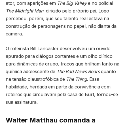
ator, com aparições em
The Big Valley
e no policial
The Midnight Man
, dirigido pelo próprio pai. Logo
percebeu, porém, que seu talento real estava na
construção de personagens no papel, não diante da
câmera.
O roteirista Bill Lancaster desenvolveu um ouvido
apurado para diálogos cortantes e um olho clínico
para dinâmicas de grupo, traços que brilham tanto na
química adolescente de
The Bad News Bears
quanto
na tensão claustrofóbica de
The Thing
. Essa
habilidade, herdada em parte da convivência com
roteiros que circulavam pela casa de Burt, tornou-se
sua assinatura.
Walter Matthau comanda a