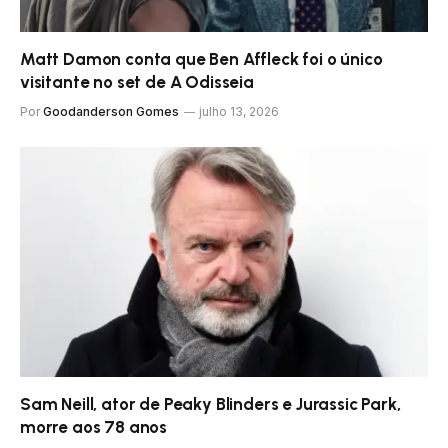
Matt Damon conta que Ben Affleck foi o único
visitante no set de A Odisseia
Por
Goodanderson Gomes
julho 13, 2026
Sam Neill, ator de Peaky Blinders e Jurassic Park,
morre aos 78 anos