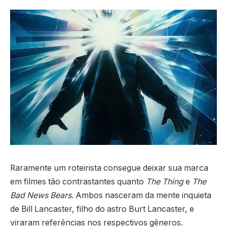
Raramente um roteirista consegue deixar sua marca
em filmes tão contrastantes quanto
The Thing
e
The
Bad News Bears
. Ambos nasceram da mente inquieta
de Bill Lancaster, filho do astro Burt Lancaster, e
viraram referências nos respectivos gêneros.