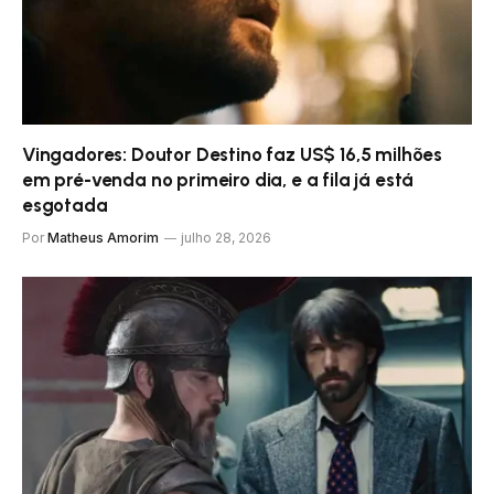
Vingadores: Doutor Destino faz US$ 16,5 milhões
em pré-venda no primeiro dia, e a fila já está
esgotada
Por
Matheus Amorim
julho 28, 2026