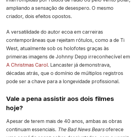
ampliando a sensação de desespero. O mesmo
criador, dois efeitos opostos.
A versatilidade do autor ecoa em carreiras
contemporâneas que rejeitam rótulos, como a de Ti
West, atualmente sob os holofotes graças às
primeiras imagens de Johnny Depp irreconhecível em
A Christmas Carol
. Lancaster já demonstrava,
décadas atrás, que o domínio de múltiplos registros
pode ser a chave para a longevidade profissional.
Vale a pena assistir aos dois filmes
hoje?
Apesar de terem mais de 40 anos, ambas as obras
continuam essenciais.
The Bad News Bears
oferece