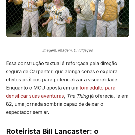
Imagem: Imagem: Divulgação
Essa construção textual é reforçada pela direção
segura de Carpenter, que alonga cenas e explora
efeitos práticos para potencializar a visceralidade.
Enquanto o MCU aposta em um
tom adulto para
densificar suas aventuras
,
The Thing
já oferecia, lá em
82, uma jornada sombria capaz de deixar o
espectador sem ar.
Roteirista Bill Lancaster: o