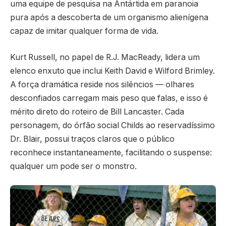
uma equipe de pesquisa na Antártida em paranoia
pura após a descoberta de um organismo alienígena
capaz de imitar qualquer forma de vida.
Kurt Russell, no papel de R.J. MacReady, lidera um
elenco enxuto que inclui Keith David e Wilford Brimley.
A força dramática reside nos silêncios — olhares
desconfiados carregam mais peso que falas, e isso é
mérito direto do roteiro de Bill Lancaster. Cada
personagem, do órfão social Childs ao reservadíssimo
Dr. Blair, possui traços claros que o público
reconhece instantaneamente, facilitando o suspense:
qualquer um pode ser o monstro.