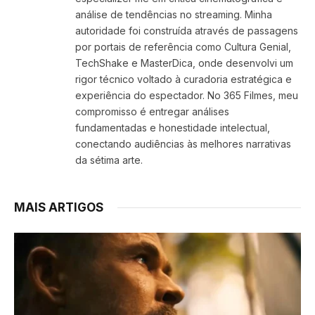
análise de tendências no streaming. Minha
autoridade foi construída através de passagens
por portais de referência como Cultura Genial,
TechShake e MasterDica, onde desenvolvi um
rigor técnico voltado à curadoria estratégica e
experiência do espectador. No 365 Filmes, meu
compromisso é entregar análises
fundamentadas e honestidade intelectual,
conectando audiências às melhores narrativas
da sétima arte.
MAIS ARTIGOS