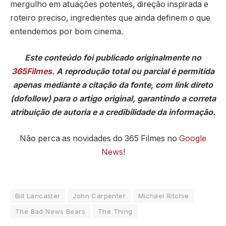
mergulho em atuações potentes, direção inspirada e
roteiro preciso, ingredientes que ainda definem o que
entendemos por bom cinema.
Este conteúdo foi publicado originalmente no
365Filmes
. A reprodução total ou parcial é permitida
apenas mediante a citação da fonte, com link direto
(dofollow) para o artigo original, garantindo a correta
atribuição de autoria e a credibilidade da informação.
Não perca as novidades do 365 Filmes no
Google
News
!
Bill Lancaster
John Carpenter
Michael Ritchie
The Bad News Bears
The Thing