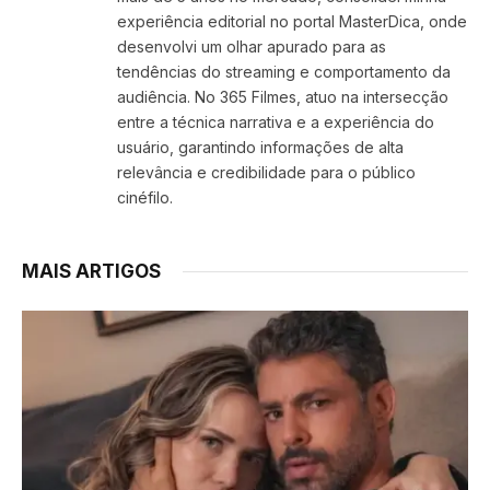
experiência editorial no portal MasterDica, onde
desenvolvi um olhar apurado para as
tendências do streaming e comportamento da
audiência. No 365 Filmes, atuo na intersecção
entre a técnica narrativa e a experiência do
usuário, garantindo informações de alta
relevância e credibilidade para o público
cinéfilo.
MAIS ARTIGOS