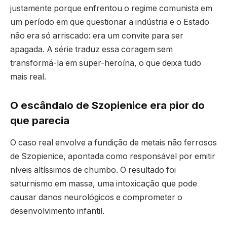
justamente porque enfrentou o regime comunista em
um período em que questionar a indústria e o Estado
não era só arriscado: era um convite para ser
apagada. A série traduz essa coragem sem
transformá-la em super-heroína, o que deixa tudo
mais real.
O escândalo de Szopienice era pior do
que parecia
O caso real envolve a fundição de metais não ferrosos
de Szopienice, apontada como responsável por emitir
níveis altíssimos de chumbo. O resultado foi
saturnismo em massa, uma intoxicação que pode
causar danos neurológicos e comprometer o
desenvolvimento infantil.