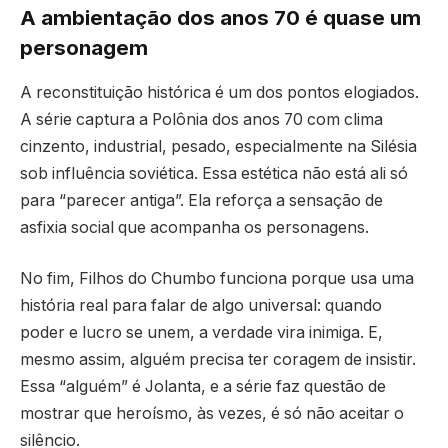
A ambientação dos anos 70 é quase um
personagem
A reconstituição histórica é um dos pontos elogiados.
A série captura a Polônia dos anos 70 com clima
cinzento, industrial, pesado, especialmente na Silésia
sob influência soviética. Essa estética não está ali só
para “parecer antiga”. Ela reforça a sensação de
asfixia social que acompanha os personagens.
No fim, Filhos do Chumbo funciona porque usa uma
história real para falar de algo universal: quando
poder e lucro se unem, a verdade vira inimiga. E,
mesmo assim, alguém precisa ter coragem de insistir.
Essa “alguém” é Jolanta, e a série faz questão de
mostrar que heroísmo, às vezes, é só não aceitar o
silêncio.