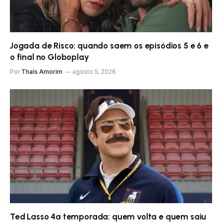
Jogada de Risco: quando saem os episódios 5 e 6 e
o final no Globoplay
Por
Thaís Amorim
agosto 5, 2026
Ted Lasso 4ª temporada: quem volta e quem saiu