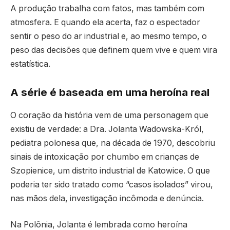
A produção trabalha com fatos, mas também com
atmosfera. E quando ela acerta, faz o espectador
sentir o peso do ar industrial e, ao mesmo tempo, o
peso das decisões que definem quem vive e quem vira
estatística.
A série é baseada em uma heroína real
O coração da história vem de uma personagem que
existiu de verdade: a Dra. Jolanta Wadowska-Król,
pediatra polonesa que, na década de 1970, descobriu
sinais de intoxicação por chumbo em crianças de
Szopienice, um distrito industrial de Katowice. O que
poderia ter sido tratado como “casos isolados” virou,
nas mãos dela, investigação incômoda e denúncia.
Na Polônia, Jolanta é lembrada como heroína