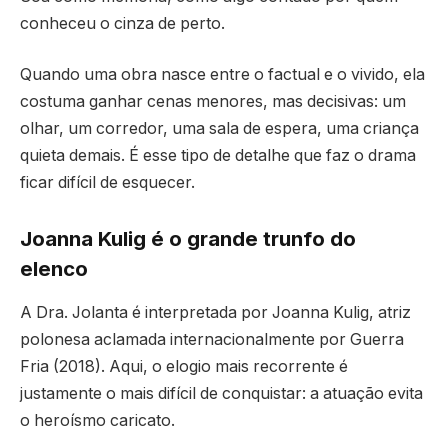
conheceu o cinza de perto.
Quando uma obra nasce entre o factual e o vivido, ela
costuma ganhar cenas menores, mas decisivas: um
olhar, um corredor, uma sala de espera, uma criança
quieta demais. É esse tipo de detalhe que faz o drama
ficar difícil de esquecer.
Joanna Kulig é o grande trunfo do
elenco
A Dra. Jolanta é interpretada por Joanna Kulig, atriz
polonesa aclamada internacionalmente por Guerra
Fria (2018). Aqui, o elogio mais recorrente é
justamente o mais difícil de conquistar: a atuação evita
o heroísmo caricato.