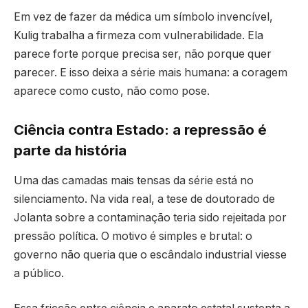
Em vez de fazer da médica um símbolo invencível,
Kulig trabalha a firmeza com vulnerabilidade. Ela
parece forte porque precisa ser, não porque quer
parecer. E isso deixa a série mais humana: a coragem
aparece como custo, não como pose.
Ciência contra Estado: a repressão é
parte da história
Uma das camadas mais tensas da série está no
silenciamento. Na vida real, a tese de doutorado de
Jolanta sobre a contaminação teria sido rejeitada por
pressão política. O motivo é simples e brutal: o
governo não queria que o escândalo industrial viesse
a público.