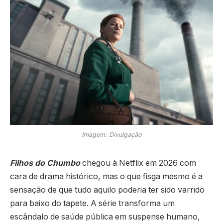
Imagem: Divulgação
Filhos do Chumbo
chegou à Netflix em 2026 com
cara de drama histórico, mas o que fisga mesmo é a
sensação de que tudo aquilo poderia ter sido varrido
para baixo do tapete. A série transforma um
escândalo de saúde pública em suspense humano,