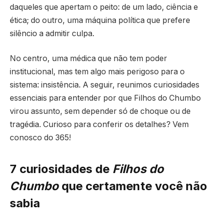
daqueles que apertam o peito: de um lado, ciência e
ética; do outro, uma máquina política que prefere
silêncio a admitir culpa.
No centro, uma médica que não tem poder
institucional, mas tem algo mais perigoso para o
sistema: insistência. A seguir, reunimos curiosidades
essenciais para entender por que Filhos do Chumbo
virou assunto, sem depender só de choque ou de
tragédia. Curioso para conferir os detalhes? Vem
conosco do 365!
7 curiosidades de
Filhos do
Chumbo
que certamente você não
sabia