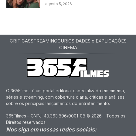
agosto 5, 2026
CRITICAS
STREAMING
CURIOSIDADES e EXPLICAÇÕES
CINEMA
O 365Filmes é um portal editorial especializado em cinema,
séries e streaming, com cobertura diária, críticas e análises
sobre os principais lançamentos do entretenimento.
365Filmes – CNPJ: 48.363.896/0001-08 © 2026 – Todos os
Direitos reservados
Nos siga em nossas redes sociais: