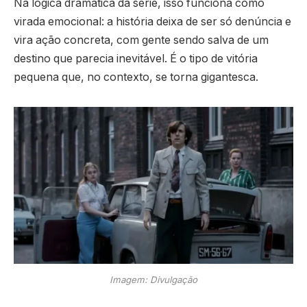
Na lógica dramática da série, isso funciona como
virada emocional: a história deixa de ser só denúncia e
vira ação concreta, com gente sendo salva de um
destino que parecia inevitável. É o tipo de vitória
pequena que, no contexto, se torna gigantesca.
Imagem: Divulgação