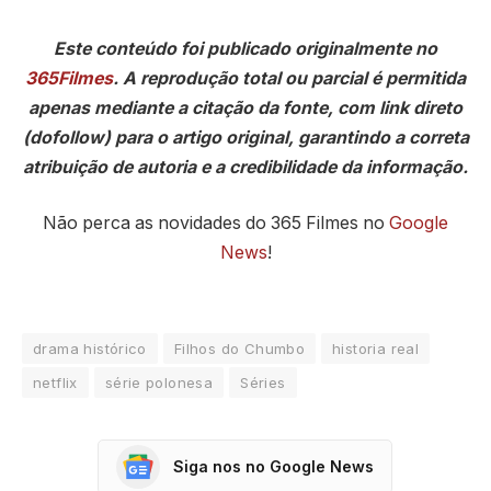
Este conteúdo foi publicado originalmente no
365Filmes
. A reprodução total ou parcial é permitida
apenas mediante a citação da fonte, com link direto
(dofollow) para o artigo original, garantindo a correta
atribuição de autoria e a credibilidade da informação.
Não perca as novidades do 365 Filmes no
Google
News
!
drama histórico
Filhos do Chumbo
historia real
netflix
série polonesa
Séries
Siga nos no Google News