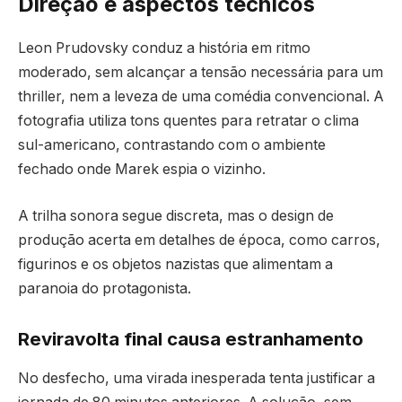
Direção e aspectos técnicos
Leon Prudovsky conduz a história em ritmo
moderado, sem alcançar a tensão necessária para um
thriller, nem a leveza de uma comédia convencional. A
fotografia utiliza tons quentes para retratar o clima
sul-americano, contrastando com o ambiente
fechado onde Marek espia o vizinho.
A trilha sonora segue discreta, mas o design de
produção acerta em detalhes de época, como carros,
figurinos e os objetos nazistas que alimentam a
paranoia do protagonista.
Reviravolta final causa estranhamento
No desfecho, uma virada inesperada tenta justificar a