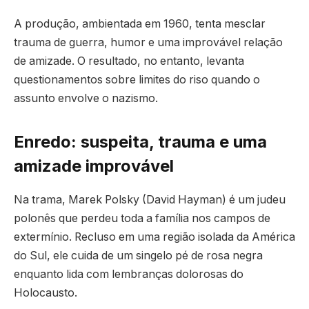
A produção, ambientada em 1960, tenta mesclar
trauma de guerra, humor e uma improvável relação
de amizade. O resultado, no entanto, levanta
questionamentos sobre limites do riso quando o
assunto envolve o nazismo.
Enredo: suspeita, trauma e uma
amizade improvável
Na trama, Marek Polsky (David Hayman) é um judeu
polonês que perdeu toda a família nos campos de
extermínio. Recluso em uma região isolada da América
do Sul, ele cuida de um singelo pé de rosa negra
enquanto lida com lembranças dolorosas do
Holocausto.