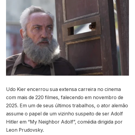
Udo Kier encerrou sua extensa carreira no cinema
com mais de 220 filmes, falecendo em novembro de
2025. Em um de seus últimos trabalhos, o ator alemão
assume o papel de um vizinho suspeito de ser Adolf
Hitler em “My Neighbor Adolf”, comédia dirigida por
Leon Prudovsky.