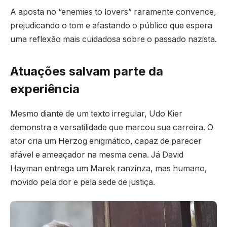
A aposta no “enemies to lovers” raramente convence,
prejudicando o tom e afastando o público que espera
uma reflexão mais cuidadosa sobre o passado nazista.
Atuações salvam parte da
experiência
Mesmo diante de um texto irregular, Udo Kier
demonstra a versatilidade que marcou sua carreira. O
ator cria um Herzog enigmático, capaz de parecer
afável e ameaçador na mesma cena. Já David
Hayman entrega um Marek ranzinza, mas humano,
movido pela dor e pela sede de justiça.