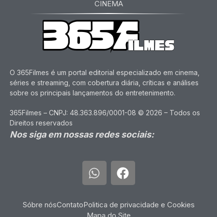
CINEMA
O 365Filmes é um portal editorial especializado em cinema,
séries e streaming, com cobertura diária, críticas e análises
sobre os principais lançamentos do entretenimento.
365Filmes – CNPJ: 48.363.896/0001-08 © 2026 – Todos os
Direitos reservados
Nos siga em nossas redes sociais:
Sóbre nós
Contato
Politica de privacidade e Cookies
Mapa do Site