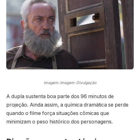
Imagem: Imagem: Divulgação
A dupla sustenta boa parte dos 96 minutos de
projeção. Ainda assim, a química dramática se perde
quando o filme força situações cômicas que
minimizam o peso histórico dos personagens.