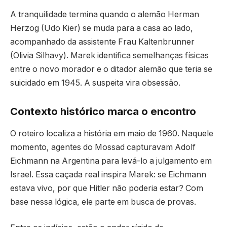
A tranquilidade termina quando o alemão Herman
Herzog (Udo Kier) se muda para a casa ao lado,
acompanhado da assistente Frau Kaltenbrunner
(Olivia Silhavy). Marek identifica semelhanças físicas
entre o novo morador e o ditador alemão que teria se
suicidado em 1945. A suspeita vira obsessão.
Contexto histórico marca o encontro
O roteiro localiza a história em maio de 1960. Naquele
momento, agentes do Mossad capturavam Adolf
Eichmann na Argentina para levá-lo a julgamento em
Israel. Essa caçada real inspira Marek: se Eichmann
estava vivo, por que Hitler não poderia estar? Com
base nessa lógica, ele parte em busca de provas.