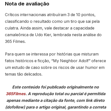
Nota de avaliação
Críticos internacionais atribuíram 3 de 10 pontos,
classificando o resultado como um tiro que sai pela
culatra. Ainda assim, vale destacar a capacidade
camaleônica de Udo Kier, lembrada nesta análise do
365 Filmes.
Para quem se interessa por histórias que misturam
fatos históricos e ficção, “My Neighbor Adolf” oferece
um estudo de caso sobre os riscos de usar humor em
temas tão delicados.
Este conteúdo foi publicado originalmente no
365Filmes
. A reprodução total ou parcial é permitida
apenas mediante a citação da fonte, com link direto
(dofollow) para o artigo original, garantindo a correta