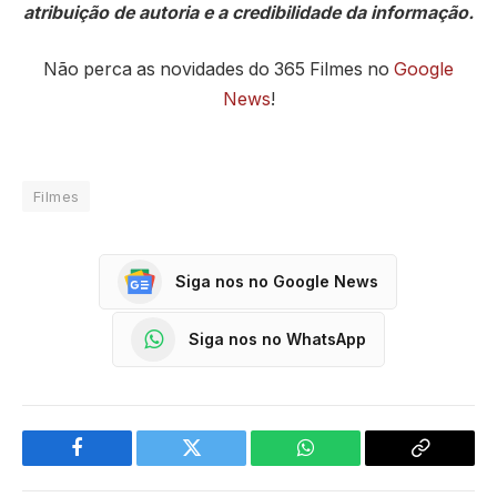
atribuição de autoria e a credibilidade da informação.
Não perca as novidades do 365 Filmes no
Google
News
!
Filmes
Siga nos no Google News
Siga nos no WhatsApp
Facebook
Twitter
WhatsApp
Copy