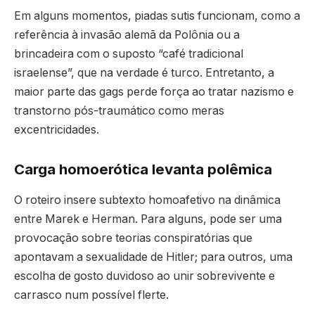
Em alguns momentos, piadas sutis funcionam, como a
referência à invasão alemã da Polônia ou a
brincadeira com o suposto “café tradicional
israelense”, que na verdade é turco. Entretanto, a
maior parte das gags perde força ao tratar nazismo e
transtorno pós-traumático como meras
excentricidades.
Carga homoerótica levanta polêmica
O roteiro insere subtexto homoafetivo na dinâmica
entre Marek e Herman. Para alguns, pode ser uma
provocação sobre teorias conspiratórias que
apontavam a sexualidade de Hitler; para outros, uma
escolha de gosto duvidoso ao unir sobrevivente e
carrasco num possível flerte.