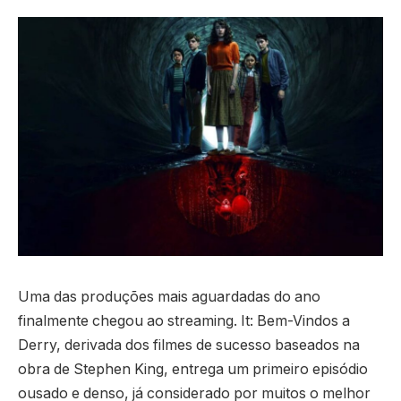
Uma das produções mais aguardadas do ano
finalmente chegou ao streaming. It: Bem-Vindos a
Derry, derivada dos filmes de sucesso baseados na
obra de Stephen King, entrega um primeiro episódio
ousado e denso, já considerado por muitos o melhor