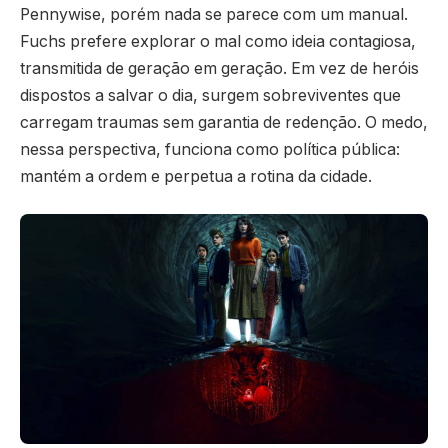
Pennywise, porém nada se parece com um manual.
Fuchs prefere explorar o mal como ideia contagiosa,
transmitida de geração em geração. Em vez de heróis
dispostos a salvar o dia, surgem sobreviventes que
carregam traumas sem garantia de redenção. O medo,
nessa perspectiva, funciona como política pública:
mantém a ordem e perpetua a rotina da cidade.