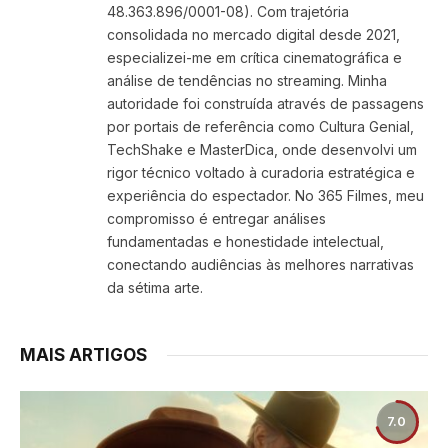
48.363.896/0001-08). Com trajetória
consolidada no mercado digital desde 2021,
especializei-me em crítica cinematográfica e
análise de tendências no streaming. Minha
autoridade foi construída através de passagens
por portais de referência como Cultura Genial,
TechShake e MasterDica, onde desenvolvi um
rigor técnico voltado à curadoria estratégica e
experiência do espectador. No 365 Filmes, meu
compromisso é entregar análises
fundamentadas e honestidade intelectual,
conectando audiências às melhores narrativas
da sétima arte.
MAIS ARTIGOS
7.0