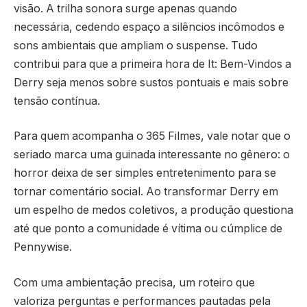
visão. A trilha sonora surge apenas quando
necessária, cedendo espaço a silêncios incômodos e
sons ambientais que ampliam o suspense. Tudo
contribui para que a primeira hora de It: Bem-Vindos a
Derry seja menos sobre sustos pontuais e mais sobre
tensão contínua.
Para quem acompanha o 365 Filmes, vale notar que o
seriado marca uma guinada interessante no gênero: o
horror deixa de ser simples entretenimento para se
tornar comentário social. Ao transformar Derry em
um espelho de medos coletivos, a produção questiona
até que ponto a comunidade é vítima ou cúmplice de
Pennywise.
Com uma ambientação precisa, um roteiro que
valoriza perguntas e performances pautadas pela