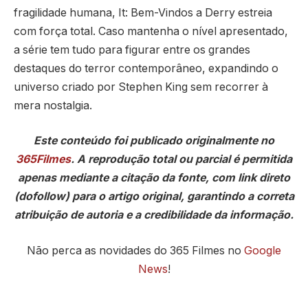
fragilidade humana, It: Bem-Vindos a Derry estreia
com força total. Caso mantenha o nível apresentado,
a série tem tudo para figurar entre os grandes
destaques do terror contemporâneo, expandindo o
universo criado por Stephen King sem recorrer à
mera nostalgia.
Este conteúdo foi publicado originalmente no
365Filmes
. A reprodução total ou parcial é permitida
apenas mediante a citação da fonte, com link direto
(dofollow) para o artigo original, garantindo a correta
atribuição de autoria e a credibilidade da informação.
Não perca as novidades do 365 Filmes no
Google
News
!