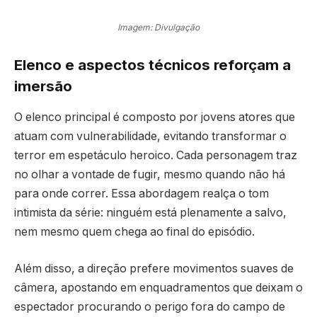
Imagem: Divulgação
Elenco e aspectos técnicos reforçam a
imersão
O elenco principal é composto por jovens atores que
atuam com vulnerabilidade, evitando transformar o
terror em espetáculo heroico. Cada personagem traz
no olhar a vontade de fugir, mesmo quando não há
para onde correr. Essa abordagem realça o tom
intimista da série: ninguém está plenamente a salvo,
nem mesmo quem chega ao final do episódio.
Além disso, a direção prefere movimentos suaves de
câmera, apostando em enquadramentos que deixam o
espectador procurando o perigo fora do campo de