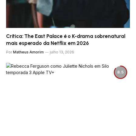
Crítica: The East Palace é o K-drama sobrenatural
mais esperado da Netflix em 2026
Por
Matheus Amorim
julho 13, 2026
8.5