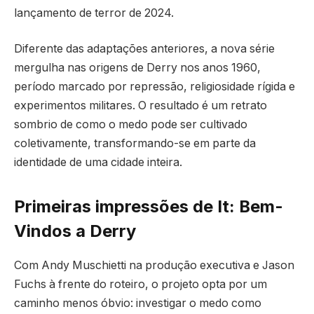
lançamento de terror de 2024.
Diferente das adaptações anteriores, a nova série
mergulha nas origens de Derry nos anos 1960,
período marcado por repressão, religiosidade rígida e
experimentos militares. O resultado é um retrato
sombrio de como o medo pode ser cultivado
coletivamente, transformando-se em parte da
identidade de uma cidade inteira.
Primeiras impressões de It: Bem-
Vindos a Derry
Com Andy Muschietti na produção executiva e Jason
Fuchs à frente do roteiro, o projeto opta por um
caminho menos óbvio: investigar o medo como