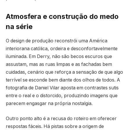
Atmosfera e construção do medo
na série
O design de produção reconstrói uma América
interiorana católica, ordeira e desconfortavelmente
iluminada. Em Derry, não são becos escuros que
assustam, mas as ruas limpas e as fachadas bem
cuidadas, cenário que reforça a sensação de que algo
terrível se esconde bem diante dos olhos de todos. A
fotografia de Daniel Vilar aposta em contrastes sutis
entre o real e o distorcido, produzindo imagens que
parecem engasgar na própria nostalgia.
Outro ponto alto é a recusa do roteiro em oferecer
respostas fáceis. Há pistas sobre a origem de