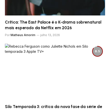
Crítica: The East Palace é o K-drama sobrenatural
mais esperado da Netflix em 2026
Por
Matheus Amorim
julho 13, 2026
8.5
Silo Temporada 3: crítica da nova fase da série de