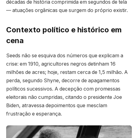
décadas de história comprimida em segundos de tela
— atuações orgânicas que surgem do próprio existir.
Contexto político e histórico em
cena
Seeds não se esquiva dos números que explicam a
crise: em 1910, agricultores negros detinham 16
milhões de acres; hoje, restam cerca de 1,5 milhão. A
perda, segundo Shyne, decorre de apagamentos
políticos sucessivos. A decepção com promessas
eleitorais não cumpridas, citando o presidente Joe
Biden, atravessa depoimentos que mesclam
frustração e esperança.