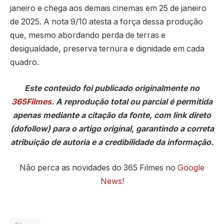
janeiro e chega aos demais cinemas em 25 de janeiro
de 2025. A nota 9/10 atesta a força dessa produção
que, mesmo abordando perda de terras e
desigualdade, preserva ternura e dignidade em cada
quadro.
Este conteúdo foi publicado originalmente no
365Filmes
. A reprodução total ou parcial é permitida
apenas mediante a citação da fonte, com link direto
(dofollow) para o artigo original, garantindo a correta
atribuição de autoria e a credibilidade da informação.
Não perca as novidades do 365 Filmes no
Google
News
!