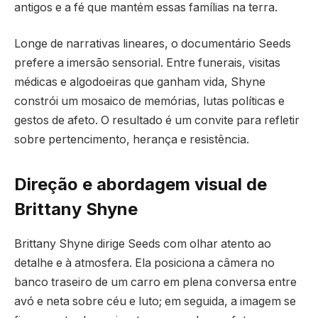
antigos e a fé que mantém essas famílias na terra.
Longe de narrativas lineares, o documentário Seeds
prefere a imersão sensorial. Entre funerais, visitas
médicas e algodoeiras que ganham vida, Shyne
constrói um mosaico de memórias, lutas políticas e
gestos de afeto. O resultado é um convite para refletir
sobre pertencimento, herança e resistência.
Direção e abordagem visual de
Brittany Shyne
Brittany Shyne dirige Seeds com olhar atento ao
detalhe e à atmosfera. Ela posiciona a câmera no
banco traseiro de um carro em plena conversa entre
avó e neta sobre céu e luto; em seguida, a imagem se