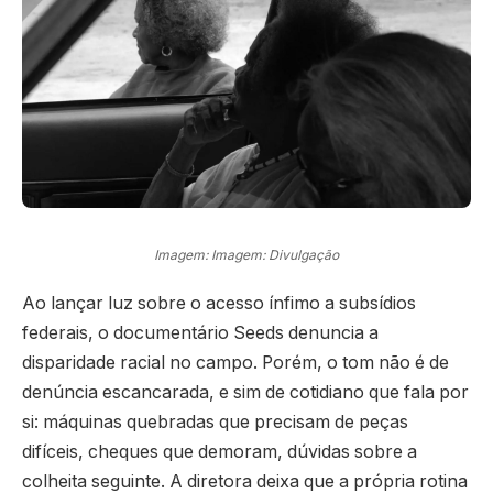
Imagem: Imagem: Divulgação
Ao lançar luz sobre o acesso ínfimo a subsídios
federais, o documentário Seeds denuncia a
disparidade racial no campo. Porém, o tom não é de
denúncia escancarada, e sim de cotidiano que fala por
si: máquinas quebradas que precisam de peças
difíceis, cheques que demoram, dúvidas sobre a
colheita seguinte. A diretora deixa que a própria rotina