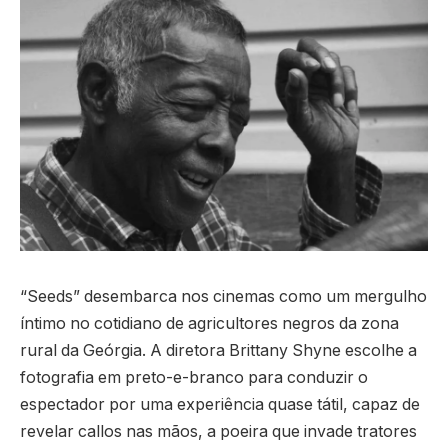
“Seeds” desembarca nos cinemas como um mergulho
íntimo no cotidiano de agricultores negros da zona
rural da Geórgia. A diretora Brittany Shyne escolhe a
fotografia em preto-e-branco para conduzir o
espectador por uma experiência quase tátil, capaz de
revelar callos nas mãos, a poeira que invade tratores