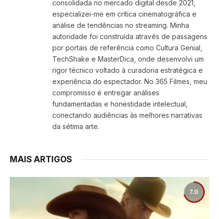
consolidada no mercado digital desde 2021,
especializei-me em crítica cinematográfica e
análise de tendências no streaming. Minha
autoridade foi construída através de passagens
por portais de referência como Cultura Genial,
TechShake e MasterDica, onde desenvolvi um
rigor técnico voltado à curadoria estratégica e
experiência do espectador. No 365 Filmes, meu
compromisso é entregar análises
fundamentadas e honestidade intelectual,
conectando audiências às melhores narrativas
da sétima arte.
MAIS ARTIGOS
7.0