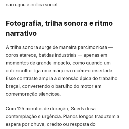
carregue a crítica social.
Fotografia, trilha sonora e ritmo
narrativo
A trilha sonora surge de maneira parcimoniosa —
coros etéreos, batidas industriais — apenas em
momentos de grande impacto, como quando um
cotonicultor liga uma máquina recém-consertada.
Esse contraste amplia a dimensão épica do trabalho
braçal, convertendo o barulho do motor em
comemoração silenciosa.
Com 125 minutos de duração, Seeds dosa
contemplação e urgência. Planos longos traduzem a
espera por chuva, crédito ou resposta do