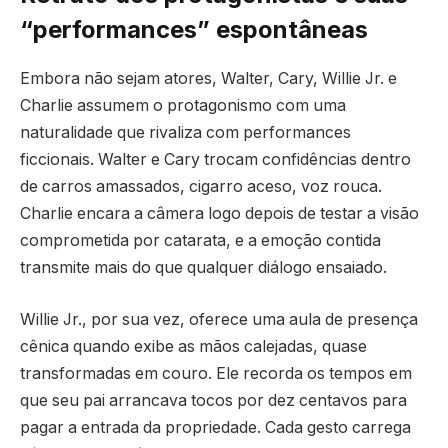
“performances” espontâneas
Embora não sejam atores, Walter, Cary, Willie Jr. e
Charlie assumem o protagonismo com uma
naturalidade que rivaliza com performances
ficcionais. Walter e Cary trocam confidências dentro
de carros amassados, cigarro aceso, voz rouca.
Charlie encara a câmera logo depois de testar a visão
comprometida por catarata, e a emoção contida
transmite mais do que qualquer diálogo ensaiado.
Willie Jr., por sua vez, oferece uma aula de presença
cênica quando exibe as mãos calejadas, quase
transformadas em couro. Ele recorda os tempos em
que seu pai arrancava tocos por dez centavos para
pagar a entrada da propriedade. Cada gesto carrega