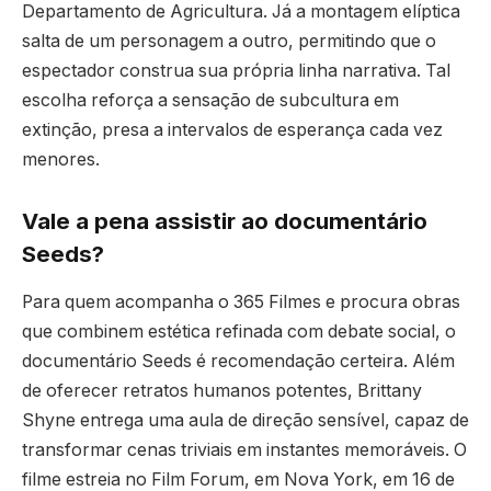
Departamento de Agricultura. Já a montagem elíptica
salta de um personagem a outro, permitindo que o
espectador construa sua própria linha narrativa. Tal
escolha reforça a sensação de subcultura em
extinção, presa a intervalos de esperança cada vez
menores.
Vale a pena assistir ao documentário
Seeds?
Para quem acompanha o 365 Filmes e procura obras
que combinem estética refinada com debate social, o
documentário Seeds é recomendação certeira. Além
de oferecer retratos humanos potentes, Brittany
Shyne entrega uma aula de direção sensível, capaz de
transformar cenas triviais em instantes memoráveis. O
filme estreia no Film Forum, em Nova York, em 16 de