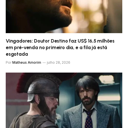
Vingadores: Doutor Destino faz US$ 16,5 milhões
em pré-venda no primeiro dia, e a fila já está
esgotada
Por
Matheus Amorim
julho 28, 2026