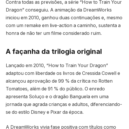
Contra todas as previsões, a série “How to Train Your
Dragon” conseguiu. A animação da DreamWorks
iniciou em 2010, ganhou duas continuações e, mesmo
com um remake em live-action a caminho, sustenta a
honra de não ter um filme considerado ruim.
A façanha da trilogia original
Lançado em 2010, “How to Train Your Dragon”
adaptou com liberdade os livros de Cressida Cowell e
alcançou aprovação de 99 % da crítica no Rotten
Tomatoes, além de 91 % do público. O enredo
apresenta Soluço e o dragão Banguela em uma
jornada que agrada crianças e adultos, diferenciando-
se do estilo Disney e Pixar da época.
A DreamWorks vivia fase positiva com títulos como