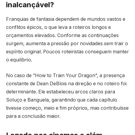
inalcançável?
Franquias de fantasia dependem de mundos vastos e
conflitos épicos, o que leva a roteiros longos e
orçamentos elevados. Conforme as continuações
surgem, aumenta a pressão por novidades sem trair o
espírito original. Poucos roteiristas conseguem manter
o equilíbrio.
No caso de “How to Train Your Dragon”, a presença
constante de Dean DeBlois na direção e no roteiro foi
determinante. Ele estabeleceu arcos claros para
Soluço e Banguela, garantindo que cada capítulo
tivesse começo, meio e fim próprios, mas contribuísse
para a conclusão maior.