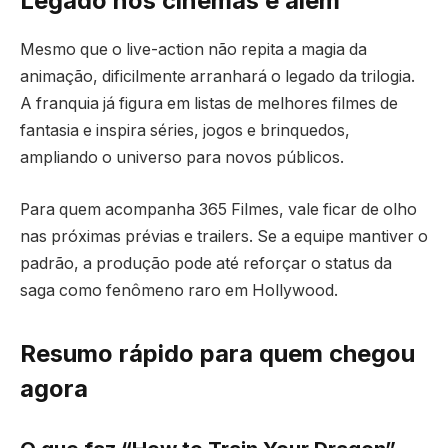
Legado nos cinemas e além
Mesmo que o live-action não repita a magia da
animação, dificilmente arranhará o legado da trilogia.
A franquia já figura em listas de melhores filmes de
fantasia e inspira séries, jogos e brinquedos,
ampliando o universo para novos públicos.
Para quem acompanha 365 Filmes, vale ficar de olho
nas próximas prévias e trailers. Se a equipe mantiver o
padrão, a produção pode até reforçar o status da
saga como fenômeno raro em Hollywood.
Resumo rápido para quem chegou
agora