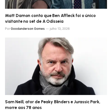
Matt Damon conta que Ben Affleck foi o único
visitante no set de A Odisseia
Por
Goodanderson Gomes
julho 13, 2026
Sam Neill, ator de Peaky Blinders e Jurassic Park,
morre aos 78 anos