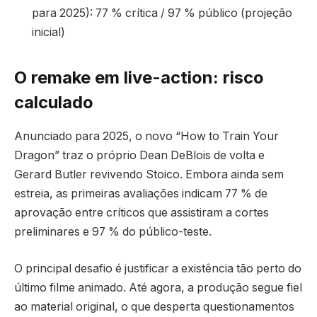
para 2025): 77 % crítica / 97 % público (projeção
inicial)
O remake em live-action: risco
calculado
Anunciado para 2025, o novo “How to Train Your
Dragon” traz o próprio Dean DeBlois de volta e
Gerard Butler revivendo Stoico. Embora ainda sem
estreia, as primeiras avaliações indicam 77 % de
aprovação entre críticos que assistiram a cortes
preliminares e 97 % do público-teste.
O principal desafio é justificar a existência tão perto do
último filme animado. Até agora, a produção segue fiel
ao material original, o que desperta questionamentos