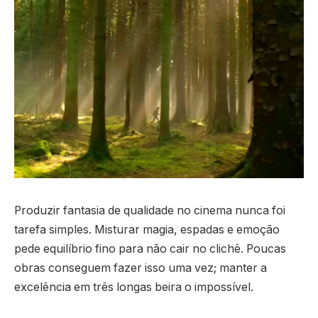
Produzir fantasia de qualidade no cinema nunca foi
tarefa simples. Misturar magia, espadas e emoção
pede equilíbrio fino para não cair no clichê. Poucas
obras conseguem fazer isso uma vez; manter a
excelência em três longas beira o impossível.