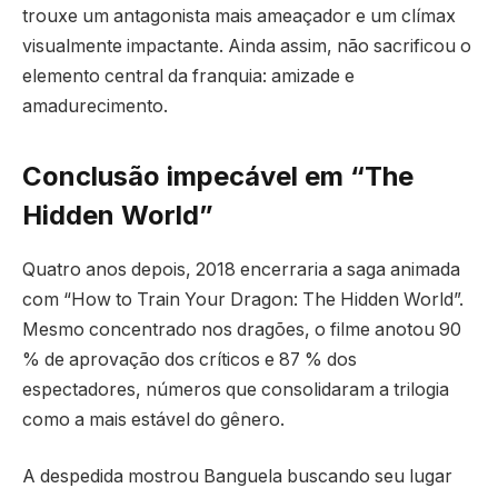
trouxe um antagonista mais ameaçador e um clímax
visualmente impactante. Ainda assim, não sacrificou o
elemento central da franquia: amizade e
amadurecimento.
Conclusão impecável em “The
Hidden World”
Quatro anos depois, 2018 encerraria a saga animada
com “How to Train Your Dragon: The Hidden World”.
Mesmo concentrado nos dragões, o filme anotou 90
% de aprovação dos críticos e 87 % dos
espectadores, números que consolidaram a trilogia
como a mais estável do gênero.
A despedida mostrou Banguela buscando seu lugar