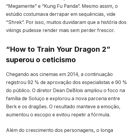
“Megamente” e “Kung Fu Panda”. Mesmo assim, o
estúdio costumava derrapar em sequências, vide
“Shrek”. Por isso, muitos duvidaram que a história dos
vikings pudesse render mais sem perder frescor.
“How to Train Your Dragon 2”
superou o ceticismo
Chegando aos cinemas em 2014, a continuação
registrou 92 % de aprovação dos especialistas e 90 %
do público. O diretor Dean DeBlois ampliou o foco na
família de Soluço e explorou a nova parceria entre
Berk e os dragões. O resultado manteve a emoção,
aumentou o escopo e evitou repetir a fórmula.
Além do crescimento dos personagens, o longa