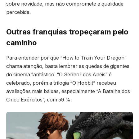
sobre novidade, mas não compromete a qualidade
percebida.
Outras franquias tropeçaram pelo
caminho
Para entender por que “How to Train Your Dragon”
chama atenção, basta lembrar as quedas de gigantes
do cinema fantástico. “O Senhor dos Anéis” é
celebrado, porém a trilogia “O Hobbit” recebeu
avaliações mais baixas, especialmente “A Batalha dos
Cinco Exércitos”, com 59 %.