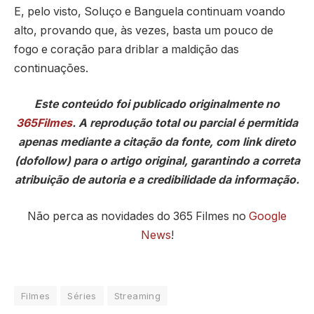
E, pelo visto, Soluço e Banguela continuam voando
alto, provando que, às vezes, basta um pouco de
fogo e coração para driblar a maldição das
continuações.
Este conteúdo foi publicado originalmente no
365Filmes
. A reprodução total ou parcial é permitida
apenas mediante a citação da fonte, com link direto
(dofollow) para o artigo original, garantindo a correta
atribuição de autoria e a credibilidade da informação.
Não perca as novidades do 365 Filmes no
Google
News
!
Filmes
Séries
Streaming