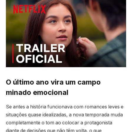
O último ano vira um campo
minado emocional
Se antes a história funcionava com romances leves e
situações quase idealizadas, a nova temporada muda
completamente o tom ao colocar a protagonista
diante de decisões que não têm volta, o que