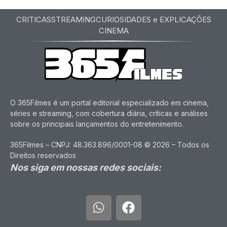
CRITICAS
STREAMING
CURIOSIDADES e EXPLICAÇÕES
CINEMA
O 365Filmes é um portal editorial especializado em cinema,
séries e streaming, com cobertura diária, críticas e análises
sobre os principais lançamentos do entretenimento.
365Filmes – CNPJ: 48.363.896/0001-08 © 2026 – Todos os
Direitos reservados
Nos siga em nossas redes sociais: