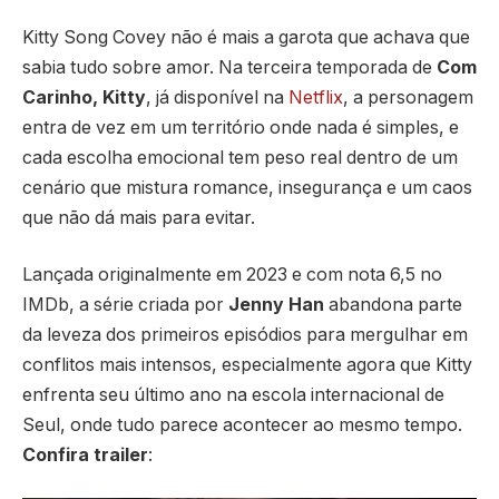
Kitty Song Covey não é mais a garota que achava que
sabia tudo sobre amor. Na terceira temporada de
Com
Carinho, Kitty
, já disponível na
Netflix
, a personagem
entra de vez em um território onde nada é simples, e
cada escolha emocional tem peso real dentro de um
cenário que mistura romance, insegurança e um caos
que não dá mais para evitar.
Lançada originalmente em 2023 e com nota 6,5 no
IMDb, a série criada por
Jenny Han
abandona parte
da leveza dos primeiros episódios para mergulhar em
conflitos mais intensos, especialmente agora que Kitty
enfrenta seu último ano na escola internacional de
Seul, onde tudo parece acontecer ao mesmo tempo.
Confira trailer
: