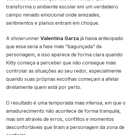
transforma o ambiente escolar em um verdadeiro
campo minado emocional onde amizades,
sentimentos e planos entram em choque.
A showrunner
Valentina Garza
já havia antecipado
que essa seria a fase mais “bagunçada” da
personagem, e isso aparece de forma clara quando
Kitty começa a perceber que não consegue mais
controlar as situações ao seu redor, especialmente
quando suas próprias escolhas começam a afetar
diretamente quem está por perto.
O resultado é uma temporada mais intensa, em que o
amadurecimento não acontece de forma tranquila,
mas sim através de erros, conflitos e momentos
desconfortáveis que tiram a personagem da zona de