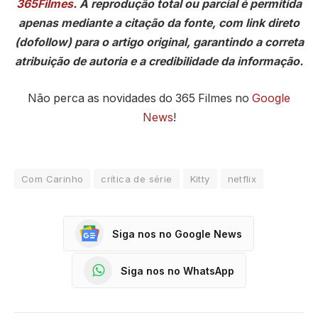
365Filmes
. A reprodução total ou parcial é permitida
apenas mediante a citação da fonte, com link direto
(dofollow) para o artigo original, garantindo a correta
atribuição de autoria e a credibilidade da informação.
Não perca as novidades do 365 Filmes no
Google
News
!
Com Carinho
crítica de série
Kitty
netflix
Siga nos no Google News
Siga nos no WhatsApp