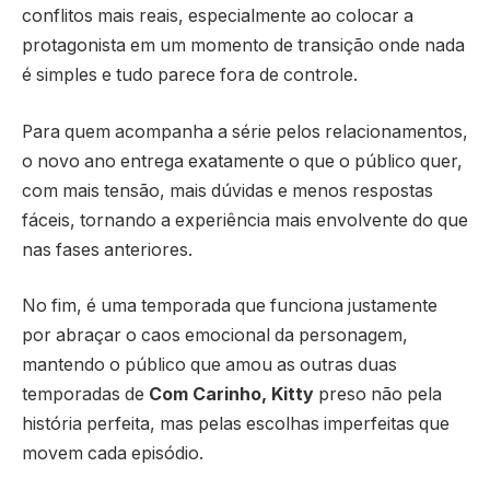
conflitos mais reais, especialmente ao colocar a
protagonista em um momento de transição onde nada
é simples e tudo parece fora de controle.
Para quem acompanha a série pelos relacionamentos,
o novo ano entrega exatamente o que o público quer,
com mais tensão, mais dúvidas e menos respostas
fáceis, tornando a experiência mais envolvente do que
nas fases anteriores.
No fim, é uma temporada que funciona justamente
por abraçar o caos emocional da personagem,
mantendo o público que amou as outras duas
temporadas de
Com Carinho, Kitty
preso não pela
história perfeita, mas pelas escolhas imperfeitas que
movem cada episódio.