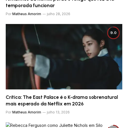
temporada funcionar
Por
Matheus Amorim
julho 28, 2026
9.0
Crítica: The East Palace é o K-drama sobrenatural
mais esperado da Netflix em 2026
Por
Matheus Amorim
julho 13, 2026