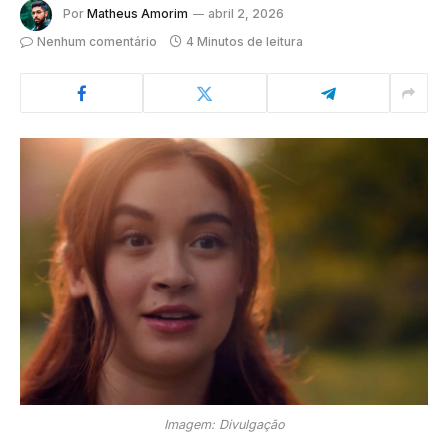
Por
Matheus Amorim
abril 2, 2026
Nenhum comentário
4 Minutos de leitura
Imagem: Divulgação