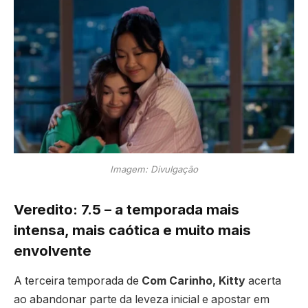
Imagem: Divulgação
Veredito: 7.5 – a temporada mais
intensa, mais caótica e muito mais
envolvente
A terceira temporada de
Com Carinho, Kitty
acerta
ao abandonar parte da leveza inicial e apostar em