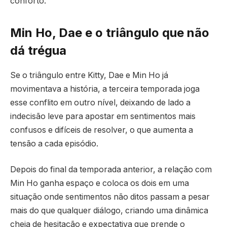
conforto.
Min Ho, Dae e o triângulo que não
dá trégua
Se o triângulo entre Kitty, Dae e Min Ho já
movimentava a história, a terceira temporada joga
esse conflito em outro nível, deixando de lado a
indecisão leve para apostar em sentimentos mais
confusos e difíceis de resolver, o que aumenta a
tensão a cada episódio.
Depois do final da temporada anterior, a relação com
Min Ho ganha espaço e coloca os dois em uma
situação onde sentimentos não ditos passam a pesar
mais do que qualquer diálogo, criando uma dinâmica
cheia de hesitação e expectativa que prende o