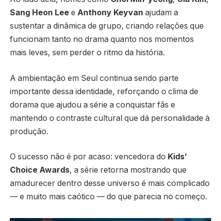
Sang Heon Lee
e
Anthony Keyvan
ajudam a
sustentar a dinâmica de grupo, criando relações que
funcionam tanto no drama quanto nos momentos
mais leves, sem perder o ritmo da história.
A ambientação em Seul continua sendo parte
importante dessa identidade, reforçando o clima de
dorama que ajudou a série a conquistar fãs e
mantendo o contraste cultural que dá personalidade à
produção.
O sucesso não é por acaso: vencedora do
Kids’
Choice Awards
, a série retorna mostrando que
amadurecer dentro desse universo é mais complicado
— e muito mais caótico — do que parecia no começo.