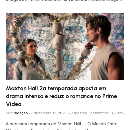
Maxton Hall 2ª temporada aposta em
drama intenso e reduz o romance no Prime
Video
Por
Redação
dezembro 13, 2025
Updated:
dezembro 13, 2025
A segunda temporada de Maxton Hall — O Mundo Entre