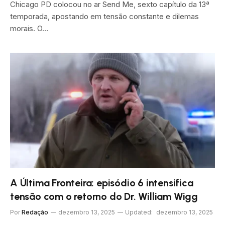
Chicago PD colocou no ar Send Me, sexto capítulo da 13ª
temporada, apostando em tensão constante e dilemas
morais. O…
A Última Fronteira: episódio 6 intensifica
tensão com o retorno do Dr. William Wigg
Por
Redação
dezembro 13, 2025
Updated:
dezembro 13, 2025