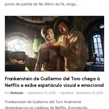
ponto de partida de No Ritmo da Fé, longa…
Frankenstein de Guillermo del Toro chega à
Netflix e exibe espetáculo visual e emocional
Por
Redação
dezembro 13, 2025
Updated:
dezembro 13, 2025
Frankenstein de Guillermo del Toro finalmente
desembarcou no catálogo da Netflix. A produção,