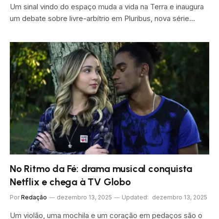
Um sinal vindo do espaço muda a vida na Terra e inaugura
um debate sobre livre-arbítrio em Pluribus, nova série…
No Ritmo da Fé: drama musical conquista
Netflix e chega à TV Globo
Por
Redação
dezembro 13, 2025
Updated:
dezembro 13, 2025
Um violão, uma mochila e um coração em pedaços são o