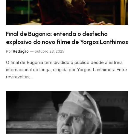
Final de Bugonia: entenda o desfecho
explosivo do novo filme de Yorgos Lanthimos
Por
Redação
outubro 23, 2025
O final de Bugonia tem dividido o público desde a estreia
internacional do longa, dirigida por Yorgos Lanthimos. Entre
reviravoltas…