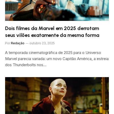
Dois filmes da Marvel em 2025 derrotam
seus vilões exatamente da mesma forma
Por
Redação
outubro 23, 2025
A temporada cinematográfica de 2025 para o Universo
Marvel parecia variada: um novo Capitão América, a estreia
dos Thunderbolts nos…