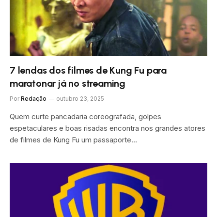
7 lendas dos filmes de Kung Fu para
maratonar já no streaming
Por
Redação
outubro 23, 2025
Quem curte pancadaria coreografada, golpes
espetaculares e boas risadas encontra nos grandes atores
de filmes de Kung Fu um passaporte…