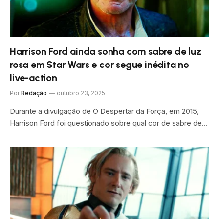
Harrison Ford ainda sonha com sabre de luz
rosa em Star Wars e cor segue inédita no
live-action
Por
Redação
outubro 23, 2025
Durante a divulgação de O Despertar da Força, em 2015,
Harrison Ford foi questionado sobre qual cor de sabre de…