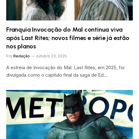
Franquia Invocação do Mal continua viva
após Last Rites; novos filmes e série já estão
nos planos
Por
Redação
outubro 23, 2025
A estreia de Invocação do Mal: Last Rites, em 2025, foi
divulgada como o capítulo final da saga de Ed…