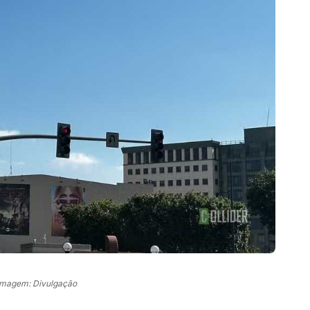
Imagem: Divulgação