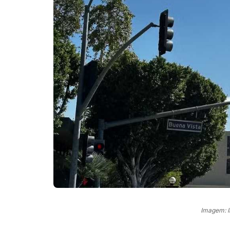
Imagem: 