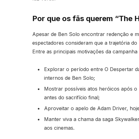
Por que os fãs querem “The H
Apesar de Ben Solo encontrar redenção e m
espectadores consideram que a trajetória d
Entre as principais motivações da campanha 
Explorar o período entre O Despertar da
internos de Ben Solo;
Mostrar possíveis atos heróicos após o
antes do sacrifício final;
Aproveitar o apelo de Adam Driver, hoj
Manter viva a chama da saga Skywalke
aos cinemas.