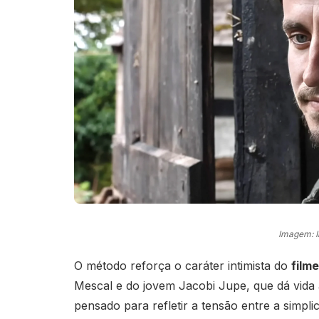
Imagem: 
O método reforça o caráter intimista do
film
Mescal e do jovem Jacobi Jupe, que dá vida 
pensado para refletir a tensão entre a simpli