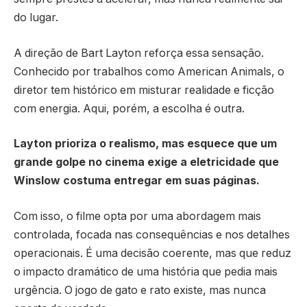
do lugar.
A direção de Bart Layton reforça essa sensação.
Conhecido por trabalhos como American Animals, o
diretor tem histórico em misturar realidade e ficção
com energia. Aqui, porém, a escolha é outra.
Layton prioriza o realismo, mas esquece que um
grande golpe no cinema exige a eletricidade que
Winslow costuma entregar em suas páginas.
Com isso, o filme opta por uma abordagem mais
controlada, focada nas consequências e nos detalhes
operacionais. É uma decisão coerente, mas que reduz
o impacto dramático de uma história que pedia mais
urgência. O jogo de gato e rato existe, mas nunca