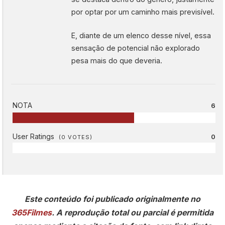
por optar por um caminho mais previsível.
E, diante de um elenco desse nível, essa
sensação de potencial não explorado
pesa mais do que deveria.
NOTA
6
User Ratings
0
(
0
VOTES)
Este conteúdo foi publicado originalmente no
365Filmes
. A reprodução total ou parcial é permitida