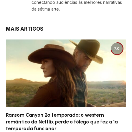
conectando audiências às melhores narrativas
da sétima arte.
MAIS ARTIGOS
7.0
Ransom Canyon 2ª temporada: o western
romântico da Netflix perde o fôlego que fez a 1ª
temporada funcionar