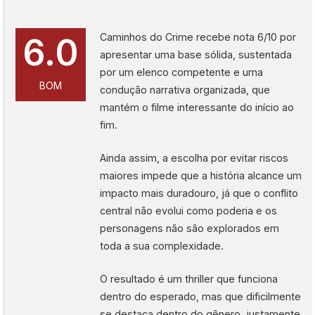
Caminhos do Crime recebe nota 6/10 por
6.0
apresentar uma base sólida, sustentada
por um elenco competente e uma
BOM
condução narrativa organizada, que
mantém o filme interessante do início ao
fim.
Ainda assim, a escolha por evitar riscos
maiores impede que a história alcance um
impacto mais duradouro, já que o conflito
central não evolui como poderia e os
personagens não são explorados em
toda a sua complexidade.
O resultado é um thriller que funciona
dentro do esperado, mas que dificilmente
se destaca dentro do gênero, justamente