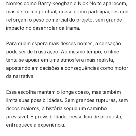
Nomes como Barry Keoghan e Nick Nolte aparecem,
mas de forma pontual, quase como participações que
reforçam o peso comercial do projeto, sem grande
impacto no desenrolar da trama.
Para quem espera mais desses nomes, a sensação
pode ser de frustração. Ao mesmo tempo, o filme
tenta se apoiar em uma atmosfera mais realista,
apostando em decisões e consequências como motor
da narrativa.
Essa escolha mantém o longa coeso, mas também
limita suas possibilidades. Sem grandes rupturas, sem
riscos maiores, a história segue um caminho
previsível. E previsibilidade, nesse tipo de proposta,
enfraquece a experiência.