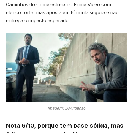
Caminhos do Crime estreia no Prime Video com
elenco forte, mas aposta em fórmula segura e não
entrega o impacto esperado.
Imagem: Divulgação
Nota 6/10, porque tem base sólida, mas