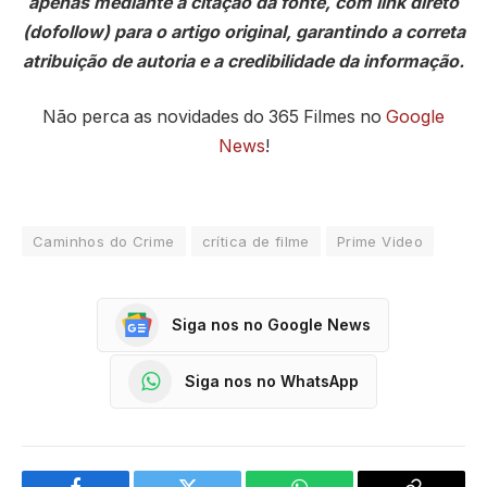
apenas mediante a citação da fonte, com link direto
(dofollow) para o artigo original, garantindo a correta
atribuição de autoria e a credibilidade da informação.
Não perca as novidades do 365 Filmes no
Google
News
!
Caminhos do Crime
crítica de filme
Prime Video
Siga nos no Google News
Siga nos no WhatsApp