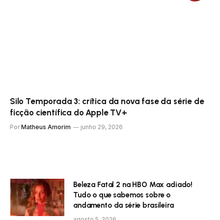
Silo Temporada 3: crítica da nova fase da série de
ficção científica do Apple TV+
Por
Matheus Amorim
junho 29, 2026
Beleza Fatal 2 na HBO Max adiado!
Tudo o que sabemos sobre o
andamento da série brasileira
agosto 5, 2026