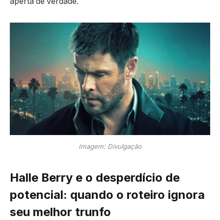
aperta de verdade.
Imagem: Divulgação
Halle Berry e o desperdício de
potencial: quando o roteiro ignora
seu melhor trunfo