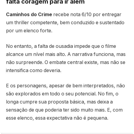
falta coragem para ir além
Caminhos do Crime
recebe nota 6/10 por entregar
um thriller competente, bem conduzido e sustentado
por um elenco forte.
No entanto, a falta de ousadia impede que o filme
alcance um nível mais alto. A narrativa funciona, mas
não surpreende. O embate central existe, mas não se
intensifica como deveria.
E os personagens, apesar de bem interpretados, não
são explorados em todo o seu potencial. No fim, o
longa cumpre sua proposta básica, mas deixa a
sensação de que poderia ter sido muito mais. E, com
esse elenco, essa expectativa não é pequena.