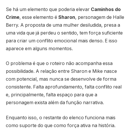
Se há um elemento que poderia elevar
Caminhos do
Crime
, esse elemento é
Sharon
, personagem de Halle
Berry. A proposta de uma mulher desiludida, presa a
uma vida que já perdeu o sentido, tem força suficiente
para criar um conflito emocional mais denso. E isso
aparece em alguns momentos.
O problema é que o roteiro não acompanha essa
possibilidade. A relação entre Sharon e Mike nasce
com potencial, mas nunca se desenvolve de forma
consistente. Falta aprofundamento, falta conflito real
e, principalmente, falta espaço para que a
personagem exista além da função narrativa.
Enquanto isso, o restante do elenco funciona mais
como suporte do que como força ativa na história.