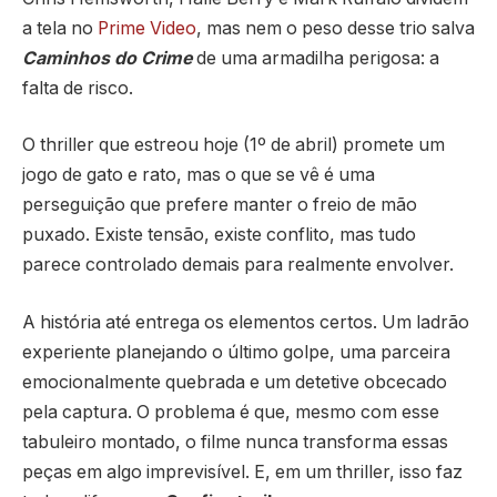
a tela no
Prime Video
, mas nem o peso desse trio salva
Caminhos do Crime
de uma armadilha perigosa: a
falta de risco.
O thriller que estreou hoje (1º de abril) promete um
jogo de gato e rato, mas o que se vê é uma
perseguição que prefere manter o freio de mão
puxado. Existe tensão, existe conflito, mas tudo
parece controlado demais para realmente envolver.
A história até entrega os elementos certos. Um ladrão
experiente planejando o último golpe, uma parceira
emocionalmente quebrada e um detetive obcecado
pela captura. O problema é que, mesmo com esse
tabuleiro montado, o filme nunca transforma essas
peças em algo imprevisível. E, em um thriller, isso faz