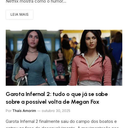
Netflix mostra como o humor…
LEIA MAIS
Garota Infernal 2: tudo o que já se sabe
sobre a possível volta de Megan Fox
Por
Thaís Amorim
outubro 30, 2025
Garota Infernal 2 finalmente saiu do campo dos boatos e