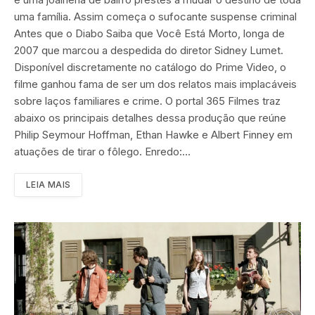
uma família. Assim começa o sufocante suspense criminal
Antes que o Diabo Saiba que Você Está Morto, longa de
2007 que marcou a despedida do diretor Sidney Lumet.
Disponível discretamente no catálogo do Prime Video, o
filme ganhou fama de ser um dos relatos mais implacáveis
sobre laços familiares e crime. O portal 365 Filmes traz
abaixo os principais detalhes dessa produção que reúne
Philip Seymour Hoffman, Ethan Hawke e Albert Finney em
atuações de tirar o fôlego. Enredo:…
LEIA MAIS