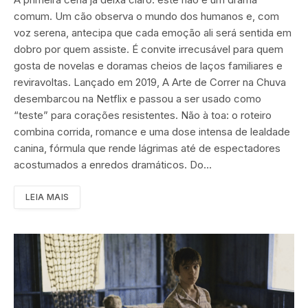
comum. Um cão observa o mundo dos humanos e, com
voz serena, antecipa que cada emoção ali será sentida em
dobro por quem assiste. É convite irrecusável para quem
gosta de novelas e doramas cheios de laços familiares e
reviravoltas. Lançado em 2019, A Arte de Correr na Chuva
desembarcou na Netflix e passou a ser usado como
“teste” para corações resistentes. Não à toa: o roteiro
combina corrida, romance e uma dose intensa de lealdade
canina, fórmula que rende lágrimas até de espectadores
acostumados a enredos dramáticos. Do…
LEIA MAIS