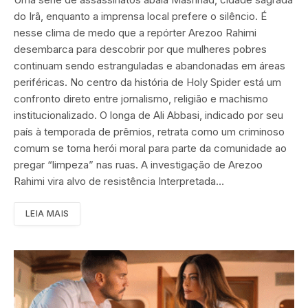
do Irã, enquanto a imprensa local prefere o silêncio. É
nesse clima de medo que a repórter Arezoo Rahimi
desembarca para descobrir por que mulheres pobres
continuam sendo estranguladas e abandonadas em áreas
periféricas. No centro da história de Holy Spider está um
confronto direto entre jornalismo, religião e machismo
institucionalizado. O longa de Ali Abbasi, indicado por seu
país à temporada de prêmios, retrata como um criminoso
comum se torna herói moral para parte da comunidade ao
pregar “limpeza” nas ruas. A investigação de Arezoo
Rahimi vira alvo de resistência Interpretada…
LEIA MAIS