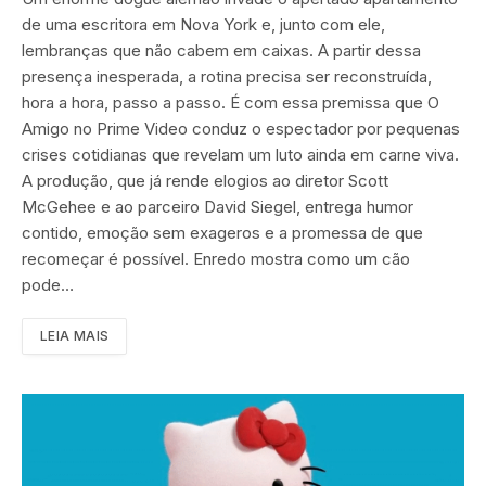
de uma escritora em Nova York e, junto com ele,
lembranças que não cabem em caixas. A partir dessa
presença inesperada, a rotina precisa ser reconstruída,
hora a hora, passo a passo. É com essa premissa que O
Amigo no Prime Video conduz o espectador por pequenas
crises cotidianas que revelam um luto ainda em carne viva.
A produção, que já rende elogios ao diretor Scott
McGehee e ao parceiro David Siegel, entrega humor
contido, emoção sem exageros e a promessa de que
recomeçar é possível. Enredo mostra como um cão
pode…
LEIA MAIS