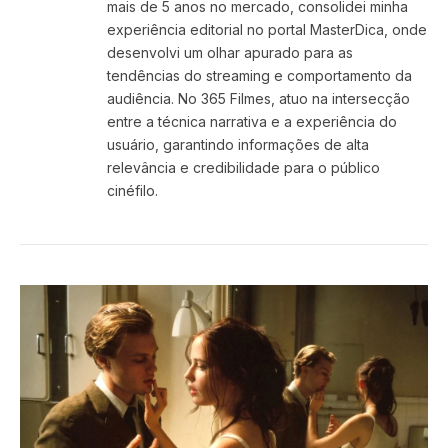
mais de 5 anos no mercado, consolidei minha
experiência editorial no portal MasterDica, onde
desenvolvi um olhar apurado para as
tendências do streaming e comportamento da
audiência. No 365 Filmes, atuo na intersecção
entre a técnica narrativa e a experiência do
usuário, garantindo informações de alta
relevância e credibilidade para o público
cinéfilo.