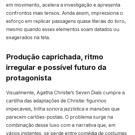
em movimento, acelera a investigação e apresenta
confrontos mais tensos. Ainda assim, impressiona o
esforço em replicar passagens quase literais do livro,
mesmo quando esses elementos soam datados ou
exagerados na tela.
Produção caprichada, ritmo
irregular e possível futuro da
protagonista
Visualmente, Agatha Christie’s Seven Dials cumpre a
cartilha das adaptações de Christie: figurinos
impecáveis, trilha sonora jazzística e mansões que
parecem cartões-postais. O problema surge na
combinação desse luxo com a narrativa que, em
vários instantes, se perde entre comédia de costumes