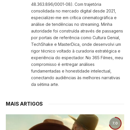
48.363.896/0001-08). Com trajetória
consolidada no mercado digital desde 2021,
especializei-me em crítica cinematográfica e
análise de tendências no streaming. Minha
autoridade foi construída através de passagens
por portais de referência como Cultura Genial,
TechShake e MasterDica, onde desenvolvi um
rigor técnico voltado à curadoria estratégica e
experiência do espectador. No 365 Filmes, meu
compromisso é entregar análises
fundamentadas e honestidade intelectual,
conectando audiências às melhores narrativas
da sétima arte.
MAIS ARTIGOS
7.0