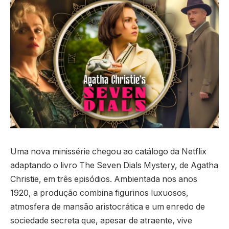
Uma nova minissérie chegou ao catálogo da Netflix
adaptando o livro The Seven Dials Mystery, de Agatha
Christie, em três episódios. Ambientada nos anos
1920, a produção combina figurinos luxuosos,
atmosfera de mansão aristocrática e um enredo de
sociedade secreta que, apesar de atraente, vive