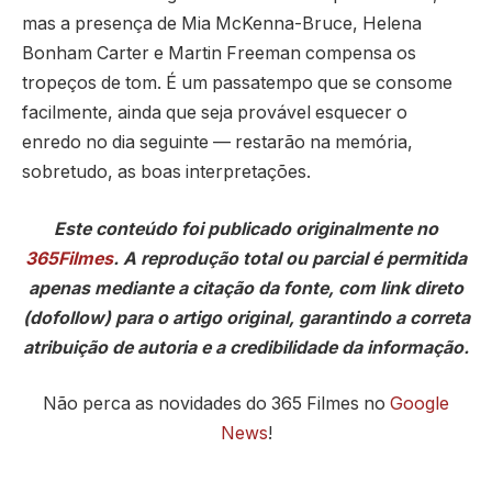
mas a presença de Mia McKenna-Bruce, Helena
Bonham Carter e Martin Freeman compensa os
tropeços de tom. É um passatempo que se consome
facilmente, ainda que seja provável esquecer o
enredo no dia seguinte — restarão na memória,
sobretudo, as boas interpretações.
Este conteúdo foi publicado originalmente no
365Filmes
. A reprodução total ou parcial é permitida
apenas mediante a citação da fonte, com link direto
(dofollow) para o artigo original, garantindo a correta
atribuição de autoria e a credibilidade da informação.
Não perca as novidades do 365 Filmes no
Google
News
!