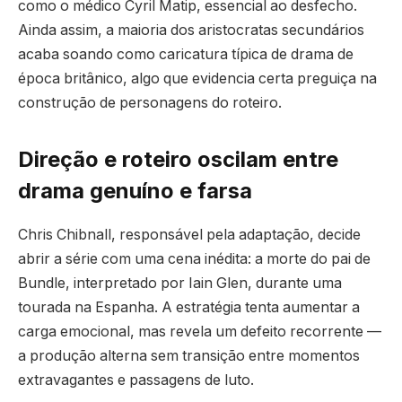
como o médico Cyril Matip, essencial ao desfecho.
Ainda assim, a maioria dos aristocratas secundários
acaba soando como caricatura típica de drama de
época britânico, algo que evidencia certa preguiça na
construção de personagens do roteiro.
Direção e roteiro oscilam entre
drama genuíno e farsa
Chris Chibnall, responsável pela adaptação, decide
abrir a série com uma cena inédita: a morte do pai de
Bundle, interpretado por Iain Glen, durante uma
tourada na Espanha. A estratégia tenta aumentar a
carga emocional, mas revela um defeito recorrente —
a produção alterna sem transição entre momentos
extravagantes e passagens de luto.