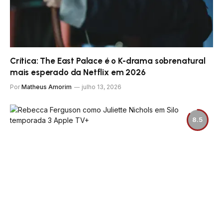
Crítica: The East Palace é o K-drama sobrenatural
mais esperado da Netflix em 2026
Por
Matheus Amorim
julho 13, 2026
8.5