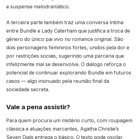
e suspense melodramático.
A terceira parte também traz uma conversa íntima
entre Bundle e Lady Caterham que justifica a troca de
gênero do único pai vivo no romance original. São
dois personagens femininos fortes, unidos pela dor e
por restrições sociais, sugerindo uma parceria que
infelizmente mal se desenvolve. O diálogo reforça o
potencial de continuar explorando Bundle em futuros
casos — algo insinuado pela reunião final da
sociedade secreta.
Vale a pena assistir?
Para quem procura um mistério curto, com roupagem
clássica e atuações marcantes, Agatha Christie’s
Seven Dials entrega o básico. O texto pode oscilar,