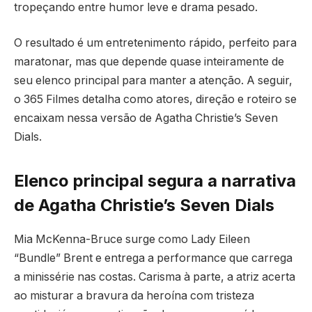
tropeçando entre humor leve e drama pesado.
O resultado é um entretenimento rápido, perfeito para
maratonar, mas que depende quase inteiramente de
seu elenco principal para manter a atenção. A seguir,
o 365 Filmes detalha como atores, direção e roteiro se
encaixam nessa versão de Agatha Christie’s Seven
Dials.
Elenco principal segura a narrativa
de Agatha Christie’s Seven Dials
Mia McKenna-Bruce surge como Lady Eileen
“Bundle” Brent e entrega a performance que carrega
a minissérie nas costas. Carisma à parte, a atriz acerta
ao misturar a bravura da heroína com tristeza