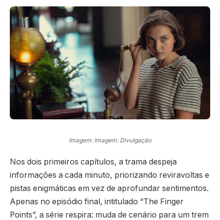
Imagem: Imagem: Divulgação
Nos dois primeiros capítulos, a trama despeja
informações a cada minuto, priorizando reviravoltas e
pistas enigmáticas em vez de aprofundar sentimentos.
Apenas no episódio final, intitulado “The Finger
Points”, a série respira: muda de cenário para um trem