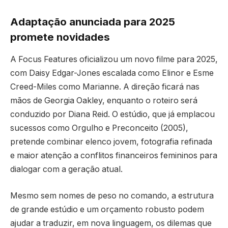
Adaptação anunciada para 2025
promete novidades
A Focus Features oficializou um novo filme para 2025,
com Daisy Edgar-Jones escalada como Elinor e Esme
Creed-Miles como Marianne. A direção ficará nas
mãos de Georgia Oakley, enquanto o roteiro será
conduzido por Diana Reid. O estúdio, que já emplacou
sucessos como Orgulho e Preconceito (2005),
pretende combinar elenco jovem, fotografia refinada
e maior atenção a conflitos financeiros femininos para
dialogar com a geração atual.
Mesmo sem nomes de peso no comando, a estrutura
de grande estúdio e um orçamento robusto podem
ajudar a traduzir, em nova linguagem, os dilemas que