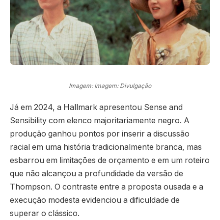
Imagem: Imagem: Divulgação
Já em 2024, a Hallmark apresentou Sense and
Sensibility com elenco majoritariamente negro. A
produção ganhou pontos por inserir a discussão
racial em uma história tradicionalmente branca, mas
esbarrou em limitações de orçamento e em um roteiro
que não alcançou a profundidade da versão de
Thompson. O contraste entre a proposta ousada e a
execução modesta evidenciou a dificuldade de
superar o clássico.