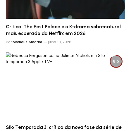
Crítica: The East Palace é o K-drama sobrenatural
mais esperado da Netflix em 2026
Por
Matheus Amorim
julho 13, 2026
8.5
Silo Temporada 3: crítica da nova fase da série de