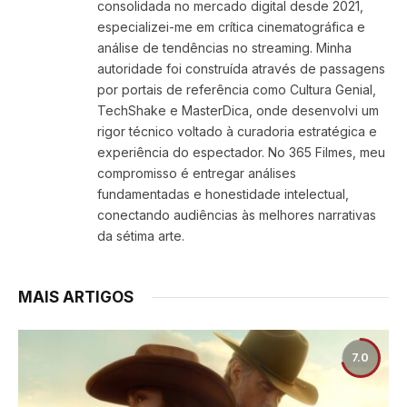
consolidada no mercado digital desde 2021,
especializei-me em crítica cinematográfica e
análise de tendências no streaming. Minha
autoridade foi construída através de passagens
por portais de referência como Cultura Genial,
TechShake e MasterDica, onde desenvolvi um
rigor técnico voltado à curadoria estratégica e
experiência do espectador. No 365 Filmes, meu
compromisso é entregar análises
fundamentadas e honestidade intelectual,
conectando audiências às melhores narrativas
da sétima arte.
MAIS ARTIGOS
7.0