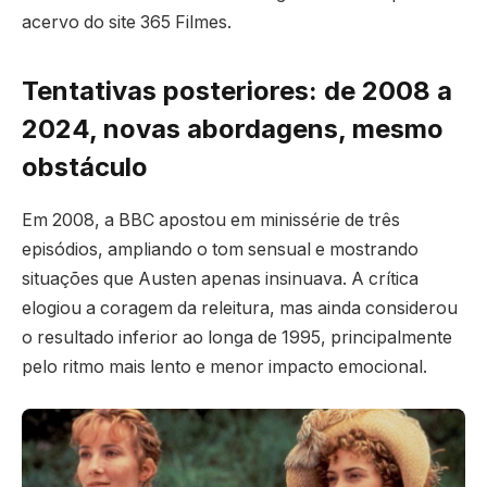
acervo do site 365 Filmes.
Tentativas posteriores: de 2008 a
2024, novas abordagens, mesmo
obstáculo
Em 2008, a BBC apostou em minissérie de três
episódios, ampliando o tom sensual e mostrando
situações que Austen apenas insinuava. A crítica
elogiou a coragem da releitura, mas ainda considerou
o resultado inferior ao longa de 1995, principalmente
pelo ritmo mais lento e menor impacto emocional.