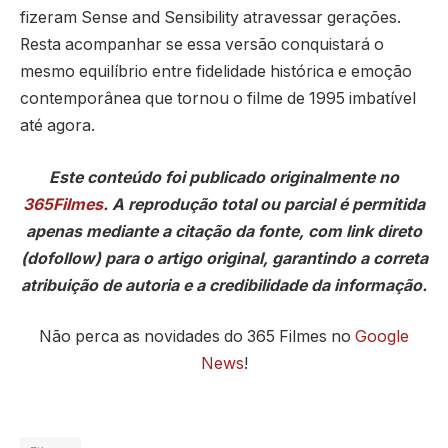
fizeram Sense and Sensibility atravessar gerações.
Resta acompanhar se essa versão conquistará o
mesmo equilíbrio entre fidelidade histórica e emoção
contemporânea que tornou o filme de 1995 imbatível
até agora.
Este conteúdo foi publicado originalmente no
365Filmes
. A reprodução total ou parcial é permitida
apenas mediante a citação da fonte, com link direto
(dofollow) para o artigo original, garantindo a correta
atribuição de autoria e a credibilidade da informação.
Não perca as novidades do 365 Filmes no
Google
News
!