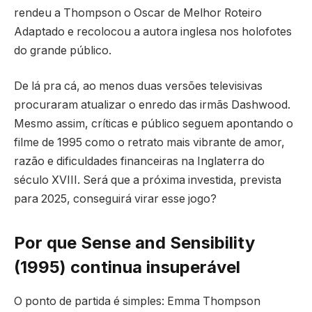
rendeu a Thompson o Oscar de Melhor Roteiro
Adaptado e recolocou a autora inglesa nos holofotes
do grande público.
De lá pra cá, ao menos duas versões televisivas
procuraram atualizar o enredo das irmãs Dashwood.
Mesmo assim, críticas e público seguem apontando o
filme de 1995 como o retrato mais vibrante de amor,
razão e dificuldades financeiras na Inglaterra do
século XVIII. Será que a próxima investida, prevista
para 2025, conseguirá virar esse jogo?
Por que Sense and Sensibility
(1995) continua insuperável
O ponto de partida é simples: Emma Thompson