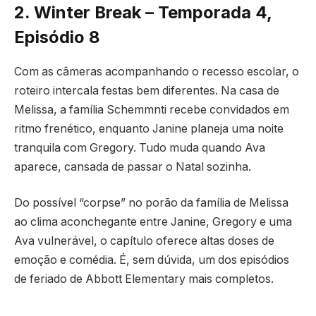
2. Winter Break – Temporada 4,
Episódio 8
Com as câmeras acompanhando o recesso escolar, o
roteiro intercala festas bem diferentes. Na casa de
Melissa, a família Schemmnti recebe convidados em
ritmo frenético, enquanto Janine planeja uma noite
tranquila com Gregory. Tudo muda quando Ava
aparece, cansada de passar o Natal sozinha.
Do possível “corpse” no porão da família de Melissa
ao clima aconchegante entre Janine, Gregory e uma
Ava vulnerável, o capítulo oferece altas doses de
emoção e comédia. É, sem dúvida, um dos episódios
de feriado de Abbott Elementary mais completos.