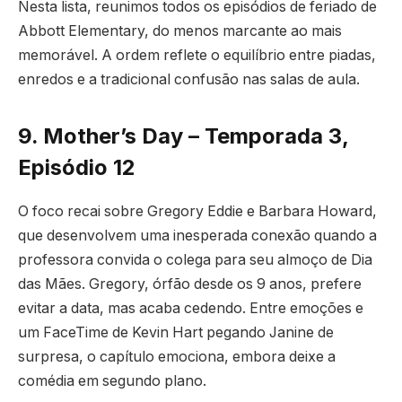
Nesta lista, reunimos todos os episódios de feriado de
Abbott Elementary, do menos marcante ao mais
memorável. A ordem reflete o equilíbrio entre piadas,
enredos e a tradicional confusão nas salas de aula.
9. Mother’s Day – Temporada 3,
Episódio 12
O foco recai sobre Gregory Eddie e Barbara Howard,
que desenvolvem uma inesperada conexão quando a
professora convida o colega para seu almoço de Dia
das Mães. Gregory, órfão desde os 9 anos, prefere
evitar a data, mas acaba cedendo. Entre emoções e
um FaceTime de Kevin Hart pegando Janine de
surpresa, o capítulo emociona, embora deixe a
comédia em segundo plano.