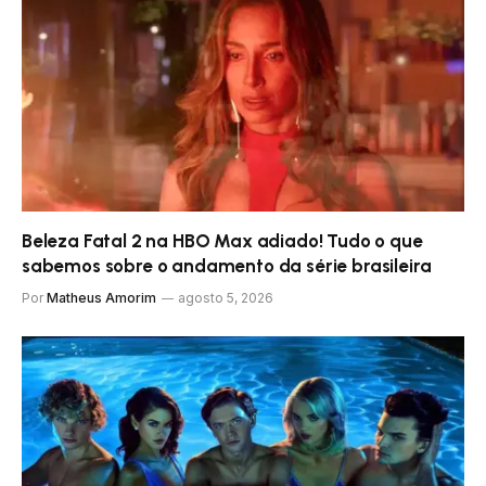
Beleza Fatal 2 na HBO Max adiado! Tudo o que
sabemos sobre o andamento da série brasileira
Por
Matheus Amorim
agosto 5, 2026