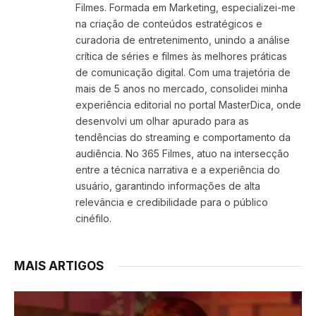
Filmes. Formada em Marketing, especializei-me
na criação de conteúdos estratégicos e
curadoria de entretenimento, unindo a análise
crítica de séries e filmes às melhores práticas
de comunicação digital. Com uma trajetória de
mais de 5 anos no mercado, consolidei minha
experiência editorial no portal MasterDica, onde
desenvolvi um olhar apurado para as
tendências do streaming e comportamento da
audiência. No 365 Filmes, atuo na intersecção
entre a técnica narrativa e a experiência do
usuário, garantindo informações de alta
relevância e credibilidade para o público
cinéfilo.
MAIS ARTIGOS