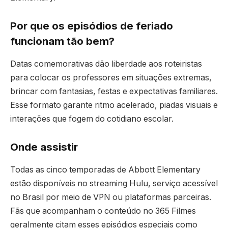
Por que os episódios de feriado
funcionam tão bem?
Datas comemorativas dão liberdade aos roteiristas
para colocar os professores em situações extremas,
brincar com fantasias, festas e expectativas familiares.
Esse formato garante ritmo acelerado, piadas visuais e
interações que fogem do cotidiano escolar.
Onde assistir
Todas as cinco temporadas de Abbott Elementary
estão disponíveis no streaming Hulu, serviço acessível
no Brasil por meio de VPN ou plataformas parceiras.
Fãs que acompanham o conteúdo no 365 Filmes
geralmente citam esses episódios especiais como