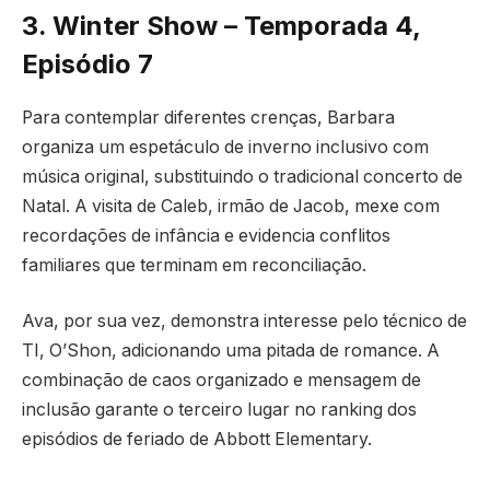
3. Winter Show – Temporada 4,
Episódio 7
Para contemplar diferentes crenças, Barbara
organiza um espetáculo de inverno inclusivo com
música original, substituindo o tradicional concerto de
Natal. A visita de Caleb, irmão de Jacob, mexe com
recordações de infância e evidencia conflitos
familiares que terminam em reconciliação.
Ava, por sua vez, demonstra interesse pelo técnico de
TI, O’Shon, adicionando uma pitada de romance. A
combinação de caos organizado e mensagem de
inclusão garante o terceiro lugar no ranking dos
episódios de feriado de Abbott Elementary.