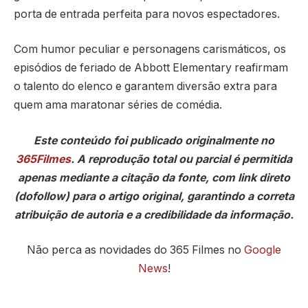
porta de entrada perfeita para novos espectadores.
Com humor peculiar e personagens carismáticos, os
episódios de feriado de Abbott Elementary reafirmam
o talento do elenco e garantem diversão extra para
quem ama maratonar séries de comédia.
Este conteúdo foi publicado originalmente no
365Filmes
. A reprodução total ou parcial é permitida
apenas mediante a citação da fonte, com link direto
(dofollow) para o artigo original, garantindo a correta
atribuição de autoria e a credibilidade da informação.
Não perca as novidades do 365 Filmes no
Google
News
!