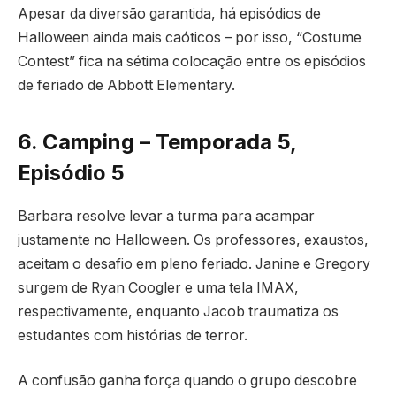
Apesar da diversão garantida, há episódios de
Halloween ainda mais caóticos – por isso, “Costume
Contest” fica na sétima colocação entre os episódios
de feriado de Abbott Elementary.
6. Camping – Temporada 5,
Episódio 5
Barbara resolve levar a turma para acampar
justamente no Halloween. Os professores, exaustos,
aceitam o desafio em pleno feriado. Janine e Gregory
surgem de Ryan Coogler e uma tela IMAX,
respectivamente, enquanto Jacob traumatiza os
estudantes com histórias de terror.
A confusão ganha força quando o grupo descobre