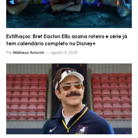
Estilhaços: Bret Easton Ellis assina roteiro e série já
tem calendário completo no Disney+
Por
Matheus Amorim
agosto 5, 2026