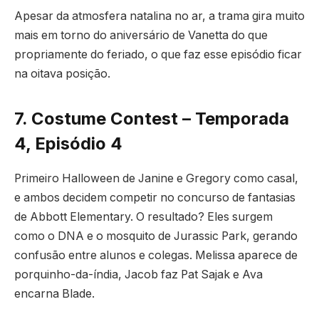
Apesar da atmosfera natalina no ar, a trama gira muito
mais em torno do aniversário de Vanetta do que
propriamente do feriado, o que faz esse episódio ficar
na oitava posição.
7. Costume Contest – Temporada
4, Episódio 4
Primeiro Halloween de Janine e Gregory como casal,
e ambos decidem competir no concurso de fantasias
de Abbott Elementary. O resultado? Eles surgem
como o DNA e o mosquito de Jurassic Park, gerando
confusão entre alunos e colegas. Melissa aparece de
porquinho-da-índia, Jacob faz Pat Sajak e Ava
encarna Blade.