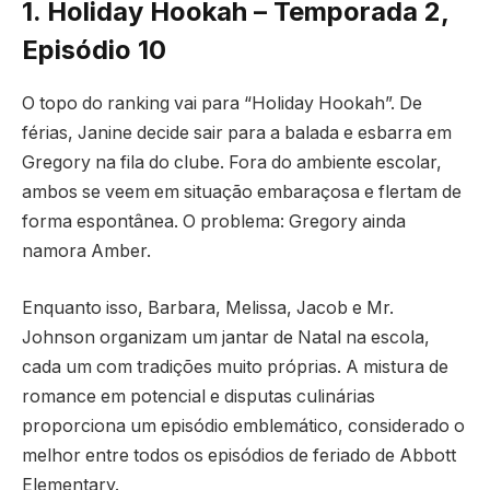
1. Holiday Hookah – Temporada 2,
Episódio 10
O topo do ranking vai para “Holiday Hookah”. De
férias, Janine decide sair para a balada e esbarra em
Gregory na fila do clube. Fora do ambiente escolar,
ambos se veem em situação embaraçosa e flertam de
forma espontânea. O problema: Gregory ainda
namora Amber.
Enquanto isso, Barbara, Melissa, Jacob e Mr.
Johnson organizam um jantar de Natal na escola,
cada um com tradições muito próprias. A mistura de
romance em potencial e disputas culinárias
proporciona um episódio emblemático, considerado o
melhor entre todos os episódios de feriado de Abbott
Elementary.