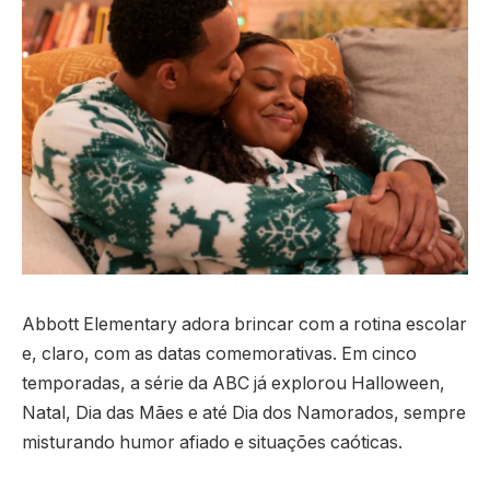
Abbott Elementary adora brincar com a rotina escolar
e, claro, com as datas comemorativas. Em cinco
temporadas, a série da ABC já explorou Halloween,
Natal, Dia das Mães e até Dia dos Namorados, sempre
misturando humor afiado e situações caóticas.