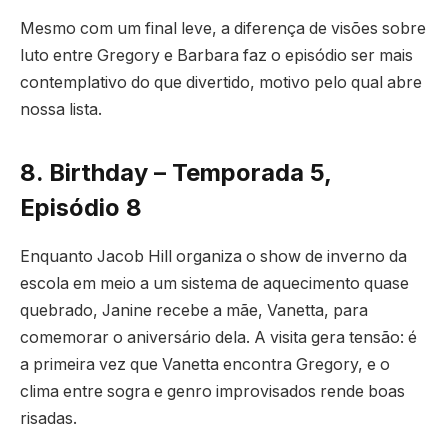
Mesmo com um final leve, a diferença de visões sobre
luto entre Gregory e Barbara faz o episódio ser mais
contemplativo do que divertido, motivo pelo qual abre
nossa lista.
8. Birthday – Temporada 5,
Episódio 8
Enquanto Jacob Hill organiza o show de inverno da
escola em meio a um sistema de aquecimento quase
quebrado, Janine recebe a mãe, Vanetta, para
comemorar o aniversário dela. A visita gera tensão: é
a primeira vez que Vanetta encontra Gregory, e o
clima entre sogra e genro improvisados rende boas
risadas.