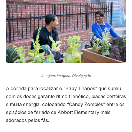
Imagem: Imagem: Divulgação
A corrida para localizar o “Baby Thanos” que sumiu
com os doces garante ritmo frenético, piadas certeiras
e muita energia, colocando “Candy Zombies” entre os
episódios de feriado de Abbott Elementary mais
adorados pelos fãs.