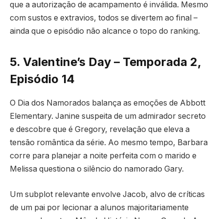
que a autorização de acampamento é inválida. Mesmo
com sustos e extravios, todos se divertem ao final –
ainda que o episódio não alcance o topo do ranking.
5. Valentine’s Day – Temporada 2,
Episódio 14
O Dia dos Namorados balança as emoções de Abbott
Elementary. Janine suspeita de um admirador secreto
e descobre que é Gregory, revelação que eleva a
tensão romântica da série. Ao mesmo tempo, Barbara
corre para planejar a noite perfeita com o marido e
Melissa questiona o silêncio do namorado Gary.
Um subplot relevante envolve Jacob, alvo de críticas
de um pai por lecionar a alunos majoritariamente