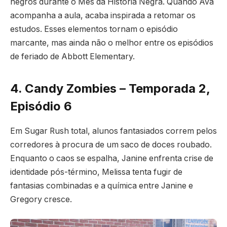
negros durante o Mês da História Negra. Quando Ava
acompanha a aula, acaba inspirada a retomar os
estudos. Esses elementos tornam o episódio
marcante, mas ainda não o melhor entre os episódios
de feriado de Abbott Elementary.
4. Candy Zombies – Temporada 2,
Episódio 6
Em Sugar Rush total, alunos fantasiados correm pelos
corredores à procura de um saco de doces roubado.
Enquanto o caos se espalha, Janine enfrenta crise de
identidade pós-término, Melissa tenta fugir de
fantasias combinadas e a química entre Janine e
Gregory cresce.