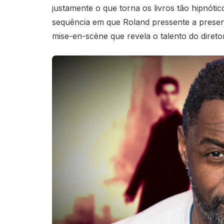
justamente o que torna os livros tão hipnótic
sequência em que Roland pressente a presen
mise-en-scène que revela o talento do direto