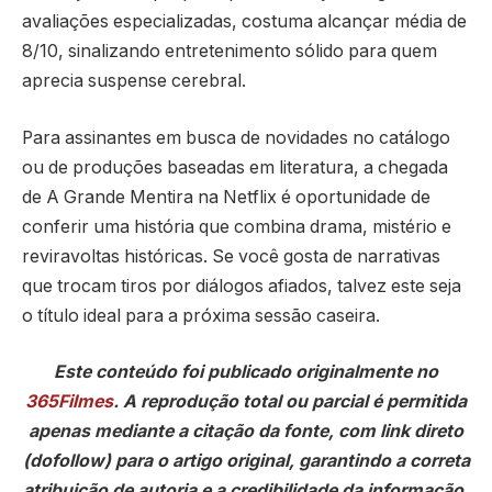
avaliações especializadas, costuma alcançar média de
8/10, sinalizando entretenimento sólido para quem
aprecia suspense cerebral.
Para assinantes em busca de novidades no catálogo
ou de produções baseadas em literatura, a chegada
de A Grande Mentira na Netflix é oportunidade de
conferir uma história que combina drama, mistério e
reviravoltas históricas. Se você gosta de narrativas
que trocam tiros por diálogos afiados, talvez este seja
o título ideal para a próxima sessão caseira.
Este conteúdo foi publicado originalmente no
365Filmes
. A reprodução total ou parcial é permitida
apenas mediante a citação da fonte, com link direto
(dofollow) para o artigo original, garantindo a correta
atribuição de autoria e a credibilidade da informação.