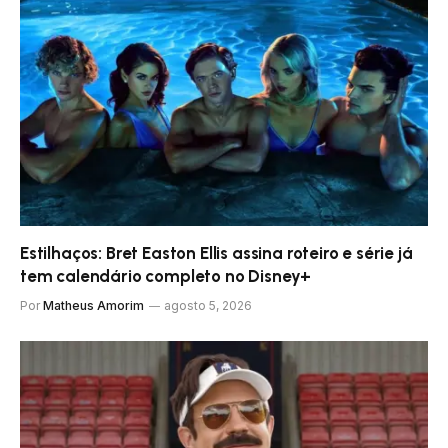
Estilhaços: Bret Easton Ellis assina roteiro e série já
tem calendário completo no Disney+
Por
Matheus Amorim
agosto 5, 2026