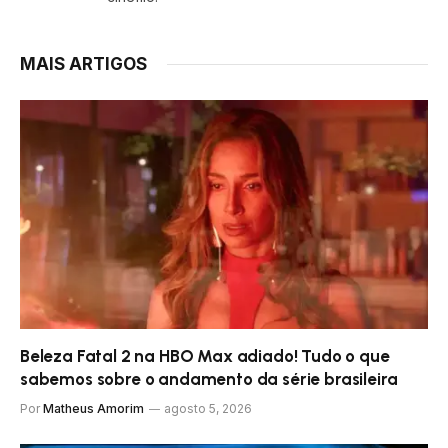
MAIS ARTIGOS
Beleza Fatal 2 na HBO Max adiado! Tudo o que
sabemos sobre o andamento da série brasileira
Por
Matheus Amorim
agosto 5, 2026