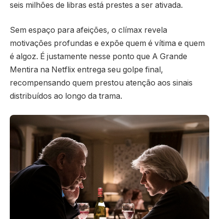
seis milhões de libras está prestes a ser ativada.
Sem espaço para afeições, o clímax revela
motivações profundas e expõe quem é vítima e quem
é algoz. É justamente nesse ponto que A Grande
Mentira na Netflix entrega seu golpe final,
recompensando quem prestou atenção aos sinais
distribuídos ao longo da trama.