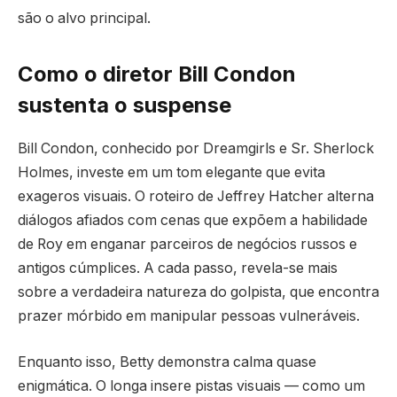
são o alvo principal.
Como o diretor Bill Condon
sustenta o suspense
Bill Condon, conhecido por Dreamgirls e Sr. Sherlock
Holmes, investe em um tom elegante que evita
exageros visuais. O roteiro de Jeffrey Hatcher alterna
diálogos afiados com cenas que expõem a habilidade
de Roy em enganar parceiros de negócios russos e
antigos cúmplices. A cada passo, revela-se mais
sobre a verdadeira natureza do golpista, que encontra
prazer mórbido em manipular pessoas vulneráveis.
Enquanto isso, Betty demonstra calma quase
enigmática. O longa insere pistas visuais — como um