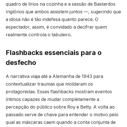
quadro de lírios na cozinha e a sessão de Bastardos
Inglórios que ambos assistem juntos —, sugerindo que
a idosa não é tão indefesa quanto parece. O
espectador, assim, é convidado a decifrar quem
realmente controla o tabuleiro.
Flashbacks essenciais para o
desfecho
A narrativa viaja até a Alemanha de 1943 para
contextualizar traumas que moldaram os
protagonistas. Esses flashbacks mostram eventos
íntimos capazes de mudar completamente a
percepção do público sobre Roy e Betty. A volta ao
passado serve de chave para entender o motivo pelo
qual as máscaras caem quando a conta conjunta de