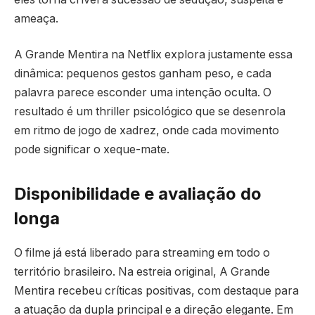
ameaça.
A Grande Mentira na Netflix explora justamente essa
dinâmica: pequenos gestos ganham peso, e cada
palavra parece esconder uma intenção oculta. O
resultado é um thriller psicológico que se desenrola
em ritmo de jogo de xadrez, onde cada movimento
pode significar o xeque-mate.
Disponibilidade e avaliação do
longa
O filme já está liberado para streaming em todo o
território brasileiro. Na estreia original, A Grande
Mentira recebeu críticas positivas, com destaque para
a atuação da dupla principal e a direção elegante. Em