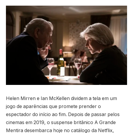
Helen Mirren e Ian McKellen dividem a tela em um
jogo de aparências que promete prender o
espectador do início ao fim. Depois de passar pelos
cinemas em 2019, o suspense britânico A Grande
Mentira desembarca hoje no catálogo da Netflix,