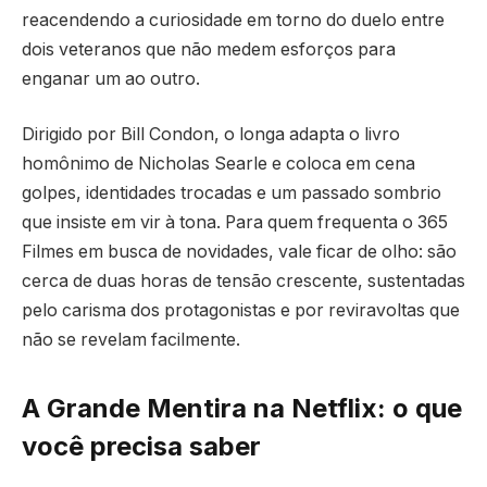
reacendendo a curiosidade em torno do duelo entre
dois veteranos que não medem esforços para
enganar um ao outro.
Dirigido por Bill Condon, o longa adapta o livro
homônimo de Nicholas Searle e coloca em cena
golpes, identidades trocadas e um passado sombrio
que insiste em vir à tona. Para quem frequenta o 365
Filmes em busca de novidades, vale ficar de olho: são
cerca de duas horas de tensão crescente, sustentadas
pelo carisma dos protagonistas e por reviravoltas que
não se revelam facilmente.
A Grande Mentira na Netflix: o que
você precisa saber