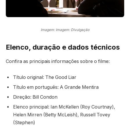
Imagem: Imagem: Divulgação
Elenco, duração e dados técnicos
Confira as principais informações sobre o filme:
Título original: The Good Liar
Título em português: A Grande Mentira
Direção: Bill Condon
Elenco principal: Ian McKellen (Roy Courtnay),
Helen Mirren (Betty McLeish), Russell Tovey
(Stephen)