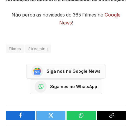
Não perca as novidades do 365 Filmes no
Google
News
!
Filmes
Streaming
Siga nos no Google News
Siga nos no WhatsApp
Facebook
Twitter
WhatsApp
Copy
Link