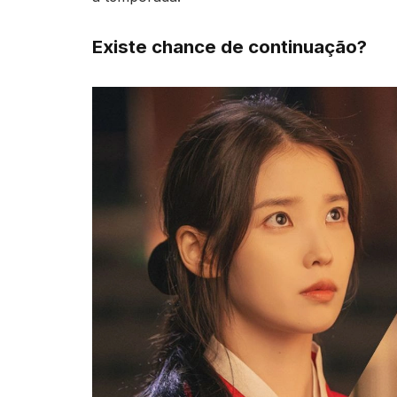
Existe chance de continuação?