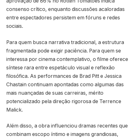
aprovação de 86% no Rotten Tomatoes indica
consenso crítico, enquanto discussões acaloradas
entre espectadores persistem em fóruns e redes
sociais.
Para quem busca narrativa tradicional, a estrutura
fragmentada pode exigir paciência. Para quem se
interessa por cinema contemplativo, o filme oferece
síntese rara entre espetáculo visual e reflexão
filosófica. As performances de Brad Pitt e Jessica
Chastain continuam apontadas como algumas das
mais nuançadas de suas carreiras, mérito
potencializado pela direção rigorosa de Terrence
Malick.
Além disso, a obra influenciou dramas recentes que
combinam escopo íntimo e imagens grandiosas,