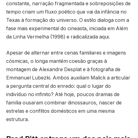
constante, narração fragmentada e sobreposições de
tempo criam um fluxo poético que vai da infância no
Texas à formação do universo. O estilo dialoga com a
fase mais experimental do cineasta, iniciada em Além
da Linha Vermelha (1998) e radicalizada aqui.
Apesar de alternar entre cenas familiares e imagens
cósmicas, o longa mantém coesão graças à
montagem de Alexandre Desplat e à fotografia de
Emmanuel Lubezki. Ambos auxiliam Malick a articular
a pergunta central do enredo: qual o lugar do
indivíduo no infinito? Até hoje, poucos dramas de
família ousaram combinar dinossauros, nascer de
estrelas e conflitos domésticos em uma mesma
estrutura.