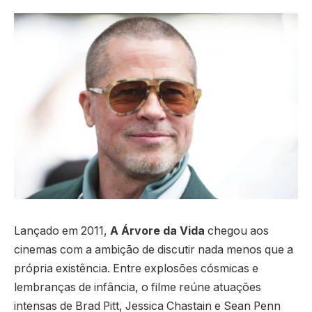
Lançado em 2011,
A Árvore da Vida
chegou aos
cinemas com a ambição de discutir nada menos que a
própria existência. Entre explosões cósmicas e
lembranças de infância, o filme reúne atuações
intensas de Brad Pitt, Jessica Chastain e Sean Penn