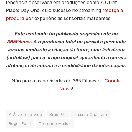
tendência observada em produções como A Quiet
Place: Day One, cujo sucesso no streaming
reforça a
procura
por experiências sensoriais marcantes.
Este conteúdo foi publicado originalmente no
365Filmes
. A reprodução total ou parcial é permitida
apenas mediante a citação da fonte, com link direto
(dofollow) para o artigo original, garantindo a correta
atribuição de autoria e a credibilidade da informação.
Não perca as novidades do 365 Filmes no
Google
News
!
A Árvore da Vida
Brad Pitt
Jessica Chastain
Roger Ebert
Terrence Malick