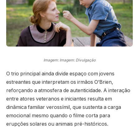
Imagem: Imagem: Divulgação
O trio principal ainda divide espaço com jovens
estreantes que interpretam os irmãos O’Brien,
reforçando a atmosfera de autenticidade. A interação
entre atores veteranos e iniciantes resulta em
dinâmica familiar verossímil, que sustenta a carga
emocional mesmo quando o filme corta para
erupções solares ou animais pré-históricos.