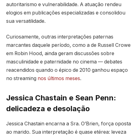
autoritarismo e vulnerabilidade. A atuação rendeu
elogios em publicações especializadas e consolidou
sua versatilidade.
Curiosamente, outras interpretações paternas
marcantes daquele período, como a de Russell Crowe
em Robin Hood, ainda geram discussões sobre
masculinidade e paternidade no cinema — debates
reacendidos quando o épico de 2010 ganhou espaço
no streaming
nos últimos meses
.
Jessica Chastain e Sean Penn:
delicadeza e desolação
Jessica Chastain encarna a Sra. O’Brien, força oposta
ao marido. Sua interpretação é quase etérea: leveza