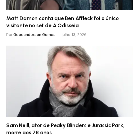
Matt Damon conta que Ben Affleck foi o único
visitante no set de A Odisseia
Por
Goodanderson Gomes
julho 13, 2026
Sam Neill, ator de Peaky Blinders e Jurassic Park,
morre aos 78 anos