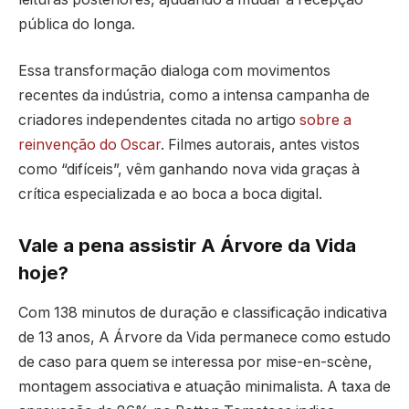
pública do longa.
Essa transformação dialoga com movimentos
recentes da indústria, como a intensa campanha de
criadores independentes citada no artigo
sobre a
reinvenção do Oscar
. Filmes autorais, antes vistos
como “difíceis”, vêm ganhando nova vida graças à
crítica especializada e ao boca a boca digital.
Vale a pena assistir A Árvore da Vida
hoje?
Com 138 minutos de duração e classificação indicativa
de 13 anos, A Árvore da Vida permanece como estudo
de caso para quem se interessa por mise-en-scène,
montagem associativa e atuação minimalista. A taxa de