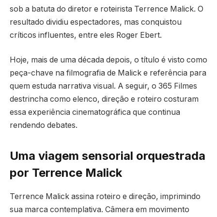
sob a batuta do diretor e roteirista Terrence Malick. O
resultado dividiu espectadores, mas conquistou
críticos influentes, entre eles Roger Ebert.
Hoje, mais de uma década depois, o título é visto como
peça-chave na filmografia de Malick e referência para
quem estuda narrativa visual. A seguir, o 365 Filmes
destrincha como elenco, direção e roteiro costuram
essa experiência cinematográfica que continua
rendendo debates.
Uma viagem sensorial orquestrada
por Terrence Malick
Terrence Malick assina roteiro e direção, imprimindo
sua marca contemplativa. Câmera em movimento