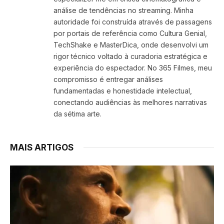
análise de tendências no streaming. Minha
autoridade foi construída através de passagens
por portais de referência como Cultura Genial,
TechShake e MasterDica, onde desenvolvi um
rigor técnico voltado à curadoria estratégica e
experiência do espectador. No 365 Filmes, meu
compromisso é entregar análises
fundamentadas e honestidade intelectual,
conectando audiências às melhores narrativas
da sétima arte.
MAIS ARTIGOS