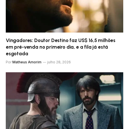
Vingadores: Doutor Destino faz US$ 16,5 milhões
em pré-venda no primeiro dia, e a fila já está
esgotada
Por
Matheus Amorim
julho 28, 2026