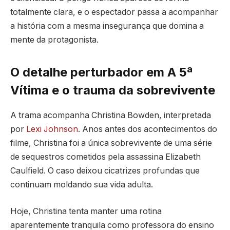
totalmente clara, e o espectador passa a acompanhar
a história com a mesma insegurança que domina a
mente da protagonista.
O detalhe perturbador em A 5ª
Vítima e o trauma da sobrevivente
A trama acompanha Christina Bowden, interpretada
por
Lexi Johnson
. Anos antes dos acontecimentos do
filme, Christina foi a única sobrevivente de uma série
de sequestros cometidos pela assassina Elizabeth
Caulfield. O caso deixou cicatrizes profundas que
continuam moldando sua vida adulta.
Hoje, Christina tenta manter uma rotina
aparentemente tranquila como professora do ensino