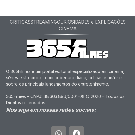
CRITICAS
STREAMING
CURIOSIDADES e EXPLICAÇÕES
CINEMA
O 365Filmes é um portal editorial especializado em cinema,
séries e streaming, com cobertura diária, críticas e análises
sobre os principais lançamentos do entretenimento.
365Filmes – CNPJ: 48.363.896/0001-08 © 2026 – Todos os
Direitos reservados
Nos siga em nossas redes sociais: