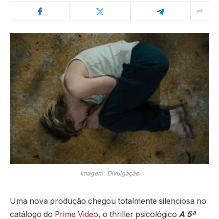
Imagem: Divulgação
Uma nova produção chegou totalmente silenciosa no
catálogo do
Prime Video
, o thriller psicológico
A 5ª