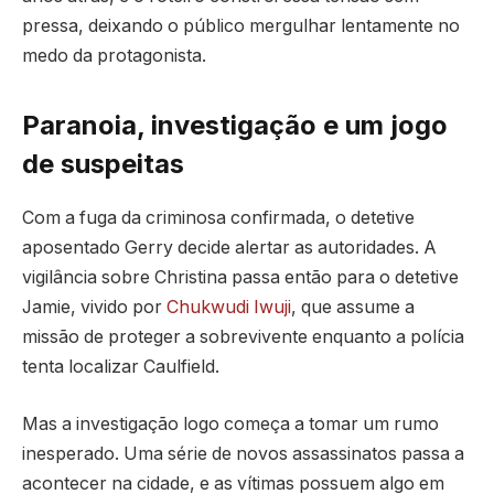
pressa, deixando o público mergulhar lentamente no
medo da protagonista.
Paranoia, investigação e um jogo
de suspeitas
Com a fuga da criminosa confirmada, o detetive
aposentado Gerry decide alertar as autoridades. A
vigilância sobre Christina passa então para o detetive
Jamie, vivido por
Chukwudi Iwuji
, que assume a
missão de proteger a sobrevivente enquanto a polícia
tenta localizar Caulfield.
Mas a investigação logo começa a tomar um rumo
inesperado. Uma série de novos assassinatos passa a
acontecer na cidade, e as vítimas possuem algo em