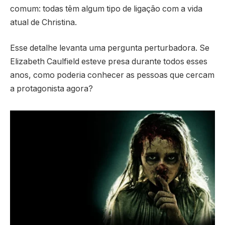
comum: todas têm algum tipo de ligação com a vida
atual de Christina.
Esse detalhe levanta uma pergunta perturbadora. Se
Elizabeth Caulfield esteve presa durante todos esses
anos, como poderia conhecer as pessoas que cercam
a protagonista agora?