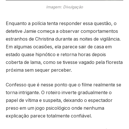
Imagem: Divulgação
Enquanto a polícia tenta responder essa questão, o
detetive Jamie começa a observar comportamentos
estranhos de Christina durante as noites de vigilância.
Em algumas ocasiões, ela parece sair de casa em
estado quase hipnótico e retorna horas depois
coberta de lama, como se tivesse vagado pela floresta
próxima sem sequer perceber.
Confesso que é nesse ponto que o filme realmente se
torna intrigante. O roteiro inverte gradualmente o
papel de vítima e suspeita, deixando o espectador
preso em um jogo psicológico onde nenhuma
explicação parece totalmente confiável.