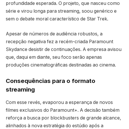
profundidade esperada. O projeto, que nasceu como
série e virou longa para streaming, soou genérico e
sem o debate moral característico de Star Trek.
Apesar de números de audiência robustos, a
recepção negativa fez a recém-criada Paramount
Skydance desistir de continuações. A empresa avisou
que, daqui em diante, seu foco serão apenas
produções cinematográficas destinadas ao cinema.
Consequências para o formato
streaming
Com esse revés, evaporou a esperança de novos
filmes exclusivos do Paramount+. A decisão também
reforça a busca por blockbusters de grande alcance,
alinhados à nova estratégia do estúdio após a