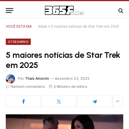
VOCÊ ESTÁ EM:
Início
»
5 maiores notícias de Star Trek em 2025
STREAMING
5 maiores notícias de Star Trek
em 2025
Por
Thaís Amorim
dezembro 23, 2025
Nenhum comentário
4 Minutos de leitura