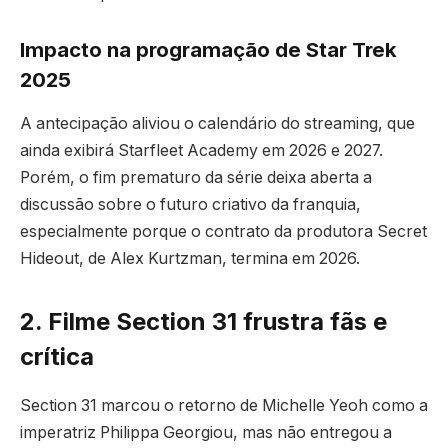
Impacto na programação de Star Trek
2025
A antecipação aliviou o calendário do streaming, que
ainda exibirá Starfleet Academy em 2026 e 2027.
Porém, o fim prematuro da série deixa aberta a
discussão sobre o futuro criativo da franquia,
especialmente porque o contrato da produtora Secret
Hideout, de Alex Kurtzman, termina em 2026.
2. Filme Section 31 frustra fãs e
crítica
Section 31 marcou o retorno de Michelle Yeoh como a
imperatriz Philippa Georgiou, mas não entregou a