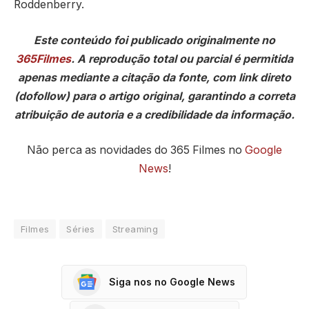
Roddenberry.
Este conteúdo foi publicado originalmente no
365Filmes
. A reprodução total ou parcial é permitida
apenas mediante a citação da fonte, com link direto
(dofollow) para o artigo original, garantindo a correta
atribuição de autoria e a credibilidade da informação.
Não perca as novidades do 365 Filmes no
Google
News
!
Filmes
Séries
Streaming
Siga nos no Google News