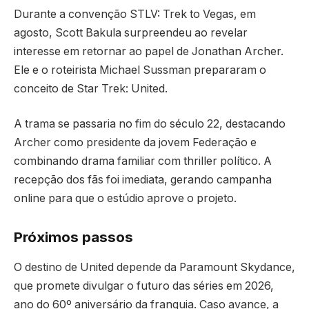
Durante a convenção STLV: Trek to Vegas, em
agosto, Scott Bakula surpreendeu ao revelar
interesse em retornar ao papel de Jonathan Archer.
Ele e o roteirista Michael Sussman prepararam o
conceito de Star Trek: United.
A trama se passaria no fim do século 22, destacando
Archer como presidente da jovem Federação e
combinando drama familiar com thriller político. A
recepção dos fãs foi imediata, gerando campanha
online para que o estúdio aprove o projeto.
Próximos passos
O destino de United depende da Paramount Skydance,
que promete divulgar o futuro das séries em 2026,
ano do 60º aniversário da franquia. Caso avance, a