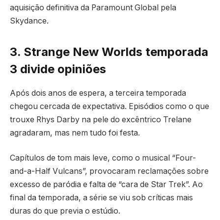
aquisição definitiva da Paramount Global pela
Skydance.
3. Strange New Worlds temporada
3 divide opiniões
Após dois anos de espera, a terceira temporada
chegou cercada de expectativa. Episódios como o que
trouxe Rhys Darby na pele do excêntrico Trelane
agradaram, mas nem tudo foi festa.
Capítulos de tom mais leve, como o musical “Four-
and-a-Half Vulcans”, provocaram reclamações sobre
excesso de paródia e falta de “cara de Star Trek”. Ao
final da temporada, a série se viu sob críticas mais
duras do que previa o estúdio.