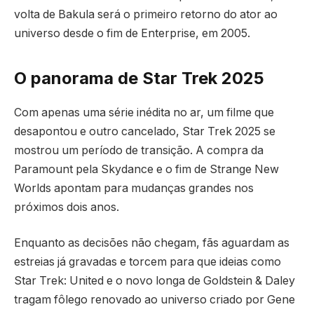
volta de Bakula será o primeiro retorno do ator ao
universo desde o fim de Enterprise, em 2005.
O panorama de Star Trek 2025
Com apenas uma série inédita no ar, um filme que
desapontou e outro cancelado, Star Trek 2025 se
mostrou um período de transição. A compra da
Paramount pela Skydance e o fim de Strange New
Worlds apontam para mudanças grandes nos
próximos dois anos.
Enquanto as decisões não chegam, fãs aguardam as
estreias já gravadas e torcem para que ideias como
Star Trek: United e o novo longa de Goldstein & Daley
tragam fôlego renovado ao universo criado por Gene