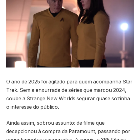
O ano de 2025 foi agitado para quem acompanha Star
Trek. Sem a enxurrada de séries que marcou 2024,
coube a Strange New Worlds segurar quase sozinha
o interesse do público.
Ainda assim, sobrou assunto: de filme que
decepcionou à compra da Paramount, passando por
cancelamentos inesperados. A seguir, o 365 Filmes