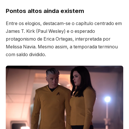
Pontos altos ainda existem
Entre os elogios, destacam-se o capítulo centrado em
James T. Kirk (Paul Wesley) e o esperado
protagonismo de Erica Ortegas, interpretada por
Melissa Navia. Mesmo assim, a temporada terminou
com saldo dividido.