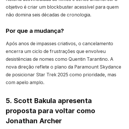
objetivo é criar um blockbuster acessível para quem
não domina seis décadas de cronologia.
Por que a mudança?
Após anos de impasses criativos, o cancelamento
encerra um ciclo de frustrações que envolveu
desistências de nomes como Quentin Tarantino. A
nova direção reflete o plano da Paramount Skydance
de posicionar Star Trek 2025 como prioridade, mas
com apelo amplo.
5. Scott Bakula apresenta
proposta para voltar como
Jonathan Archer