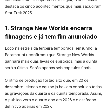
destaca os cinco acontecimentos que mais sacudiram
Star Trek 2025.
1. Strange New Worlds encerra
filmagens e já tem fim anunciado
Logo na estreia da terceira temporada, em junho, a
Paramount+ confirmou que Strange New Worlds
ganhará mais duas levas de episódios, mas a quinta
será a última. Serão apenas seis capítulos finais.
O ritmo de produção foi tão alto que, em 20 de
dezembro, elenco e equipe já haviam concluído todas
as gravações da quarta e da quinta temporada. Assim,
o público verá o quarto ano em 2026 e o desfecho
definitivo apenas em 2027.