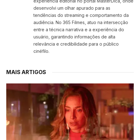
experiência editorial no portal MasterDica, onde
desenvolvi um olhar apurado para as
tendências do streaming e comportamento da
audiência. No 365 Filmes, atuo na intersecção
entre a técnica narrativa e a experiência do
usuário, garantindo informações de alta
relevância e credibilidade para o público
cinéfilo.
MAIS ARTIGOS