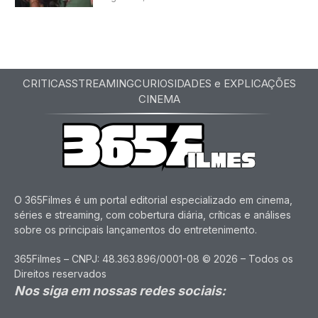
CRITICAS
STREAMING
CURIOSIDADES e EXPLICAÇÕES
CINEMA
O 365Filmes é um portal editorial especializado em cinema,
séries e streaming, com cobertura diária, críticas e análises
sobre os principais lançamentos do entretenimento.
365Filmes – CNPJ: 48.363.896/0001-08 © 2026 – Todos os
Direitos reservados
Nos siga em nossas redes sociais: