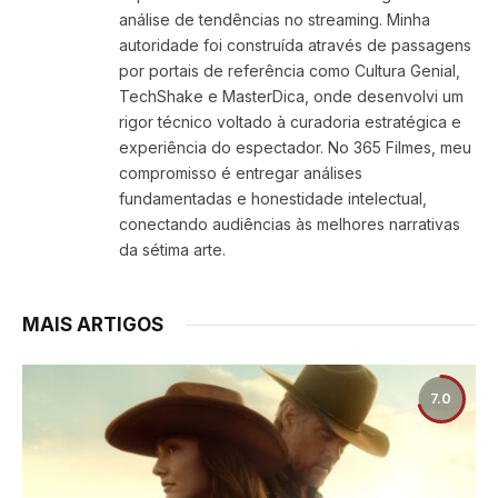
análise de tendências no streaming. Minha
autoridade foi construída através de passagens
por portais de referência como Cultura Genial,
TechShake e MasterDica, onde desenvolvi um
rigor técnico voltado à curadoria estratégica e
experiência do espectador. No 365 Filmes, meu
compromisso é entregar análises
fundamentadas e honestidade intelectual,
conectando audiências às melhores narrativas
da sétima arte.
MAIS ARTIGOS
7.0