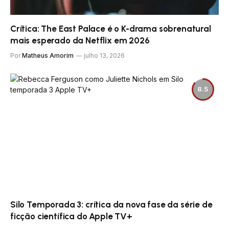
Crítica: The East Palace é o K-drama sobrenatural
mais esperado da Netflix em 2026
Por
Matheus Amorim
julho 13, 2026
8.5
Silo Temporada 3: crítica da nova fase da série de
ficção científica do Apple TV+