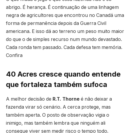
abrigo. É herança. É continuação de uma linhagem
negra de agricultores que encontrou no Canadá uma
forma de permanência depois da Guerra Civil
americana. E isso dá ao terreno um peso muito maior
do que o de simples recurso num mundo devastado.
Cada ronda tem passado. Cada defesa tem memória.
Confira
40 Acres cresce quando entende
que fortaleza também sufoca
A melhor decisão de
R.T. Thorne
é não deixar a
fazenda virar só cenário. A cerca protege, mas
também aperta. O posto de observação vigia o
inimigo, mas também lembra que ninguém ali
consegue viver sem medir risco o tempo todo.