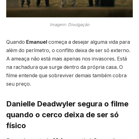
Imagem: Divulgação
Quando
Emanuel
começa a desejar alguma vida para
além do perímetro, o conflito deixa de ser só externo.
A ameaça não está mais apenas nos invasores. Está
na rachadura que surge dentro da própria casa. O
filme entende que sobreviver demais também cobra
seu preço.
Danielle Deadwyler segura o filme
quando o cerco deixa de ser só
físico