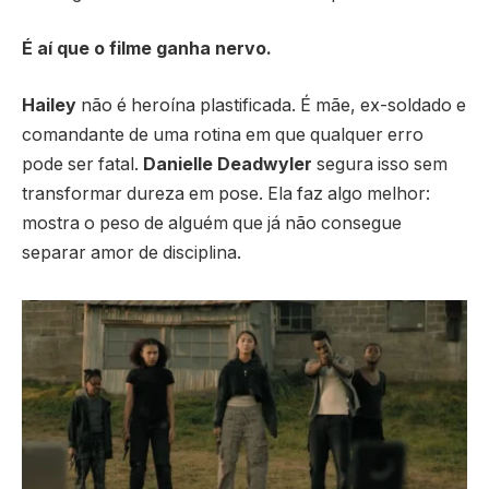
É aí que o filme ganha nervo.
Hailey
não é heroína plastificada. É mãe, ex-soldado e
comandante de uma rotina em que qualquer erro
pode ser fatal.
Danielle Deadwyler
segura isso sem
transformar dureza em pose. Ela faz algo melhor:
mostra o peso de alguém que já não consegue
separar amor de disciplina.