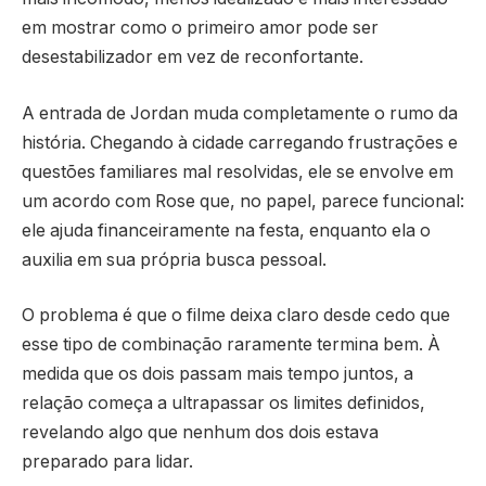
em mostrar como o primeiro amor pode ser
desestabilizador em vez de reconfortante.
A entrada de Jordan muda completamente o rumo da
história. Chegando à cidade carregando frustrações e
questões familiares mal resolvidas, ele se envolve em
um acordo com Rose que, no papel, parece funcional:
ele ajuda financeiramente na festa, enquanto ela o
auxilia em sua própria busca pessoal.
O problema é que o filme deixa claro desde cedo que
esse tipo de combinação raramente termina bem. À
medida que os dois passam mais tempo juntos, a
relação começa a ultrapassar os limites definidos,
revelando algo que nenhum dos dois estava
preparado para lidar.