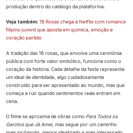
produção dentro do catálogo da plataforma.
Veja também:
18 Rosas chega à Netflix com romance
filipino juvenil que aposta em química, emoção e
coração partido
A tradição das 18 rosas, que envolve uma cerimônia
pública com forte valor simbólico, funciona como o
coração da história. Cada detalhe da festa representa
um ideal de identidade, algo cuidadosamente
construído para ser apresentado ao mundo, mas que
começa a ruir quando sentimentos reais entram em
cena.
O filme se aproxima de obras como
Para Todos os
Garotos que Já Amei
, mas segue por um caminho
mais incômodo, menos idealizado e mais interessado