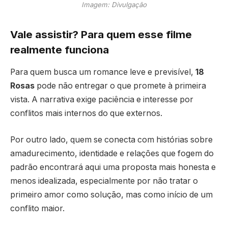
Imagem: Divulgação
Vale assistir? Para quem esse filme
realmente funciona
Para quem busca um romance leve e previsível,
18
Rosas
pode não entregar o que promete à primeira
vista. A narrativa exige paciência e interesse por
conflitos mais internos do que externos.
Por outro lado, quem se conecta com histórias sobre
amadurecimento, identidade e relações que fogem do
padrão encontrará aqui uma proposta mais honesta e
menos idealizada, especialmente por não tratar o
primeiro amor como solução, mas como início de um
conflito maior.