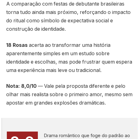
A comparação com festas de debutante brasileiras
torna tudo ainda mais próximo, reforçando o impacto
do ritual como símbolo de expectativa social e
construção de identidade.
18 Rosas
acerta ao transformar uma história
aparentemente simples em um estudo sobre
identidade e escolhas, mas pode frustrar quem espera
uma experiência mais leve ou tradicional.
Nota: 8,0/10
— Vale pela proposta diferente e pelo
olhar mais realista sobre o primeiro amor, mesmo sem
apostar em grandes explosões dramáticas.
Drama romântico que foge do padrão ao