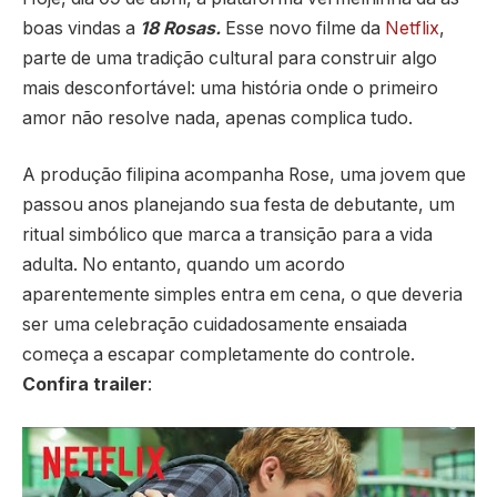
boas vindas a
18 Rosas.
Esse novo filme da
Netflix
,
parte de uma tradição cultural para construir algo
mais desconfortável: uma história onde o primeiro
amor não resolve nada, apenas complica tudo.
A produção filipina acompanha Rose, uma jovem que
passou anos planejando sua festa de debutante, um
ritual simbólico que marca a transição para a vida
adulta. No entanto, quando um acordo
aparentemente simples entra em cena, o que deveria
ser uma celebração cuidadosamente ensaiada
começa a escapar completamente do controle.
Confira trailer
: