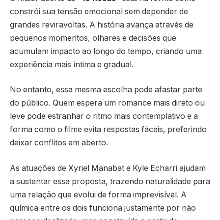
constrói sua tensão emocional sem depender de
grandes reviravoltas. A história avança através de
pequenos momentos, olhares e decisões que
acumulam impacto ao longo do tempo, criando uma
experiência mais íntima e gradual.
No entanto, essa mesma escolha pode afastar parte
do público. Quem espera um romance mais direto ou
leve pode estranhar o ritmo mais contemplativo e a
forma como o filme evita respostas fáceis, preferindo
deixar conflitos em aberto.
As atuações de Xyriel Manabat e Kyle Echarri ajudam
a sustentar essa proposta, trazendo naturalidade para
uma relação que evolui de forma imprevisível. A
química entre os dois funciona justamente por não