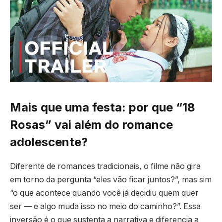
Mais que uma festa: por que “18
Rosas” vai além do romance
adolescente?
Diferente de romances tradicionais, o filme não gira
em torno da pergunta “eles vão ficar juntos?”, mas sim
“o que acontece quando você já decidiu quem quer
ser — e algo muda isso no meio do caminho?”. Essa
inversão é o que sustenta a narrativa e diferencia a