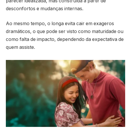
parecer idealizada, mas construída a partir de
desconfortos e mudanças internas.
Ao mesmo tempo, o longa evita cair em exageros
dramáticos, o que pode ser visto como maturidade ou
como falta de impacto, dependendo da expectativa de
quem assiste.