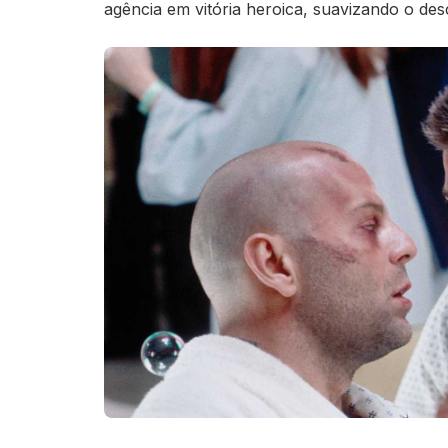
agência em vitória heroica, suavizando o desc