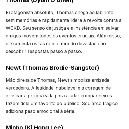
Protagonista absoluto, Thomas chega ao labirinto
sem memórias e rapidamente lidera a revolta contra a
WCKD. Seu senso de justiça e a insistência em salvar
amigos movem todos os eventos cruciais. Além disso,
ele conecta os fãs com o mundo devastado ao
descobrir respostas passo a passo.
Newt (Thomas Brodie-Sangster)
Mão direita de Thomas, Newt simboliza amizade
verdadeira. A lealdade inabalável e a coragem de
arriscar a própria vida para ajudar companheiros
fazem dele um favorito do público. Seu arco trágico
adiciona peso emocional à série.
Minho (Ki Hong Lee)