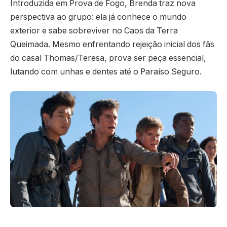
Introduzida em Prova de Fogo, Brenda traz nova
perspectiva ao grupo: ela já conhece o mundo
exterior e sabe sobreviver no Caos da Terra
Queimada. Mesmo enfrentando rejeição inicial dos fãs
do casal Thomas/Teresa, prova ser peça essencial,
lutando com unhas e dentes até o Paraíso Seguro.