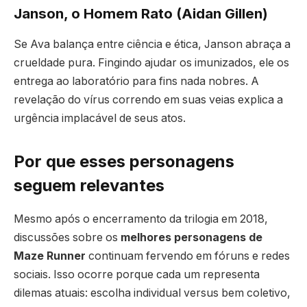
Janson, o Homem Rato (Aidan Gillen)
Se Ava balança entre ciência e ética, Janson abraça a
crueldade pura. Fingindo ajudar os imunizados, ele os
entrega ao laboratório para fins nada nobres. A
revelação do vírus correndo em suas veias explica a
urgência implacável de seus atos.
Por que esses personagens
seguem relevantes
Mesmo após o encerramento da trilogia em 2018,
discussões sobre os
melhores personagens de
Maze Runner
continuam fervendo em fóruns e redes
sociais. Isso ocorre porque cada um representa
dilemas atuais: escolha individual versus bem coletivo,