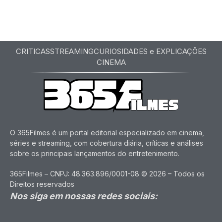
CRITICAS
STREAMING
CURIOSIDADES e EXPLICAÇÕES
CINEMA
O 365Filmes é um portal editorial especializado em cinema,
séries e streaming, com cobertura diária, críticas e análises
sobre os principais lançamentos do entretenimento.
365Filmes – CNPJ: 48.363.896/0001-08 © 2026 – Todos os
Direitos reservados
Nos siga em nossas redes sociais: