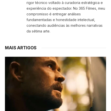
rigor técnico voltado à curadoria estratégica e
experiência do espectador. No 365 Filmes, meu
compromisso é entregar análises
fundamentadas e honestidade intelectual,
conectando audiências às melhores narrativas
da sétima arte.
MAIS ARTIGOS