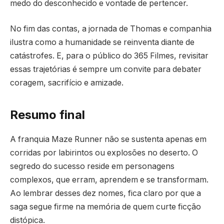
medo do desconhecido e vontade de pertencer.
No fim das contas, a jornada de Thomas e companhia
ilustra como a humanidade se reinventa diante de
catástrofes. E, para o público do 365 Filmes, revisitar
essas trajetórias é sempre um convite para debater
coragem, sacrifício e amizade.
Resumo final
A franquia Maze Runner não se sustenta apenas em
corridas por labirintos ou explosões no deserto. O
segredo do sucesso reside em personagens
complexos, que erram, aprendem e se transformam.
Ao lembrar desses dez nomes, fica claro por que a
saga segue firme na memória de quem curte ficção
distópica.