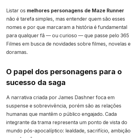
Listar os
melhores personagens de Maze Runner
não é tarefa simples, mas entender quem são esses
nomes e por que marcaram a história é fundamental
para qualquer fã — ou curioso — que passe pelo 365
Filmes em busca de novidades sobre filmes, novelas e
doramas.
O papel dos personagens para o
sucesso da saga
A narrativa criada por James Dashner foca em
suspense e sobrevivência, porém são as relações
humanas que mantêm o público engajado. Cada
integrante da trama representa um ponto de vista do
mundo pós-apocalíptico: lealdade, sacrifício, ambição