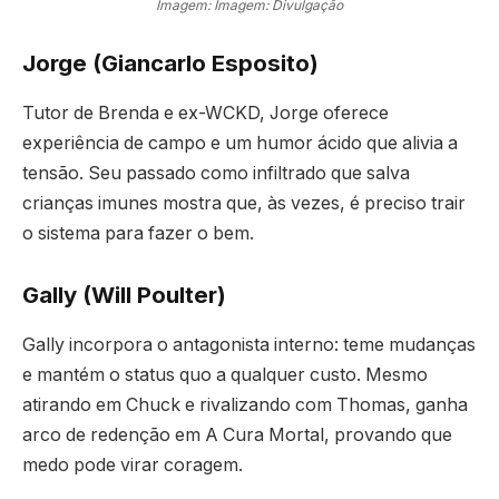
Imagem: Imagem: Divulgação
Jorge (Giancarlo Esposito)
Tutor de Brenda e ex-WCKD, Jorge oferece
experiência de campo e um humor ácido que alivia a
tensão. Seu passado como infiltrado que salva
crianças imunes mostra que, às vezes, é preciso trair
o sistema para fazer o bem.
Gally (Will Poulter)
Gally incorpora o antagonista interno: teme mudanças
e mantém o status quo a qualquer custo. Mesmo
atirando em Chuck e rivalizando com Thomas, ganha
arco de redenção em A Cura Mortal, provando que
medo pode virar coragem.