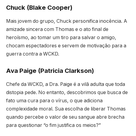
Chuck (Blake Cooper)
Mais jovem do grupo, Chuck personifica inocência. A
amizade sincera com Thomas e o ato final de
heroísmo, ao tomar um tiro para salvar o amigo,
chocam espectadores e servem de motivação para a
guerra contra a WCKD.
Ava Paige (Patricia Clarkson)
Chefe da WCKD, a Dra. Paige é a vilã adulta que toda
distopia pede. No entanto, descobrimos que busca de
fato uma cura para o vírus, o que adiciona
complexidade moral. Sua escolha de liberar Thomas
quando percebe o valor de seu sangue abre brecha
para questionar “o fim justifica os meios?”