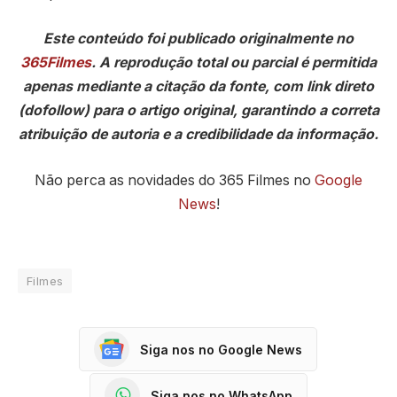
Este conteúdo foi publicado originalmente no
365Filmes
. A reprodução total ou parcial é permitida
apenas mediante a citação da fonte, com link direto
(dofollow) para o artigo original, garantindo a correta
atribuição de autoria e a credibilidade da informação.
Não perca as novidades do 365 Filmes no
Google
News
!
Filmes
Siga nos no Google News
Siga nos no WhatsApp