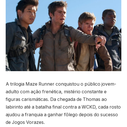
A trilogia Maze Runner conquistou o público jovem-
adulto com ação frenética, mistério constante e
figuras carismáticas. Da chegada de Thomas ao
labirinto até a batalha final contra a WCKD, cada rosto
ajudou a franquia a ganhar fôlego depois do sucesso
de Jogos Vorazes.