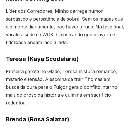
Líder dos Corredores, Minho carrega humor
sarcástico e persistência de sobra. Sem os mapas que
ele monta diariamente, não haveria fuga. Na fase final,
vai até a sede da WCKD, mostrando que bravura e
fidelidade andam lado a lado.
Teresa (Kaya Scodelario)
Primeira garota no Glade, Teresa mistura romance,
mistério e tensão. A escolha de trair Thomas em
busca da cura para o Fulgor gera o conflito interno
mais doloroso da história e culmina em sacrifício
redentor.
Brenda (Rosa Salazar)