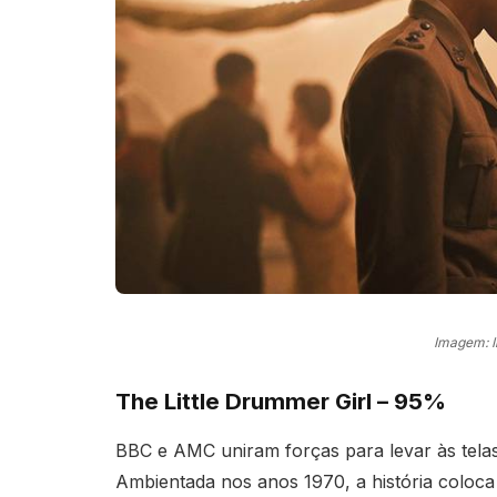
Imagem: 
The Little Drummer Girl – 95%
BBC e AMC uniram forças para levar às telas 
Ambientada nos anos 1970, a história coloca 