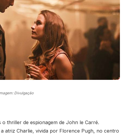
Imagem: Divulgação
o thriller de espionagem de John le Carré.
a atriz Charlie, vivida por Florence Pugh, no centro