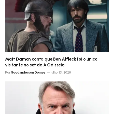
Matt Damon conta que Ben Affleck foi o único
visitante no set de A Odisseia
Por
Goodanderson Gomes
julho 13, 2026