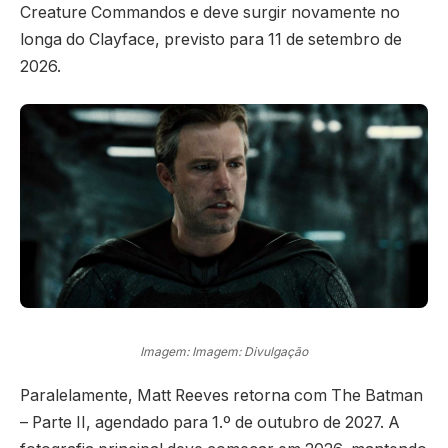
Creature Commandos e deve surgir novamente no
longa do Clayface, previsto para 11 de setembro de
2026.
Imagem: Imagem: Divulgação
Paralelamente, Matt Reeves retorna com The Batman
– Parte II, agendado para 1.º de outubro de 2027. A