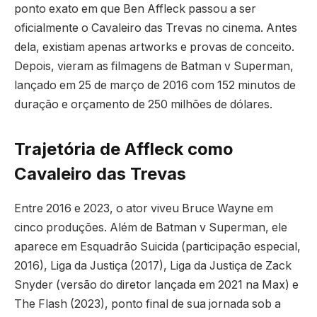
ponto exato em que Ben Affleck passou a ser
oficialmente o Cavaleiro das Trevas no cinema. Antes
dela, existiam apenas artworks e provas de conceito.
Depois, vieram as filmagens de Batman v Superman,
lançado em 25 de março de 2016 com 152 minutos de
duração e orçamento de 250 milhões de dólares.
Trajetória de Affleck como
Cavaleiro das Trevas
Entre 2016 e 2023, o ator viveu Bruce Wayne em
cinco produções. Além de Batman v Superman, ele
aparece em Esquadrão Suicida (participação especial,
2016), Liga da Justiça (2017), Liga da Justiça de Zack
Snyder (versão do diretor lançada em 2021 na Max) e
The Flash (2023), ponto final de sua jornada sob a