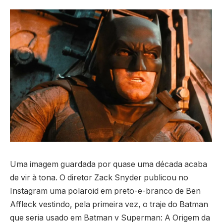
Uma imagem guardada por quase uma década acaba
de vir à tona. O diretor Zack Snyder publicou no
Instagram uma polaroid em preto-e-branco de Ben
Affleck vestindo, pela primeira vez, o traje do Batman
que seria usado em Batman v Superman: A Origem da