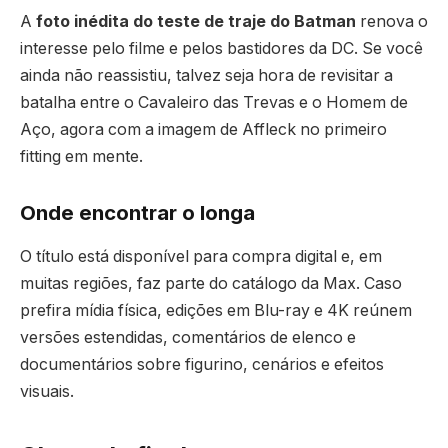
A
foto inédita do teste de traje do Batman
renova o
interesse pelo filme e pelos bastidores da DC. Se você
ainda não reassistiu, talvez seja hora de revisitar a
batalha entre o Cavaleiro das Trevas e o Homem de
Aço, agora com a imagem de Affleck no primeiro
fitting em mente.
Onde encontrar o longa
O título está disponível para compra digital e, em
muitas regiões, faz parte do catálogo da Max. Caso
prefira mídia física, edições em Blu-ray e 4K reúnem
versões estendidas, comentários de elenco e
documentários sobre figurino, cenários e efeitos
visuais.