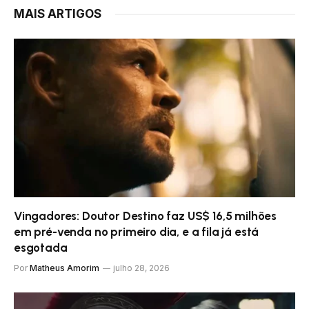
MAIS ARTIGOS
Vingadores: Doutor Destino faz US$ 16,5 milhões
em pré-venda no primeiro dia, e a fila já está
esgotada
Por
Matheus Amorim
julho 28, 2026