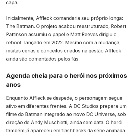
capa.
Inicialmente, Affleck comandaria seu próprio longa:
The Batman. O projeto acabou reestruturado; Robert
Pattinson assumiu o papel e Matt Reeves dirigiu o
reboot, lançado em 2022. Mesmo com a mudança,
muitas cenas e conceitos criados na gestão Affleck
ainda são comentados pelos fãs.
Agenda cheia para o herói nos próximos
anos
Enquanto Affleck se despede, o personagem segue
ativo em diferentes frentes. A DC Studios prepara um
filme do Batman integrado ao novo DC Universe, sob
direção de Andy Muschietti, ainda sem data. O herói
também já apareceu em flashbacks da série animada