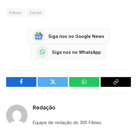
Filmes
Séries
Siga nos no Google News
Siga nos no WhatsApp
Facebook
Twitter
WhatsApp
Copy
Link
Redação
Equipe de redação do 365 Filmes.