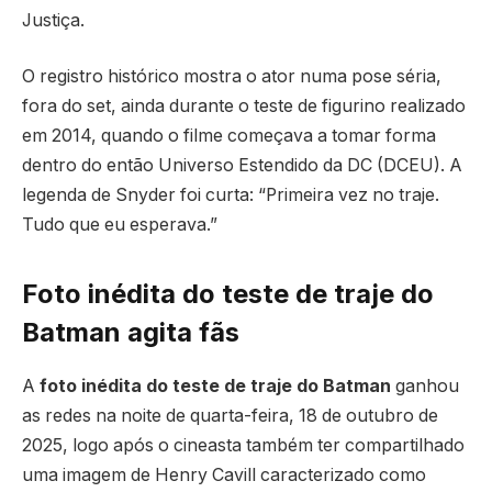
Justiça.
O registro histórico mostra o ator numa pose séria,
fora do set, ainda durante o teste de figurino realizado
em 2014, quando o filme começava a tomar forma
dentro do então Universo Estendido da DC (DCEU). A
legenda de Snyder foi curta: “Primeira vez no traje.
Tudo que eu esperava.”
Foto inédita do teste de traje do
Batman agita fãs
A
foto inédita do teste de traje do Batman
ganhou
as redes na noite de quarta-feira, 18 de outubro de
2025, logo após o cineasta também ter compartilhado
uma imagem de Henry Cavill caracterizado como