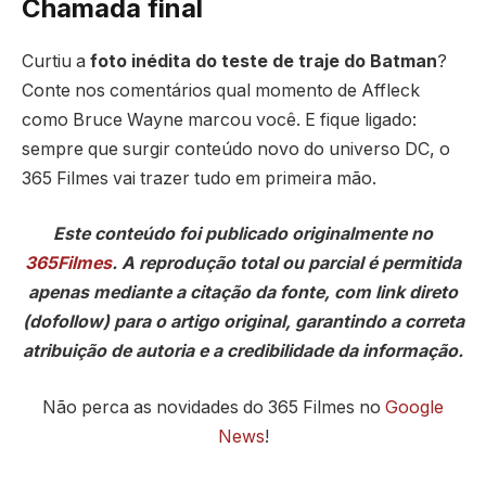
Chamada final
Curtiu a
foto inédita do teste de traje do Batman
?
Conte nos comentários qual momento de Affleck
como Bruce Wayne marcou você. E fique ligado:
sempre que surgir conteúdo novo do universo DC, o
365 Filmes vai trazer tudo em primeira mão.
Este conteúdo foi publicado originalmente no
365Filmes
. A reprodução total ou parcial é permitida
apenas mediante a citação da fonte, com link direto
(dofollow) para o artigo original, garantindo a correta
atribuição de autoria e a credibilidade da informação.
Não perca as novidades do 365 Filmes no
Google
News
!