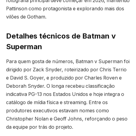
fotografia principal deve começar em 2026, mantendo
Pattinson como protagonista e explorando mais dos
vilões de Gotham.
Detalhes técnicos de Batman v
Superman
Para quem gosta de números, Batman v Superman foi
dirigido por Zack Snyder, roteirizado por Chris Terrio
e David S. Goyer, e produzido por Charles Roven e
Deborah Snyder. O longa recebeu classificação
indicativa PG-13 nos Estados Unidos e hoje integra o
catálogo de mídia física e streaming. Entre os
produtores executivos estavam nomes como
Christopher Nolan e Geoff Johns, reforçando o peso
da equipe por trás do projeto.