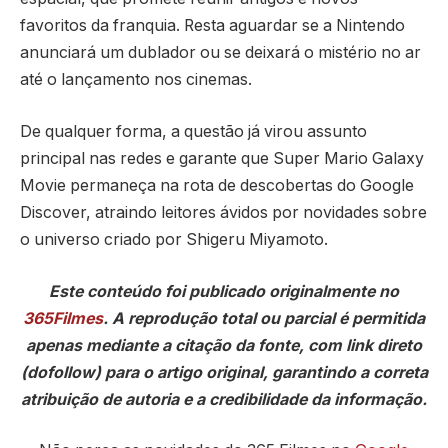
favoritos da franquia. Resta aguardar se a Nintendo
anunciará um dublador ou se deixará o mistério no ar
até o lançamento nos cinemas.
De qualquer forma, a questão já virou assunto
principal nas redes e garante que Super Mario Galaxy
Movie permaneça na rota de descobertas do Google
Discover, atraindo leitores ávidos por novidades sobre
o universo criado por Shigeru Miyamoto.
Este conteúdo foi publicado originalmente no
365Filmes
. A reprodução total ou parcial é permitida
apenas mediante a citação da fonte, com link direto
(dofollow) para o artigo original, garantindo a correta
atribuição de autoria e a credibilidade da informação.