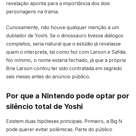
revelação aponta para a importância dos dois
personagens na trama.
Curiosamente, não houve qualquer menção a um
dublador de Yoshi. Se o dinossauro tivesse diálogos
completos, seria natural que o estúdio já revelasse
quem o interpreta, tal como fez com Larson e Safdie.
No mínimo, o nome estaria fechado, já que a própria
Brie Larson contou ter sido contratada em segredo
seis meses antes do anúncio público.
Por que a Nintendo pode optar por
silêncio total de Yoshi
Existem duas hipóteses principais. Primeiro, a Big N
pode querer evitar polêmicas. Parte do público