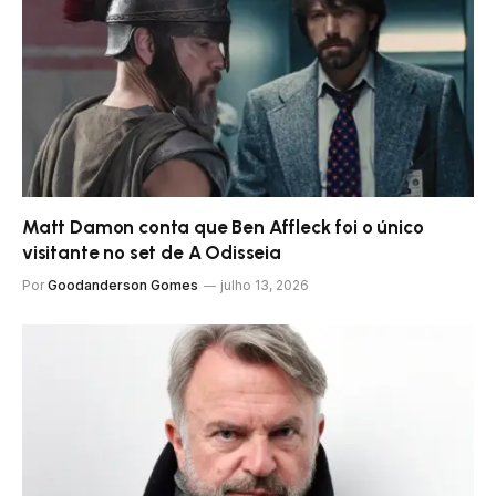
Matt Damon conta que Ben Affleck foi o único
visitante no set de A Odisseia
Por
Goodanderson Gomes
julho 13, 2026