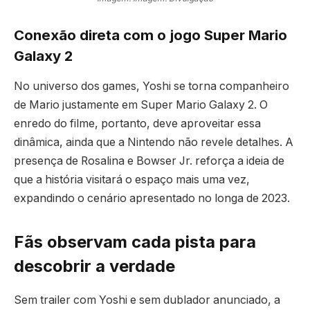
Conexão direta com o jogo Super Mario
Galaxy 2
No universo dos games, Yoshi se torna companheiro
de Mario justamente em Super Mario Galaxy 2. O
enredo do filme, portanto, deve aproveitar essa
dinâmica, ainda que a Nintendo não revele detalhes. A
presença de Rosalina e Bowser Jr. reforça a ideia de
que a história visitará o espaço mais uma vez,
expandindo o cenário apresentado no longa de 2023.
Fãs observam cada pista para
descobrir a verdade
Sem trailer com Yoshi e sem dublador anunciado, a