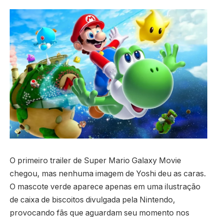
O primeiro trailer de Super Mario Galaxy Movie
chegou, mas nenhuma imagem de Yoshi deu as caras.
O mascote verde aparece apenas em uma ilustração
de caixa de biscoitos divulgada pela Nintendo,
provocando fãs que aguardam seu momento nos