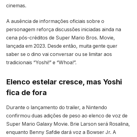
cinemas.
A ausência de informações oficiais sobre o
personagem reforça discussões iniciadas ainda na
cena pós-créditos de Super Mario Bros. Movie,
lançada em 2023. Desde então, muita gente quer
saber se o dino vai conversar ou se limitar aos
tradicionais “Yoshi!” e “Whoa!”.
Elenco estelar cresce, mas Yoshi
fica de fora
Durante o lançamento do trailer, a Nintendo
confirmou duas adições de peso ao elenco de voz de
Super Mario Galaxy Movie. Brie Larson será Rosalina,
enquanto Benny Safdie dará voz a Bowser Jr. A