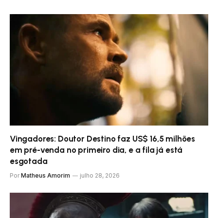
Vingadores: Doutor Destino faz US$ 16,5 milhões
em pré-venda no primeiro dia, e a fila já está
esgotada
Por
Matheus Amorim
julho 28, 2026