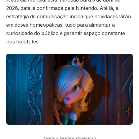
2026, data já confirmada pela Nintendo. Até lá, a
estratégia de comunicação indica que novidades virão
em doses homeopáticas, tudo para alimentar a
curiosidade do público e garantir espaço constante
nos holofotes.
Imagem: Imagem: Divulgação