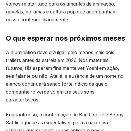
vamos relatar tudo para os amantes de animação,
novelas, doramas e cultura pop que acompanham
nosso conteúdo diariamente.
O que esperar nos próximos meses
A Illumination deve divulgar pelo menos mais dois
trailers antes da estreia em 2026. Nos materiais
futuros, fãs esperam finalmente ver Yoshi em ação,
seja falante ou não. Até lá, a ausência de um nome no
elenco continuará sendo forte indício de que o
companheiro verde só emitirá seus sons
característicos.
Enquanto isso, a confirmação de Brie Larson e Benny
Safdie aquece as expectativas para a narrativa
espacial, que promete reunir antigos e novos