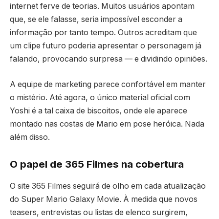
internet ferve de teorias. Muitos usuários apontam
que, se ele falasse, seria impossível esconder a
informação por tanto tempo. Outros acreditam que
um clipe futuro poderia apresentar o personagem já
falando, provocando surpresa — e dividindo opiniões.
A equipe de marketing parece confortável em manter
o mistério. Até agora, o único material oficial com
Yoshi é a tal caixa de biscoitos, onde ele aparece
montado nas costas de Mario em pose heróica. Nada
além disso.
O papel de 365 Filmes na cobertura
O site 365 Filmes seguirá de olho em cada atualização
do Super Mario Galaxy Movie. À medida que novos
teasers, entrevistas ou listas de elenco surgirem,