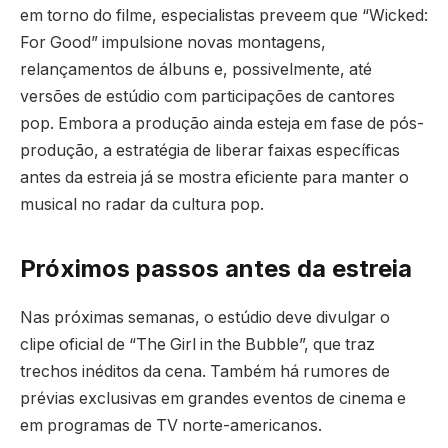
em torno do filme, especialistas preveem que “Wicked:
For Good” impulsione novas montagens,
relançamentos de álbuns e, possivelmente, até
versões de estúdio com participações de cantores
pop. Embora a produção ainda esteja em fase de pós-
produção, a estratégia de liberar faixas específicas
antes da estreia já se mostra eficiente para manter o
musical no radar da cultura pop.
Próximos passos antes da estreia
Nas próximas semanas, o estúdio deve divulgar o
clipe oficial de “The Girl in the Bubble”, que traz
trechos inéditos da cena. Também há rumores de
prévias exclusivas em grandes eventos de cinema e
em programas de TV norte-americanos.