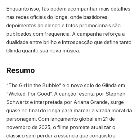
Enquanto isso, fãs podem acompanhar mais detalhes
nas redes oficiais do longa, onde bastidores,
depoimentos do elenco e fotos promocionais são
publicados com frequência. A campanha reforça a
dualidade entre brilho e introspecção que define tanto
Glinda quanto sua nova música.
Resumo
“The Girl in the Bubble” é o novo solo de Glinda em
“Wicked: For Good”. A canção, escrita por Stephen
Schwartz e interpretada por Ariana Grande, surge
quase no final do longa para marcar a virada moral da
personagem. Com lançamento global em 21 de
novembro de 2025, o filme promete atualizar o
clássico sem perder a essência que conquistou