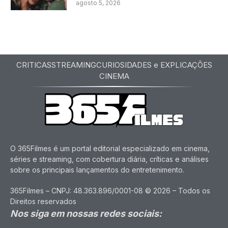
agosto 5, 2026
CRITICAS
STREAMING
CURIOSIDADES e EXPLICAÇÕES
CINEMA
O 365Filmes é um portal editorial especializado em cinema,
séries e streaming, com cobertura diária, críticas e análises
sobre os principais lançamentos do entretenimento.
365Filmes – CNPJ: 48.363.896/0001-08 © 2026 – Todos os
Direitos reservados
Nos siga em nossas redes sociais: