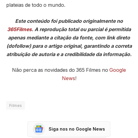
plateias de todo o mundo.
Este conteúdo foi publicado originalmente no
365Filmes
. A reprodução total ou parcial é permitida
apenas mediante a citação da fonte, com link direto
(dofollow) para o artigo original, garantindo a correta
atribuição de autoria e a credibilidade da informação.
Não perca as novidades do 365 Filmes no
Google
News
!
Filmes
Siga nos no Google News