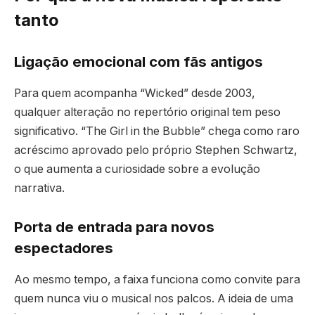
tanto
Ligação emocional com fãs antigos
Para quem acompanha “Wicked” desde 2003,
qualquer alteração no repertório original tem peso
significativo. “The Girl in the Bubble” chega como raro
acréscimo aprovado pelo próprio Stephen Schwartz,
o que aumenta a curiosidade sobre a evolução
narrativa.
Porta de entrada para novos
espectadores
Ao mesmo tempo, a faixa funciona como convite para
quem nunca viu o musical nos palcos. A ideia de uma