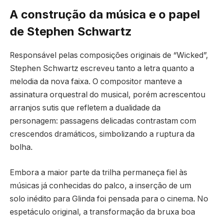
A construção da música e o papel
de Stephen Schwartz
Responsável pelas composições originais de “Wicked”,
Stephen Schwartz escreveu tanto a letra quanto a
melodia da nova faixa. O compositor manteve a
assinatura orquestral do musical, porém acrescentou
arranjos sutis que refletem a dualidade da
personagem: passagens delicadas contrastam com
crescendos dramáticos, simbolizando a ruptura da
bolha.
Embora a maior parte da trilha permaneça fiel às
músicas já conhecidas do palco, a inserção de um
solo inédito para Glinda foi pensada para o cinema. No
espetáculo original, a transformação da bruxa boa