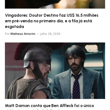
Vingadores: Doutor Destino faz US$ 16,5 milhões
em pré-venda no primeiro dia, e a fila já está
esgotada
Por
Matheus Amorim
julho 28, 2026
Matt Damon conta que Ben Affleck foi o único