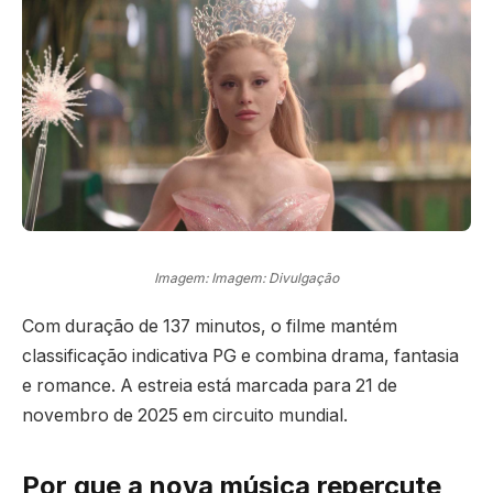
Imagem: Imagem: Divulgação
Com duração de 137 minutos, o filme mantém
classificação indicativa PG e combina drama, fantasia
e romance. A estreia está marcada para 21 de
novembro de 2025 em circuito mundial.
Por que a nova música repercute