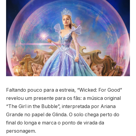
Faltando pouco para a estreia, “Wicked: For Good”
revelou um presente para os fãs: a música original
“The Girl in the Bubble”, interpretada por Ariana
Grande no papel de Glinda. O solo chega perto do
final do longa e marca o ponto de virada da
personagem.