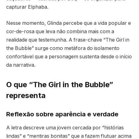
capturar Elphaba.
Nesse momento, Glinda percebe que a vida popular e
cor-de-rosa que leva não combina mais com a
realidade que testemunha. A frase-chave “The Girl in
the Bubble” surge como metáfora do isolamento
confortável que a personagem sustenta desde o início
da narrativa.
O que “The Girl in the Bubble”
representa
Reflexão sobre aparência e verdade
A letra descreve uma jovem cercada por “histórias
lindas” e “mentiras bonitas” que a fazem flutuar acima