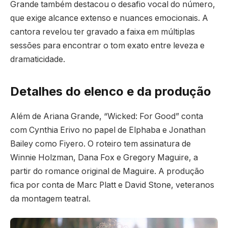
Grande também destacou o desafio vocal do número,
que exige alcance extenso e nuances emocionais. A
cantora revelou ter gravado a faixa em múltiplas
sessões para encontrar o tom exato entre leveza e
dramaticidade.
Detalhes do elenco e da produção
Além de Ariana Grande, “Wicked: For Good” conta
com Cynthia Erivo no papel de Elphaba e Jonathan
Bailey como Fiyero. O roteiro tem assinatura de
Winnie Holzman, Dana Fox e Gregory Maguire, a
partir do romance original de Maguire. A produção
fica por conta de Marc Platt e David Stone, veteranos
da montagem teatral.