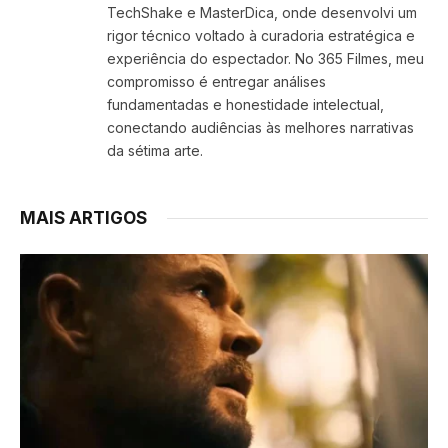
TechShake e MasterDica, onde desenvolvi um
rigor técnico voltado à curadoria estratégica e
experiência do espectador. No 365 Filmes, meu
compromisso é entregar análises
fundamentadas e honestidade intelectual,
conectando audiências às melhores narrativas
da sétima arte.
MAIS ARTIGOS