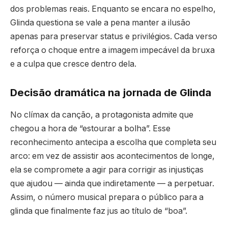
dos problemas reais. Enquanto se encara no espelho,
Glinda questiona se vale a pena manter a ilusão
apenas para preservar status e privilégios. Cada verso
reforça o choque entre a imagem impecável da bruxa
e a culpa que cresce dentro dela.
Decisão dramática na jornada de Glinda
No clímax da canção, a protagonista admite que
chegou a hora de “estourar a bolha”. Esse
reconhecimento antecipa a escolha que completa seu
arco: em vez de assistir aos acontecimentos de longe,
ela se compromete a agir para corrigir as injustiças
que ajudou — ainda que indiretamente — a perpetuar.
Assim, o número musical prepara o público para a
glinda que finalmente faz jus ao título de “boa”.