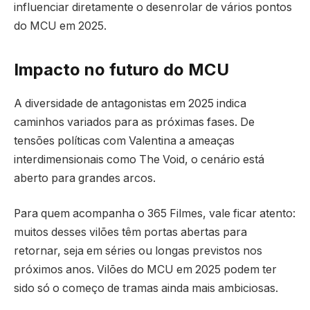
influenciar diretamente o desenrolar de vários pontos
do MCU em 2025.
Impacto no futuro do MCU
A diversidade de antagonistas em 2025 indica
caminhos variados para as próximas fases. De
tensões políticas com Valentina a ameaças
interdimensionais como The Void, o cenário está
aberto para grandes arcos.
Para quem acompanha o 365 Filmes, vale ficar atento:
muitos desses vilões têm portas abertas para
retornar, seja em séries ou longas previstos nos
próximos anos. Vilões do MCU em 2025 podem ter
sido só o começo de tramas ainda mais ambiciosas.