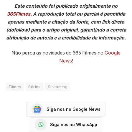
Este conteúdo foi publicado originalmente no
365Filmes
. A reprodução total ou parcial é permitida
apenas mediante a citação da fonte, com link direto
(dofollow) para o artigo original, garantindo a correta
atribuição de autoria e a credibilidade da informação.
Não perca as novidades do 365 Filmes no
Google
News
!
Filmes
Séries
Streaming
Siga nos no Google News
Siga nos no WhatsApp