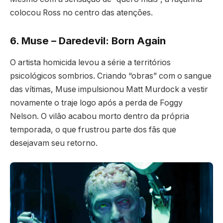
colocou Ross no centro das atenções.
6. Muse – Daredevil: Born Again
O artista homicida levou a série a territórios
psicológicos sombrios. Criando “obras” com o sangue
das vítimas, Muse impulsionou Matt Murdock a vestir
novamente o traje logo após a perda de Foggy
Nelson. O vilão acabou morto dentro da própria
temporada, o que frustrou parte dos fãs que
desejavam seu retorno.