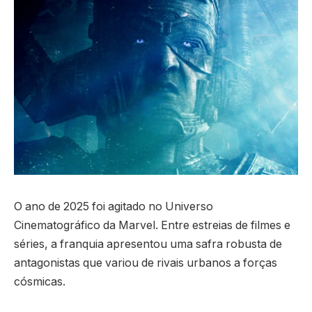
O ano de 2025 foi agitado no Universo
Cinematográfico da Marvel. Entre estreias de filmes e
séries, a franquia apresentou uma safra robusta de
antagonistas que variou de rivais urbanos a forças
cósmicas.