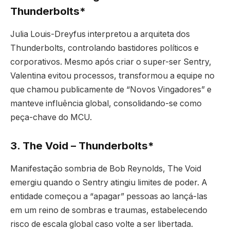
Thunderbolts*
Julia Louis-Dreyfus interpretou a arquiteta dos
Thunderbolts, controlando bastidores políticos e
corporativos. Mesmo após criar o super-ser Sentry,
Valentina evitou processos, transformou a equipe no
que chamou publicamente de “Novos Vingadores” e
manteve influência global, consolidando-se como
peça-chave do MCU.
3. The Void – Thunderbolts*
Manifestação sombria de Bob Reynolds, The Void
emergiu quando o Sentry atingiu limites de poder. A
entidade começou a “apagar” pessoas ao lançá-las
em um reino de sombras e traumas, estabelecendo
risco de escala global caso volte a ser libertada.