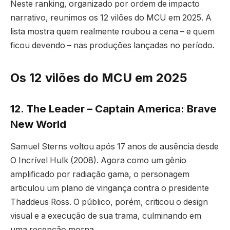
Neste ranking, organizado por ordem de impacto
narrativo, reunimos os 12 vilões do MCU em 2025. A
lista mostra quem realmente roubou a cena – e quem
ficou devendo – nas produções lançadas no período.
Os 12 vilões do MCU em 2025
12. The Leader – Captain America: Brave
New World
Samuel Sterns voltou após 17 anos de ausência desde
O Incrível Hulk (2008). Agora como um gênio
amplificado por radiação gama, o personagem
articulou um plano de vingança contra o presidente
Thaddeus Ross. O público, porém, criticou o design
visual e a execução de sua trama, culminando em
uma recepção morna.