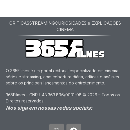
CRITICAS
STREAMING
CURIOSIDADES e EXPLICAÇÕES
CINEMA
O 365Filmes é um portal editorial especializado em cinema,
séries e streaming, com cobertura diária, críticas e análises
sobre os principais lançamentos do entretenimento.
365Filmes – CNPJ: 48.363.896/0001-08 © 2026 – Todos os
Direitos reservados
Nos siga em nossas redes sociais: