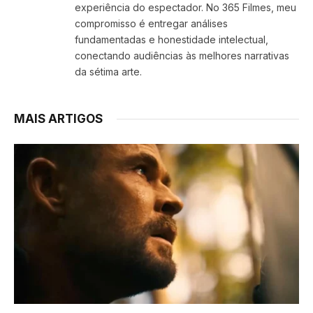
experiência do espectador. No 365 Filmes, meu
compromisso é entregar análises
fundamentadas e honestidade intelectual,
conectando audiências às melhores narrativas
da sétima arte.
MAIS ARTIGOS