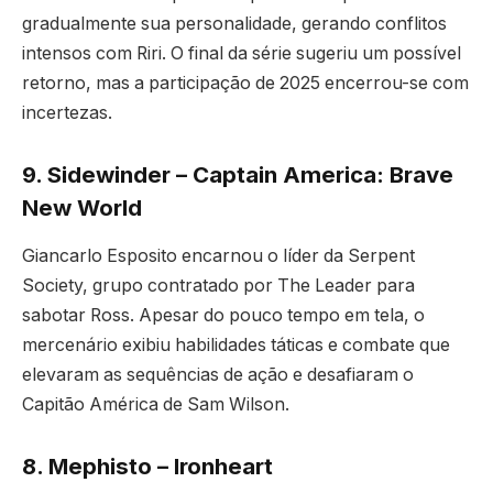
gradualmente sua personalidade, gerando conflitos
intensos com Riri. O final da série sugeriu um possível
retorno, mas a participação de 2025 encerrou-se com
incertezas.
9. Sidewinder – Captain America: Brave
New World
Giancarlo Esposito encarnou o líder da Serpent
Society, grupo contratado por The Leader para
sabotar Ross. Apesar do pouco tempo em tela, o
mercenário exibiu habilidades táticas e combate que
elevaram as sequências de ação e desafiaram o
Capitão América de Sam Wilson.
8. Mephisto – Ironheart