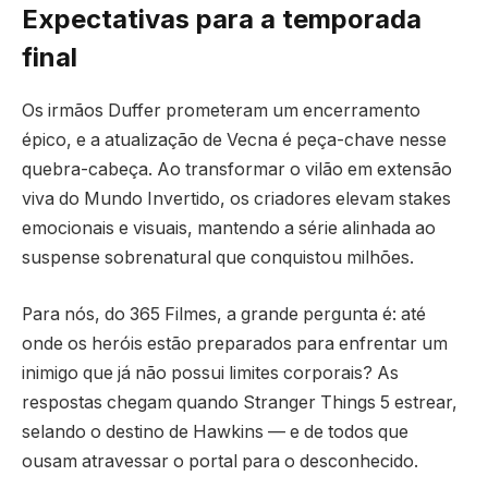
Expectativas para a temporada
final
Os irmãos Duffer prometeram um encerramento
épico, e a atualização de Vecna é peça-chave nesse
quebra-cabeça. Ao transformar o vilão em extensão
viva do Mundo Invertido, os criadores elevam stakes
emocionais e visuais, mantendo a série alinhada ao
suspense sobrenatural que conquistou milhões.
Para nós, do 365 Filmes, a grande pergunta é: até
onde os heróis estão preparados para enfrentar um
inimigo que já não possui limites corporais? As
respostas chegam quando Stranger Things 5 estrear,
selando o destino de Hawkins — e de todos que
ousam atravessar o portal para o desconhecido.