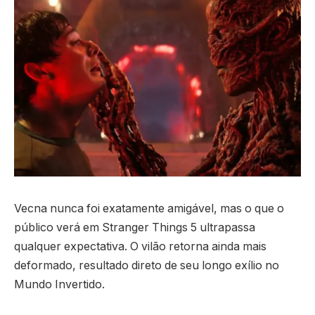
Vecna nunca foi exatamente amigável, mas o que o
público verá em Stranger Things 5 ultrapassa
qualquer expectativa. O vilão retorna ainda mais
deformado, resultado direto de seu longo exílio no
Mundo Invertido.