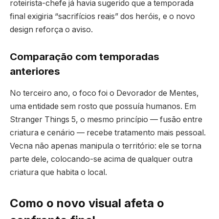
roteirista-chefe já havia sugerido que a temporada
final exigiria “sacrifícios reais” dos heróis, e o novo
design reforça o aviso.
Comparação com temporadas
anteriores
No terceiro ano, o foco foi o Devorador de Mentes,
uma entidade sem rosto que possuía humanos. Em
Stranger Things 5, o mesmo princípio — fusão entre
criatura e cenário — recebe tratamento mais pessoal.
Vecna não apenas manipula o território: ele se torna
parte dele, colocando-se acima de qualquer outra
criatura que habita o local.
Como o novo visual afeta o