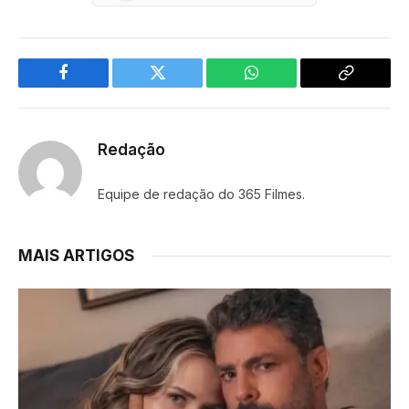
Facebook
Twitter
WhatsApp
Copy
Link
Redação
Equipe de redação do 365 Filmes.
MAIS ARTIGOS