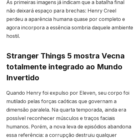
As primeiras imagens já indicam que a batalha final
não deixará espaço para brechas: Henry Creel
perdeu a aparência humana quase por completo e
agora incorpora a essência sombria daquele ambiente
hostil.
Stranger Things 5 mostra Vecna
totalmente integrado ao Mundo
Invertido
Quando Henry foi expulso por Eleven, seu corpo foi
mutilado pelas forças caóticas que governam a
dimensão paralela. Na quarta temporada, ainda era
possível reconhecer músculos e traços faciais
humanos. Porém, a nova leva de episódios abandona
essa referência: a corrupção destruiu qualquer