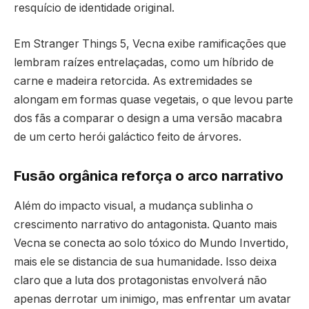
resquício de identidade original.
Em Stranger Things 5, Vecna exibe ramificações que
lembram raízes entrelaçadas, como um híbrido de
carne e madeira retorcida. As extremidades se
alongam em formas quase vegetais, o que levou parte
dos fãs a comparar o design a uma versão macabra
de um certo herói galáctico feito de árvores.
Fusão orgânica reforça o arco narrativo
Além do impacto visual, a mudança sublinha o
crescimento narrativo do antagonista. Quanto mais
Vecna se conecta ao solo tóxico do Mundo Invertido,
mais ele se distancia de sua humanidade. Isso deixa
claro que a luta dos protagonistas envolverá não
apenas derrotar um inimigo, mas enfrentar um avatar