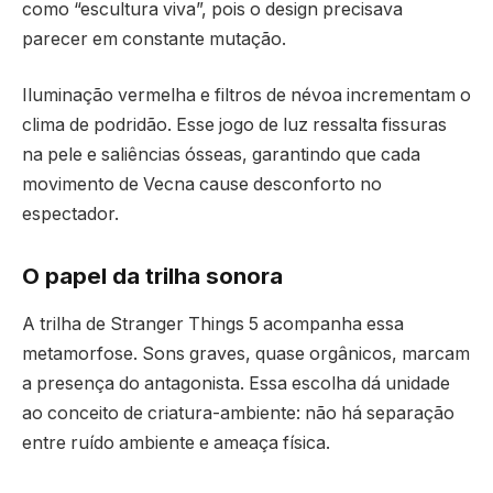
como “escultura viva”, pois o design precisava
parecer em constante mutação.
Iluminação vermelha e filtros de névoa incrementam o
clima de podridão. Esse jogo de luz ressalta fissuras
na pele e saliências ósseas, garantindo que cada
movimento de Vecna cause desconforto no
espectador.
O papel da trilha sonora
A trilha de Stranger Things 5 acompanha essa
metamorfose. Sons graves, quase orgânicos, marcam
a presença do antagonista. Essa escolha dá unidade
ao conceito de criatura-ambiente: não há separação
entre ruído ambiente e ameaça física.