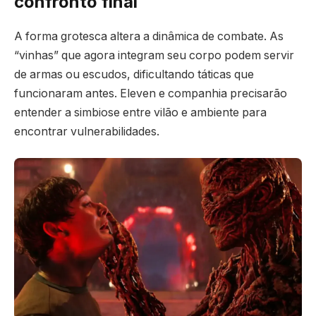
confronto final
A forma grotesca altera a dinâmica de combate. As
“vinhas” que agora integram seu corpo podem servir
de armas ou escudos, dificultando táticas que
funcionaram antes. Eleven e companhia precisarão
entender a simbiose entre vilão e ambiente para
encontrar vulnerabilidades.