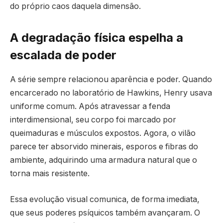
do próprio caos daquela dimensão.
A degradação física espelha a
escalada de poder
A série sempre relacionou aparência e poder. Quando
encarcerado no laboratório de Hawkins, Henry usava
uniforme comum. Após atravessar a fenda
interdimensional, seu corpo foi marcado por
queimaduras e músculos expostos. Agora, o vilão
parece ter absorvido minerais, esporos e fibras do
ambiente, adquirindo uma armadura natural que o
torna mais resistente.
Essa evolução visual comunica, de forma imediata,
que seus poderes psíquicos também avançaram. O