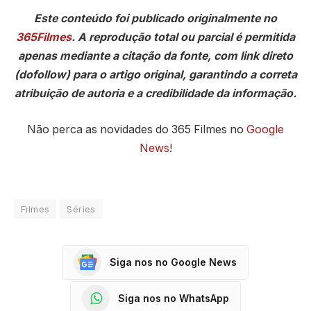
Este conteúdo foi publicado originalmente no
365Filmes
. A reprodução total ou parcial é permitida
apenas mediante a citação da fonte, com link direto
(dofollow) para o artigo original, garantindo a correta
atribuição de autoria e a credibilidade da informação.
Não perca as novidades do 365 Filmes no
Google
News
!
Filmes
Séries
Siga nos no Google News
Siga nos no WhatsApp