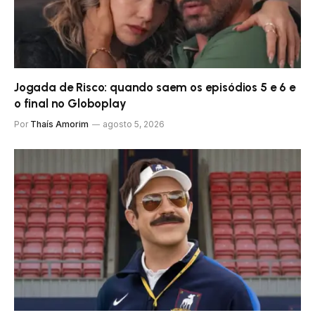
Jogada de Risco: quando saem os episódios 5 e 6 e
o final no Globoplay
Por
Thaís Amorim
agosto 5, 2026