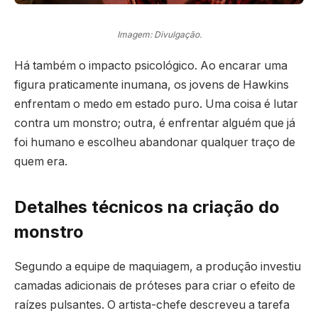
Imagem: Divulgação.
Há também o impacto psicológico. Ao encarar uma
figura praticamente inumana, os jovens de Hawkins
enfrentam o medo em estado puro. Uma coisa é lutar
contra um monstro; outra, é enfrentar alguém que já
foi humano e escolheu abandonar qualquer traço de
quem era.
Detalhes técnicos na criação do
monstro
Segundo a equipe de maquiagem, a produção investiu
camadas adicionais de próteses para criar o efeito de
raízes pulsantes. O artista-chefe descreveu a tarefa