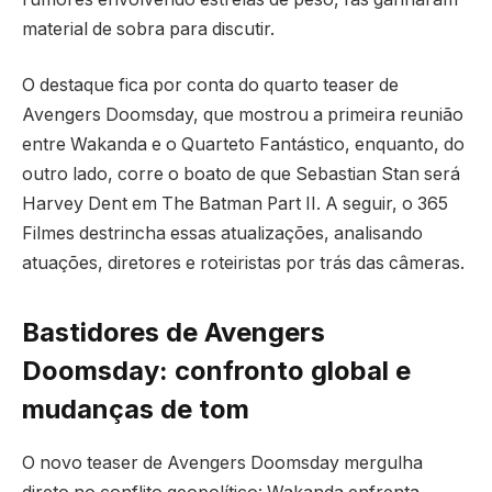
material de sobra para discutir.
O destaque fica por conta do quarto teaser de
Avengers Doomsday, que mostrou a primeira reunião
entre Wakanda e o Quarteto Fantástico, enquanto, do
outro lado, corre o boato de que Sebastian Stan será
Harvey Dent em The Batman Part II. A seguir, o 365
Filmes destrincha essas atualizações, analisando
atuações, diretores e roteiristas por trás das câmeras.
Bastidores de Avengers
Doomsday: confronto global e
mudanças de tom
O novo teaser de Avengers Doomsday mergulha