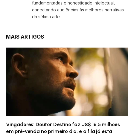
fundamentadas e honestidade intelectual,
conectando audiências às melhores narrativas
da sétima arte.
MAIS ARTIGOS
Vingadores: Doutor Destino faz US$ 16,5 milhões
em pré-venda no primeiro dia, e a fila já está