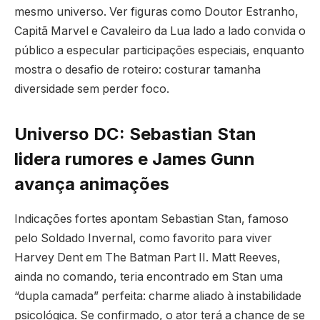
mesmo universo. Ver figuras como Doutor Estranho,
Capitã Marvel e Cavaleiro da Lua lado a lado convida o
público a especular participações especiais, enquanto
mostra o desafio de roteiro: costurar tamanha
diversidade sem perder foco.
Universo DC: Sebastian Stan
lidera rumores e James Gunn
avança animações
Indicações fortes apontam Sebastian Stan, famoso
pelo Soldado Invernal, como favorito para viver
Harvey Dent em The Batman Part II. Matt Reeves,
ainda no comando, teria encontrado em Stan uma
“dupla camada” perfeita: charme aliado à instabilidade
psicológica. Se confirmado, o ator terá a chance de se