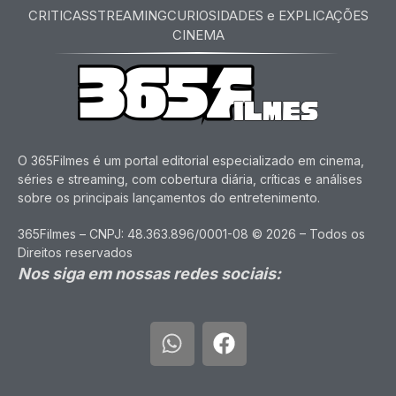
CRITICAS
STREAMING
CURIOSIDADES e EXPLICAÇÕES
CINEMA
O 365Filmes é um portal editorial especializado em cinema,
séries e streaming, com cobertura diária, críticas e análises
sobre os principais lançamentos do entretenimento.
365Filmes – CNPJ: 48.363.896/0001-08 © 2026 – Todos os
Direitos reservados
Nos siga em nossas redes sociais: