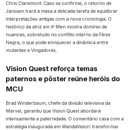
Chris Claremont. Caso se confirme, o retorno de
Janssen trará à mesa a delicada tarefa de equilibrar
interpretações antigas com a nova cronologia. O
histórico da atriz em X-Men mostra domínio de
nuances, sobretudo no conflito interno da Fênix
Negra, o que pode enriquecer a dinâmica entre
mutantes e Vingadores.
Vision Quest reforça temas
paternos e pôster reúne heróis do
MCU
Brad Winderbaum, chefe da divisão televisiva da
Marvel, garantiu que Vision Quest abordará
intensamente a paternidade. O comentário casa com a
estratégia inaugurada em WandaVision: transformar