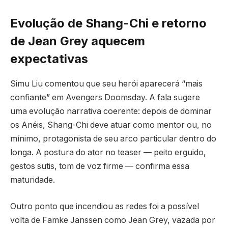
Evolução de Shang-Chi e retorno
de Jean Grey aquecem
expectativas
Simu Liu comentou que seu herói aparecerá “mais
confiante” em Avengers Doomsday. A fala sugere
uma evolução narrativa coerente: depois de dominar
os Anéis, Shang-Chi deve atuar como mentor ou, no
mínimo, protagonista de seu arco particular dentro do
longa. A postura do ator no teaser — peito erguido,
gestos sutis, tom de voz firme — confirma essa
maturidade.
Outro ponto que incendiou as redes foi a possível
volta de Famke Janssen como Jean Grey, vazada por