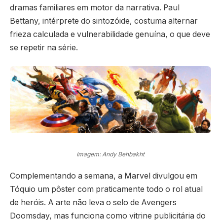
dramas familiares em motor da narrativa. Paul
Bettany, intérprete do sintozóide, costuma alternar
frieza calculada e vulnerabilidade genuína, o que deve
se repetir na série.
Imagem: Andy Behbakht
Complementando a semana, a Marvel divulgou em
Tóquio um pôster com praticamente todo o rol atual
de heróis. A arte não leva o selo de Avengers
Doomsday, mas funciona como vitrine publicitária do