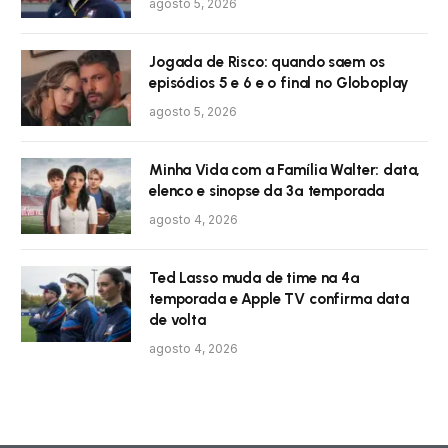
agosto 5, 2026
Jogada de Risco: quando saem os
episódios 5 e 6 e o final no Globoplay
agosto 5, 2026
Minha Vida com a Família Walter: data,
elenco e sinopse da 3ª temporada
agosto 4, 2026
Ted Lasso muda de time na 4ª
temporada e Apple TV confirma data
de volta
agosto 4, 2026