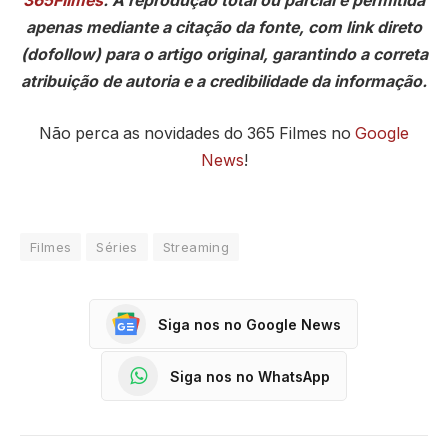
365Filmes
. A reprodução total ou parcial é permitida
apenas mediante a citação da fonte, com link direto
(dofollow) para o artigo original, garantindo a correta
atribuição de autoria e a credibilidade da informação.
Não perca as novidades do 365 Filmes no
Google
News
!
Filmes
Séries
Streaming
Siga nos no Google News
Siga nos no WhatsApp