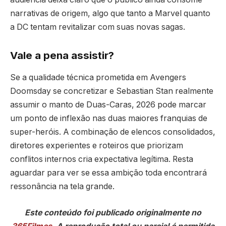
narrativas de origem, algo que tanto a Marvel quanto
a DC tentam revitalizar com suas novas sagas.
Vale a pena assistir?
Se a qualidade técnica prometida em Avengers
Doomsday se concretizar e Sebastian Stan realmente
assumir o manto de Duas-Caras, 2026 pode marcar
um ponto de inflexão nas duas maiores franquias de
super-heróis. A combinação de elencos consolidados,
diretores experientes e roteiros que priorizam
conflitos internos cria expectativa legítima. Resta
aguardar para ver se essa ambição toda encontrará
ressonância na tela grande.
Este conteúdo foi publicado originalmente no