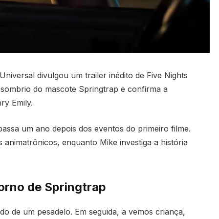
niversal divulgou um trailer inédito de Five Nights
 sombrio do mascote Springtrap e confirma a
ry Emily.
assa um ano depois dos eventos do primeiro filme.
animatrônicos, enquanto Mike investiga a história
torno de Springtrap
do de um pesadelo. Em seguida, a vemos criança,