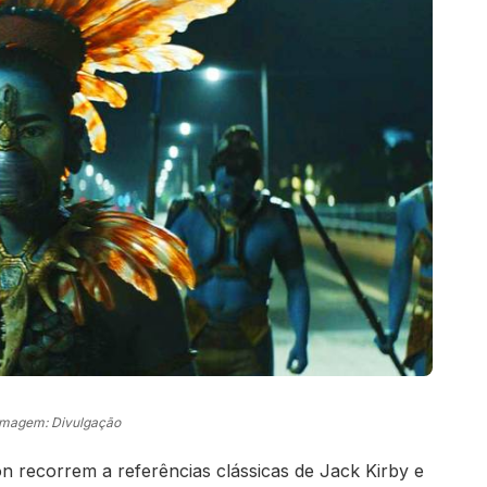
Imagem: Divulgação
 recorrem a referências clássicas de Jack Kirby e