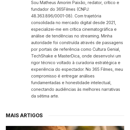
Sou Matheus Amorim Paixão, redator, crítico e
fundador do 365Filmes (CNPJ:
48.363.896/0001-08). Com trajetória
consolidada no mercado digital desde 2021,
especializei-me em crítica cinematográfica e
análise de tendências no streaming. Minha
autoridade foi construída através de passagens
por portais de referência como Cultura Genial,
TechShake e MasterDica, onde desenvolvi um
rigor técnico voltado à curadoria estratégica e
experiência do espectador. No 365 Filmes, meu
compromisso é entregar análises
fundamentadas e honestidade intelectual,
conectando audiências às melhores narrativas
da sétima arte.
MAIS ARTIGOS