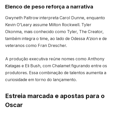
Elenco de peso reforça a narrativa
Gwyneth Paltrow interpreta Carol Dunne, enquanto
Kevin O’Leary assume Milton Rockwell. Tyler
Okonma, mais conhecido como Tyler, The Creator,
também integra o time, ao lado de Odessa A’zion e de
veteranos como Fran Drescher.
A produção executiva reúne nomes como Anthony
Katagas e Eli Bush, com Chalamet figurando entre os
produtores. Essa combinação de talentos aumenta a
curiosidade em torno do lançamento.
Estreia marcada e apostas para o
Oscar