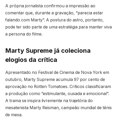
A própria jornalista confirmou a impressão ao
comentar que, durante a gravação, “parecia estar
falando com Marty”. A postura do astro, portanto,
pode ter sido parte de uma estratégia para manter viva
a persona do filme.
Marty Supreme já coleciona
elogios da crítica
Apresentado no Festival de Cinema de Nova York em
outubro, Marty Supreme acumula 97 por cento de
aprovação no Rotten Tomatoes. Críticos classificaram
a produção como “estimulante, ousada e emocional”.
A trama se inspira livremente na trajetória do
mesatenista Marty Reisman, campeão mundial de tênis
de mesa.