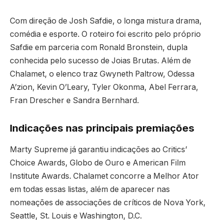
Com direção de Josh Safdie, o longa mistura drama,
comédia e esporte. O roteiro foi escrito pelo próprio
Safdie em parceria com Ronald Bronstein, dupla
conhecida pelo sucesso de Joias Brutas. Além de
Chalamet, o elenco traz Gwyneth Paltrow, Odessa
A’zion, Kevin O’Leary, Tyler Okonma, Abel Ferrara,
Fran Drescher e Sandra Bernhard.
Indicações nas principais premiações
Marty Supreme já garantiu indicações ao Critics’
Choice Awards, Globo de Ouro e American Film
Institute Awards. Chalamet concorre a Melhor Ator
em todas essas listas, além de aparecer nas
nomeações de associações de críticos de Nova York,
Seattle, St. Louis e Washington, D.C.