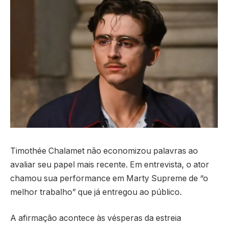
Timothée Chalamet não economizou palavras ao
avaliar seu papel mais recente. Em entrevista, o ator
chamou sua performance em Marty Supreme de “o
melhor trabalho” que já entregou ao público.
A afirmação acontece às vésperas da estreia