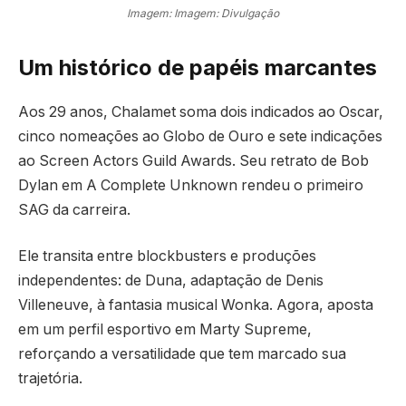
Imagem: Imagem: Divulgação
Um histórico de papéis marcantes
Aos 29 anos, Chalamet soma dois indicados ao Oscar,
cinco nomeações ao Globo de Ouro e sete indicações
ao Screen Actors Guild Awards. Seu retrato de Bob
Dylan em A Complete Unknown rendeu o primeiro
SAG da carreira.
Ele transita entre blockbusters e produções
independentes: de Duna, adaptação de Denis
Villeneuve, à fantasia musical Wonka. Agora, aposta
em um perfil esportivo em Marty Supreme,
reforçando a versatilidade que tem marcado sua
trajetória.