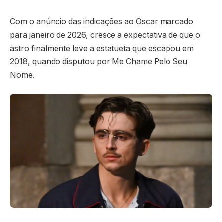
Com o anúncio das indicações ao Oscar marcado
para janeiro de 2026, cresce a expectativa de que o
astro finalmente leve a estatueta que escapou em
2018, quando disputou por Me Chame Pelo Seu
Nome.