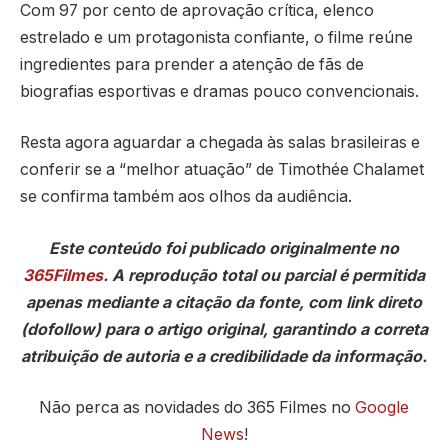
Com 97 por cento de aprovação crítica, elenco
estrelado e um protagonista confiante, o filme reúne
ingredientes para prender a atenção de fãs de
biografias esportivas e dramas pouco convencionais.
Resta agora aguardar a chegada às salas brasileiras e
conferir se a “melhor atuação” de Timothée Chalamet
se confirma também aos olhos da audiência.
Este conteúdo foi publicado originalmente no
365Filmes
. A reprodução total ou parcial é permitida
apenas mediante a citação da fonte, com link direto
(dofollow) para o artigo original, garantindo a correta
atribuição de autoria e a credibilidade da informação.
Não perca as novidades do 365 Filmes no
Google
News
!