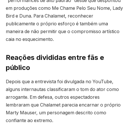
“performances de alto padrão” desde que despontou
em produções como Me Chame Pelo Seu Nome, Lady
Bird e Duna. Para Chalamet, reconhecer
publicamente o próprio esforço é também uma
maneira de não permitir que o compromisso artístico
caia no esquecimento.
Reações divididas entre fãs e
público
Depois que a entrevista foi divulgada no YouTube,
alguns internautas classificaram o tom do ator como
arrogante. Em defesa, outros espectadores
lembraram que Chalamet parecia encarnar o próprio
Marty Mauser, um personagem descrito como
confiante ao extremo.