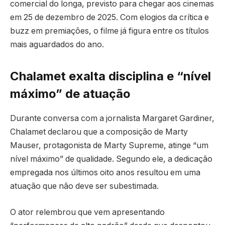
comercial do longa, previsto para chegar aos cinemas
em 25 de dezembro de 2025. Com elogios da crítica e
buzz em premiações, o filme já figura entre os títulos
mais aguardados do ano.
Chalamet exalta disciplina e “nível
máximo” de atuação
Durante conversa com a jornalista Margaret Gardiner,
Chalamet declarou que a composição de Marty
Mauser, protagonista de Marty Supreme, atinge “um
nível máximo” de qualidade. Segundo ele, a dedicação
empregada nos últimos oito anos resultou em uma
atuação que não deve ser subestimada.
O ator relembrou que vem apresentando