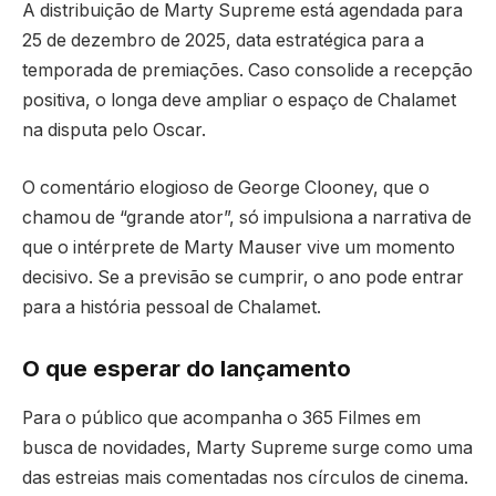
A distribuição de Marty Supreme está agendada para
25 de dezembro de 2025, data estratégica para a
temporada de premiações. Caso consolide a recepção
positiva, o longa deve ampliar o espaço de Chalamet
na disputa pelo Oscar.
O comentário elogioso de George Clooney, que o
chamou de “grande ator”, só impulsiona a narrativa de
que o intérprete de Marty Mauser vive um momento
decisivo. Se a previsão se cumprir, o ano pode entrar
para a história pessoal de Chalamet.
O que esperar do lançamento
Para o público que acompanha o 365 Filmes em
busca de novidades, Marty Supreme surge como uma
das estreias mais comentadas nos círculos de cinema.