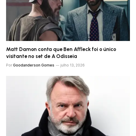
Matt Damon conta que Ben Affleck foi o único
visitante no set de A Odisseia
Por
Goodanderson Gomes
julho 13, 2026