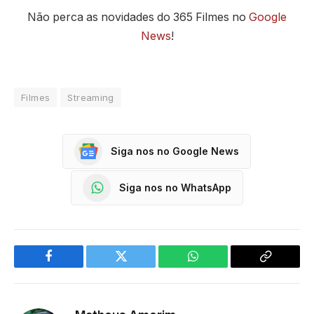
Não perca as novidades do 365 Filmes no
Google
News
!
Filmes
Streaming
Siga nos no Google News
Siga nos no WhatsApp
Facebook
Twitter
WhatsApp
Copy
Link