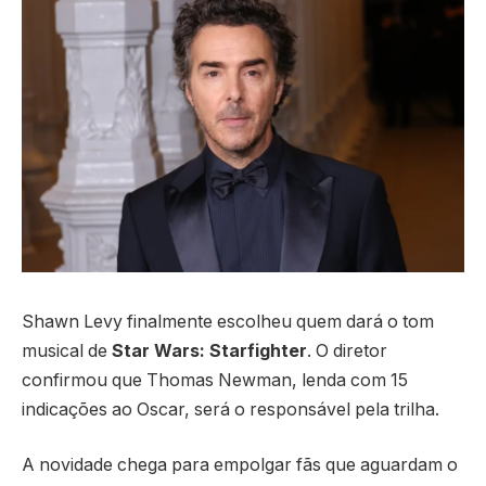
Shawn Levy finalmente escolheu quem dará o tom
musical de
Star Wars: Starfighter
. O diretor
confirmou que Thomas Newman, lenda com 15
indicações ao Oscar, será o responsável pela trilha.
A novidade chega para empolgar fãs que aguardam o