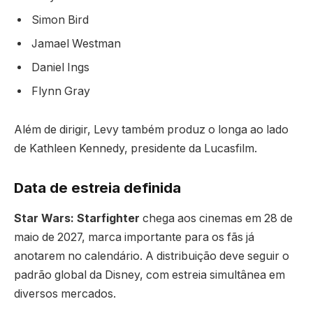
Simon Bird
Jamael Westman
Daniel Ings
Flynn Gray
Além de dirigir, Levy também produz o longa ao lado
de Kathleen Kennedy, presidente da Lucasfilm.
Data de estreia definida
Star Wars: Starfighter
chega aos cinemas em 28 de
maio de 2027, marca importante para os fãs já
anotarem no calendário. A distribuição deve seguir o
padrão global da Disney, com estreia simultânea em
diversos mercados.