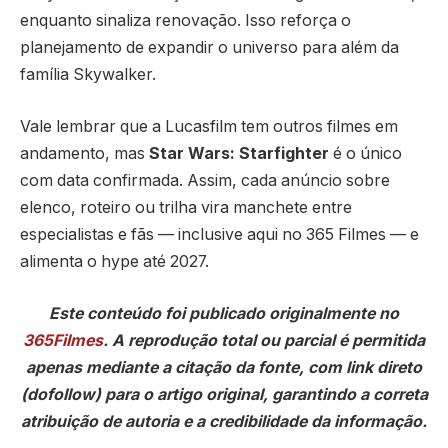
enquanto sinaliza renovação. Isso reforça o
planejamento de expandir o universo para além da
família Skywalker.
Vale lembrar que a Lucasfilm tem outros filmes em
andamento, mas
Star Wars: Starfighter
é o único
com data confirmada. Assim, cada anúncio sobre
elenco, roteiro ou trilha vira manchete entre
especialistas e fãs — inclusive aqui no 365 Filmes — e
alimenta o hype até 2027.
Este conteúdo foi publicado originalmente no
365Filmes
. A reprodução total ou parcial é permitida
apenas mediante a citação da fonte, com link direto
(dofollow) para o artigo original, garantindo a correta
atribuição de autoria e a credibilidade da informação.