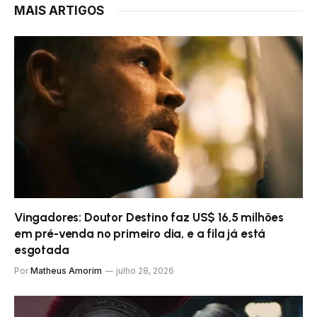
MAIS ARTIGOS
Vingadores: Doutor Destino faz US$ 16,5 milhões
em pré-venda no primeiro dia, e a fila já está
esgotada
Por
Matheus Amorim
julho 28, 2026