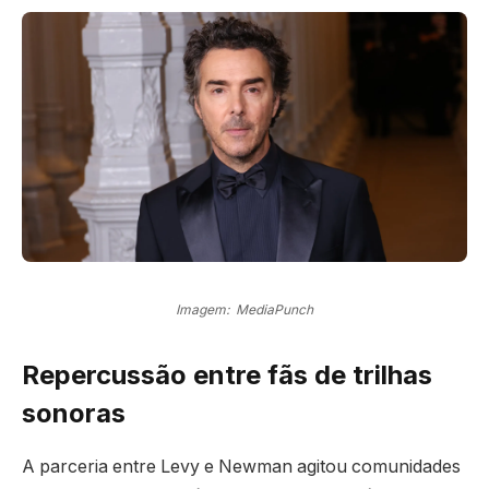
Imagem: MediaPunch
Repercussão entre fãs de trilhas
sonoras
A parceria entre Levy e Newman agitou comunidades