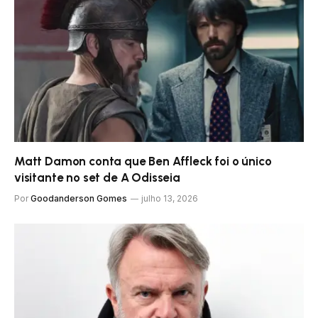
Matt Damon conta que Ben Affleck foi o único
visitante no set de A Odisseia
Por
Goodanderson Gomes
julho 13, 2026