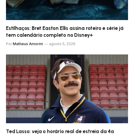
Estilhaços: Bret Easton Ellis assina roteiro e série já
tem calendário completo no Disney+
Por
Matheus Amorim
agosto 5, 2026
Ted Lasso: veja o horário real de estreia da 4ª