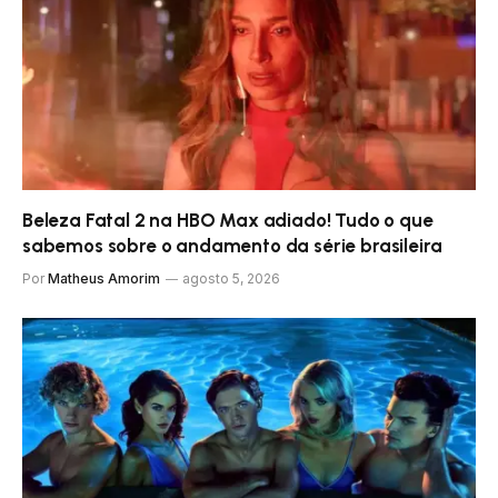
Beleza Fatal 2 na HBO Max adiado! Tudo o que
sabemos sobre o andamento da série brasileira
Por
Matheus Amorim
agosto 5, 2026