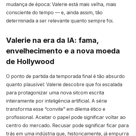
mudança de época: Valerie está mais velha, mais
consciente do tempo — e, ainda assim, tão
determinada a ser relevante quanto sempre foi.
Valerie na era da IA: fama,
envelhecimento e a nova moeda
de Hollywood
O ponto de partida da temporada final é tão absurdo
quanto plausível: Valerie descobre que foi escalada
para protagonizar uma nova sitcom escrita
inteiramente por inteligência artificial. A série
transforma esse “convite” em dilema ético e
profissional. Aceitar o papel pode significar voltar ao
centro do mercado. Recusar pode significar ficar para
trás em uma indústria que, historicamente, já empurra