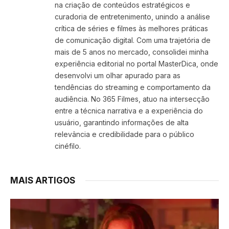
na criação de conteúdos estratégicos e
curadoria de entretenimento, unindo a análise
crítica de séries e filmes às melhores práticas
de comunicação digital. Com uma trajetória de
mais de 5 anos no mercado, consolidei minha
experiência editorial no portal MasterDica, onde
desenvolvi um olhar apurado para as
tendências do streaming e comportamento da
audiência. No 365 Filmes, atuo na intersecção
entre a técnica narrativa e a experiência do
usuário, garantindo informações de alta
relevância e credibilidade para o público
cinéfilo.
MAIS ARTIGOS