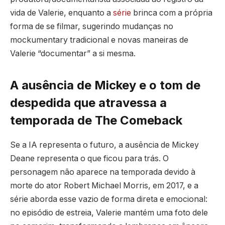
vida de Valerie, enquanto a
série
brinca com a própria
forma de se filmar, sugerindo mudanças no
mockumentary tradicional e novas maneiras de
Valerie “documentar” a si mesma.
A ausência de Mickey e o tom de
despedida que atravessa a
temporada de The Comeback
Se a IA representa o futuro, a ausência de Mickey
Deane representa o que ficou para trás. O
personagem não aparece na temporada devido à
morte do ator Robert Michael Morris, em 2017, e a
série aborda esse vazio de forma direta e emocional:
no episódio de estreia, Valerie mantém uma foto dele