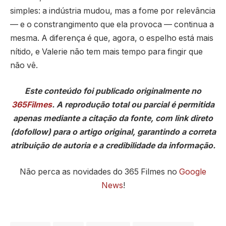
simples: a indústria mudou, mas a fome por relevância
— e o constrangimento que ela provoca — continua a
mesma. A diferença é que, agora, o espelho está mais
nítido, e Valerie não tem mais tempo para fingir que
não vê.
Este conteúdo foi publicado originalmente no
365Filmes
. A reprodução total ou parcial é permitida
apenas mediante a citação da fonte, com link direto
(dofollow) para o artigo original, garantindo a correta
atribuição de autoria e a credibilidade da informação.
Não perca as novidades do 365 Filmes no
Google
News
!