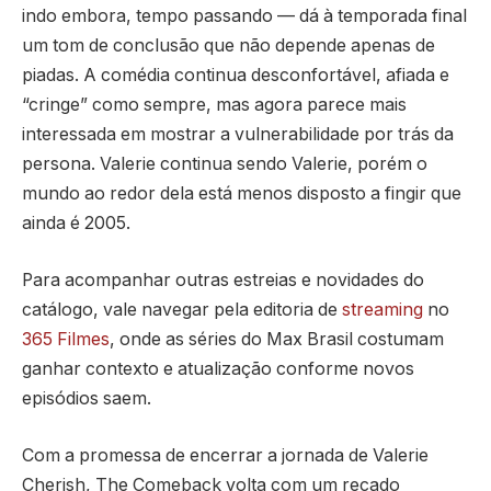
indo embora, tempo passando — dá à temporada final
um tom de conclusão que não depende apenas de
piadas. A comédia continua desconfortável, afiada e
“cringe” como sempre, mas agora parece mais
interessada em mostrar a vulnerabilidade por trás da
persona. Valerie continua sendo Valerie, porém o
mundo ao redor dela está menos disposto a fingir que
ainda é 2005.
Para acompanhar outras estreias e novidades do
catálogo, vale navegar pela editoria de
streaming
no
365 Filmes
, onde as séries do Max Brasil costumam
ganhar contexto e atualização conforme novos
episódios saem.
Com a promessa de encerrar a jornada de Valerie
Cherish, The Comeback volta com um recado