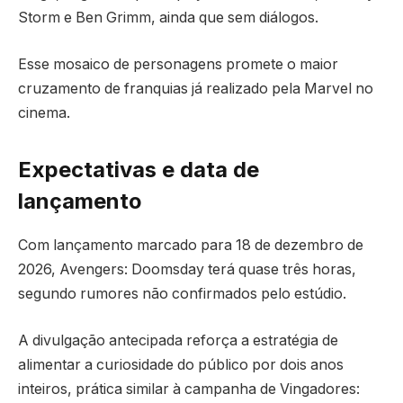
Storm e Ben Grimm, ainda que sem diálogos.
Esse mosaico de personagens promete o maior
cruzamento de franquias já realizado pela Marvel no
cinema.
Expectativas e data de
lançamento
Com lançamento marcado para 18 de dezembro de
2026, Avengers: Doomsday terá quase três horas,
segundo rumores não confirmados pelo estúdio.
A divulgação antecipada reforça a estratégia de
alimentar a curiosidade do público por dois anos
inteiros, prática similar à campanha de Vingadores: