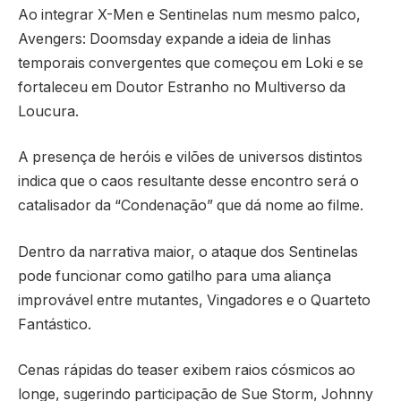
Ao integrar X-Men e Sentinelas num mesmo palco,
Avengers: Doomsday expande a ideia de linhas
temporais convergentes que começou em Loki e se
fortaleceu em Doutor Estranho no Multiverso da
Loucura.
A presença de heróis e vilões de universos distintos
indica que o caos resultante desse encontro será o
catalisador da “Condenação” que dá nome ao filme.
Dentro da narrativa maior, o ataque dos Sentinelas
pode funcionar como gatilho para uma aliança
improvável entre mutantes, Vingadores e o Quarteto
Fantástico.
Cenas rápidas do teaser exibem raios cósmicos ao
longe, sugerindo participação de Sue Storm, Johnny