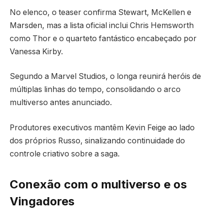
No elenco, o teaser confirma Stewart, McKellen e
Marsden, mas a lista oficial inclui Chris Hemsworth
como Thor e o quarteto fantástico encabeçado por
Vanessa Kirby.
Segundo a Marvel Studios, o longa reunirá heróis de
múltiplas linhas do tempo, consolidando o arco
multiverso antes anunciado.
Produtores executivos mantêm Kevin Feige ao lado
dos próprios Russo, sinalizando continuidade do
controle criativo sobre a saga.
Conexão com o multiverso e os
Vingadores