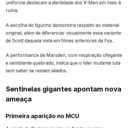
uniforme destacam a identidade dos X-Men em meio à
ruína.
A escolha do figurino demonstra respeito ao material
original, além de diferenciar visualmente essa variante
de Scott daquela vista em filmes anteriores da Fox.
A performance de Marsden, com respiração ofegante
e semblante quebrado, indica que o líder mutante luta
sem saber se restam aliados.
Sentinelas gigantes apontam nova
ameaça
Primeira aparição no MCU