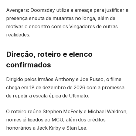
Avengers: Doomsday utiliza a ameaça para justificar a
presença enxuta de mutantes no longa, além de
motivar o encontro com os Vingadores de outras
realidades.
Direção, roteiro e elenco
confirmados
Dirigido pelos irmãos Anthony e Joe Russo, o filme
chega em 18 de dezembro de 2026 com a promessa
de repetir a escala épica de Ultimato.
O roteiro reúne Stephen McFeely e Michael Waldron,
nomes já ligados ao MCU, além dos créditos
honorários a Jack Kirby e Stan Lee.