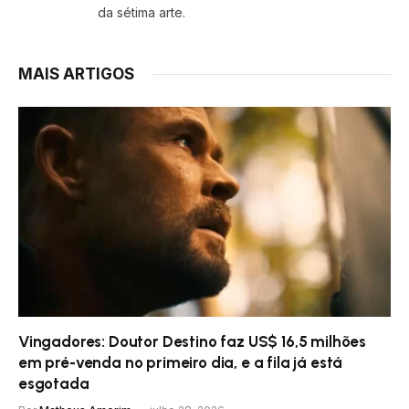
da sétima arte.
MAIS ARTIGOS
Vingadores: Doutor Destino faz US$ 16,5 milhões
em pré-venda no primeiro dia, e a fila já está
esgotada