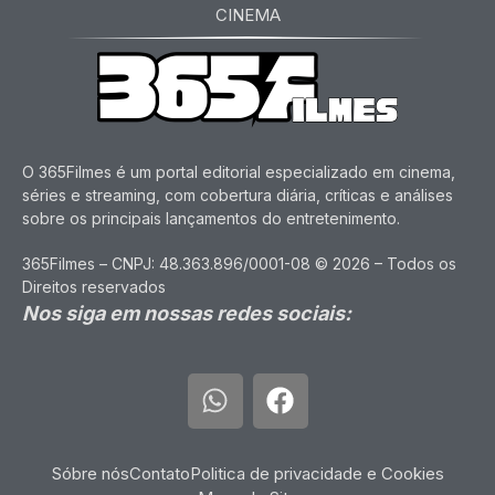
CINEMA
O 365Filmes é um portal editorial especializado em cinema,
séries e streaming, com cobertura diária, críticas e análises
sobre os principais lançamentos do entretenimento.
365Filmes – CNPJ: 48.363.896/0001-08 © 2026 – Todos os
Direitos reservados
Nos siga em nossas redes sociais:
Sóbre nós
Contato
Politica de privacidade e Cookies