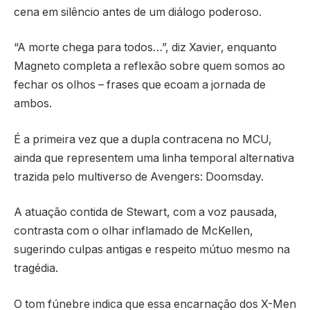
cena em silêncio antes de um diálogo poderoso.
“A morte chega para todos…”, diz Xavier, enquanto
Magneto completa a reflexão sobre quem somos ao
fechar os olhos – frases que ecoam a jornada de
ambos.
É a primeira vez que a dupla contracena no MCU,
ainda que representem uma linha temporal alternativa
trazida pelo multiverso de Avengers: Doomsday.
A atuação contida de Stewart, com a voz pausada,
contrasta com o olhar inflamado de McKellen,
sugerindo culpas antigas e respeito mútuo mesmo na
tragédia.
O tom fúnebre indica que essa encarnação dos X-Men