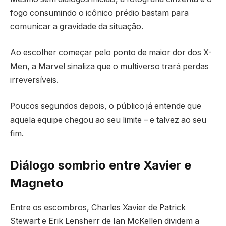
fogo consumindo o icônico prédio bastam para
comunicar a gravidade da situação.
Ao escolher começar pelo ponto de maior dor dos X-
Men, a Marvel sinaliza que o multiverso trará perdas
irreversíveis.
Poucos segundos depois, o público já entende que
aquela equipe chegou ao seu limite – e talvez ao seu
fim.
Diálogo sombrio entre Xavier e
Magneto
Entre os escombros, Charles Xavier de Patrick
Stewart e Erik Lensherr de Ian McKellen dividem a