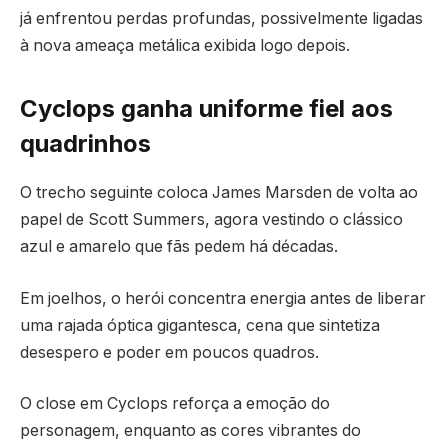
já enfrentou perdas profundas, possivelmente ligadas
à nova ameaça metálica exibida logo depois.
Cyclops ganha uniforme fiel aos
quadrinhos
O trecho seguinte coloca James Marsden de volta ao
papel de Scott Summers, agora vestindo o clássico
azul e amarelo que fãs pedem há décadas.
Em joelhos, o herói concentra energia antes de liberar
uma rajada óptica gigantesca, cena que sintetiza
desespero e poder em poucos quadros.
O close em Cyclops reforça a emoção do
personagem, enquanto as cores vibrantes do