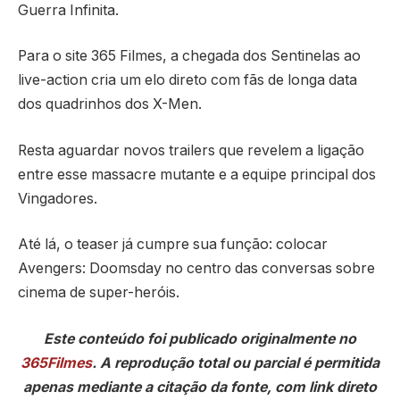
Guerra Infinita.
Para o site 365 Filmes, a chegada dos Sentinelas ao
live-action cria um elo direto com fãs de longa data
dos quadrinhos dos X-Men.
Resta aguardar novos trailers que revelem a ligação
entre esse massacre mutante e a equipe principal dos
Vingadores.
Até lá, o teaser já cumpre sua função: colocar
Avengers: Doomsday no centro das conversas sobre
cinema de super-heróis.
Este conteúdo foi publicado originalmente no
365Filmes
. A reprodução total ou parcial é permitida
apenas mediante a citação da fonte, com link direto