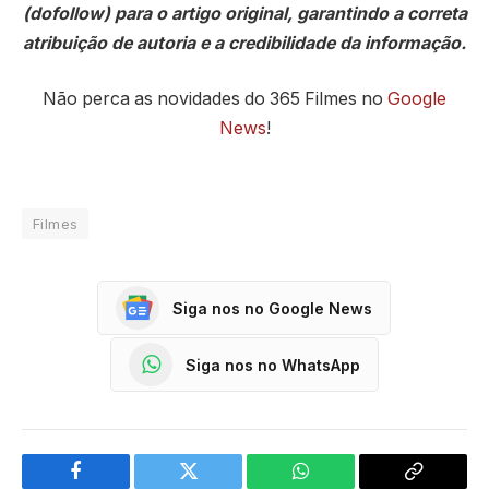
(dofollow) para o artigo original, garantindo a correta
atribuição de autoria e a credibilidade da informação.
Não perca as novidades do 365 Filmes no
Google
News
!
Filmes
Siga nos no Google News
Siga nos no WhatsApp
Facebook
Twitter
WhatsApp
Copy