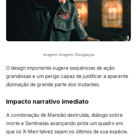
Imagem: Imagem: Divulgação
O design imponente sugere sequências de ação
grandiosas e um perigo capaz de justificar a aparente
dizimação de grande parte dos mutantes.
Impacto narrativo imediato
A combinação de Mansão destruída, diálogo sobre
morte e Sentinelas avançando pinta um quadro em
que os X-Men talvez sejam os últimos de sua espécie.