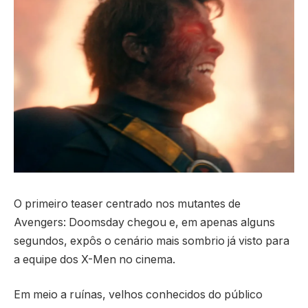
O primeiro teaser centrado nos mutantes de
Avengers: Doomsday chegou e, em apenas alguns
segundos, expôs o cenário mais sombrio já visto para
a equipe dos X-Men no cinema.
Em meio a ruínas, velhos conhecidos do público