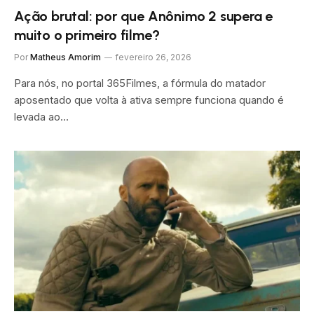
Ação brutal: por que Anônimo 2 supera e
muito o primeiro filme?
Por
Matheus Amorim
fevereiro 26, 2026
Para nós, no portal 365Filmes, a fórmula do matador
aposentado que volta à ativa sempre funciona quando é
levada ao…