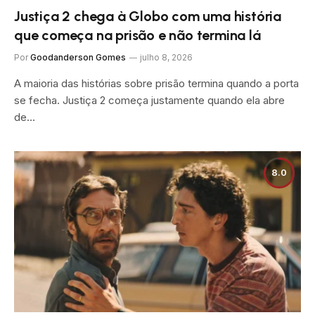
Justiça 2 chega à Globo com uma história
que começa na prisão e não termina lá
Por
Goodanderson Gomes
julho 8, 2026
A maioria das histórias sobre prisão termina quando a porta
se fecha. Justiça 2 começa justamente quando ela abre
de…
8.0