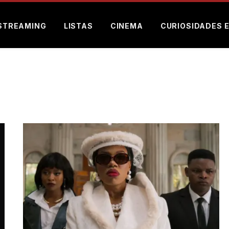
STREAMING
LISTAS
CINEMA
CURIOSIDADES 