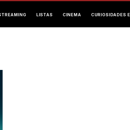
STREAMING
LISTAS
CINEMA
CURIOSIDADES 