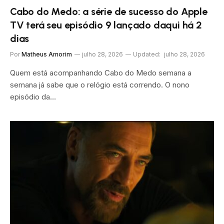
Cabo do Medo: a série de sucesso do Apple
TV terá seu episódio 9 lançado daqui há 2
dias
Por
Matheus Amorim
julho 28, 2026
Updated:
julho 28, 2026
Quem está acompanhando Cabo do Medo semana a
semana já sabe que o relógio está correndo. O nono
episódio da…